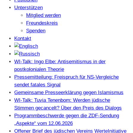
Unterstützen
Mitglied werden
Freundeskreis
Spenden
Kontakt
WI-Talk: Ingo Elbe: Antisemitismus in der
postkolonialen Theorie
Pressemitteilung: Freispruch für NS-Vergleiche
sendet fatales Signal
Gemeinsame Presseerklärung gegen Islamismus
WI-Talk: Tuvia Tenenbom: Werden jüdische
Stimmen gecancelt? Über den Preis des Dialogs
Programmbeschwerde gegen die ZDF-Sendung
„Aspekte“ vom 12.06.2026
Offener Brief des jüdischen Vereins WerteInitiative