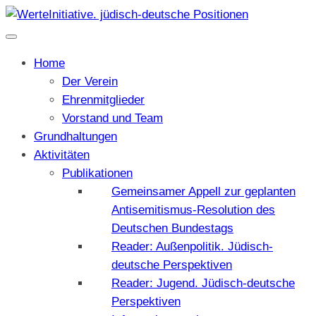
Home
Der Verein
Ehrenmitglieder
Vorstand und Team
Grundhaltungen
Aktivitäten
Publikationen
Gemeinsamer Appell zur geplanten
Antisemitismus-Resolution des
Deutschen Bundestags
Reader: Außenpolitik. Jüdisch-
deutsche Perspektiven
Reader: Jugend. Jüdisch-deutsche
Perspektiven