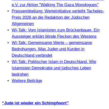
e.V. zur Aktion "Walking The Gaza Monologues"
Pressemitteilung: WerteInitiative verleiht Tacheles-
Preis 2026 an die Redaktion der Jüdischen
Allgemeinen
WI-Talk: Vom Islamisten zum Brückenbauer. Ein
Aussteiger erklärt blinde Flecken des Westens
WI-Talk: Gemeinsame Werte – gemeinsame
Bedrohungen. Was Juden und Kurden in
Deutschland verbindet
WI-Talk: Politischer Islam in Deutschland. Wie
Islamisten Demokratie und jüdisches Leben
bedrohen
Weitere Beiträge
“Jude ist wieder ein Schimpfwort”