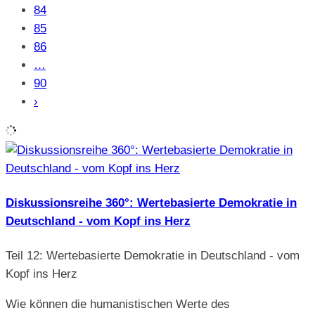
84
85
86
…
90
›
Diskussionsreihe 360°: Wertebasierte Demokratie in
Deutschland - vom Kopf ins Herz
Teil 12: Wertebasierte Demokratie in Deutschland - vom
Kopf ins Herz
Wie können die humanistischen Werte des