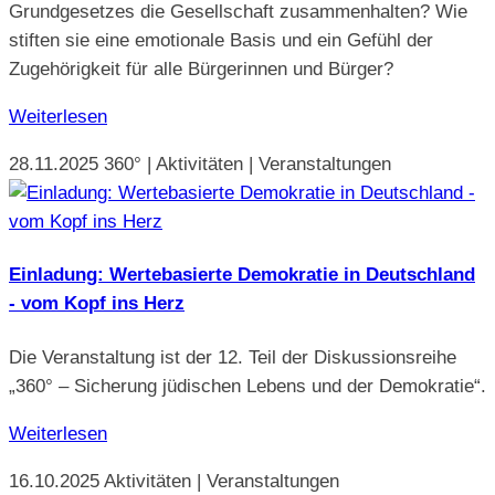
Grundgesetzes die Gesellschaft zusammenhalten? Wie
stiften sie eine emotionale Basis und ein Gefühl der
Zugehörigkeit für alle Bürgerinnen und Bürger?
Weiterlesen
28.11.2025
360° | Aktivitäten | Veranstaltungen
Einladung: Wertebasierte Demokratie in Deutschland
- vom Kopf ins Herz
Die Veranstaltung ist der 12. Teil der Diskussionsreihe
„360° – Sicherung jüdischen Lebens und der Demokratie“.
Weiterlesen
16.10.2025
Aktivitäten | Veranstaltungen