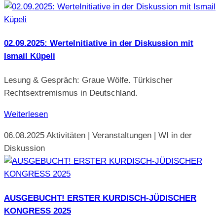
02.09.2025: WerteInitiative in der Diskussion mit
Ismail Küpeli
Lesung & Gespräch: Graue Wölfe. Türkischer
Rechtsextremismus in Deutschland.
Weiterlesen
06.08.2025
Aktivitäten | Veranstaltungen | WI in der
Diskussion
AUSGEBUCHT! ERSTER KURDISCH-JÜDISCHER
KONGRESS 2025