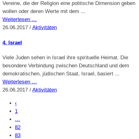
Vereine, die der Religion eine politische Dimension geben
wollen oder deren Werte mit dem ...
Weiterlesen …
26.06.2017
/
Aktivitäten
4. Israel
Viele Juden sehen in Israel ihre spirituelle Heimat. Die
besondere Verbindung zwischen Deutschland und dem
demokratischen, jüdischen Staat, Israel, basiert ...
Weiterlesen …
26.06.2017
/
Aktivitäten
‹
1
…
82
83