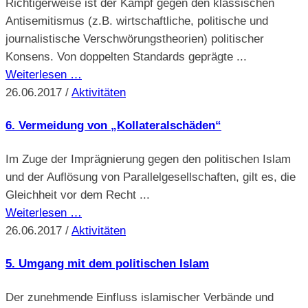
Richtigerweise ist der Kampf gegen den klassischen
Antisemitismus (z.B. wirtschaftliche, politische und
journalistische Verschwörungstheorien) politischer
Konsens. Von doppelten Standards geprägte ...
Weiterlesen …
26.06.2017
/
Aktivitäten
6. Vermeidung von „Kollateralschäden“
Im Zuge der Imprägnierung gegen den politischen Islam
und der Auflösung von Parallelgesellschaften, gilt es, die
Gleichheit vor dem Recht ...
Weiterlesen …
26.06.2017
/
Aktivitäten
5. Umgang mit dem politischen Islam
Der zunehmende Einfluss islamischer Verbände und