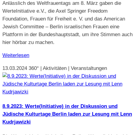
Anlässlich des Weltfrauentags am 8. März gaben die
WerteInitiative e.V., die Axel Springer Freedom
Foundation, Frauen für Freiheit e. V. und das American
Jewish Committee – Berlin israelischen Frauen eine
Plattform in der Bundeshauptstadt, um ihre Stimmen auch
hier hörbar zu machen.
Weiterlesen
13.03.2024
360° | Aktivitäten | Veranstaltungen
8.9.2023: Werte(Initiative) in der Diskussion und
Jüdische Kulturtage Berlin laden zur Lesung mit Lenn
Kudrjawizki