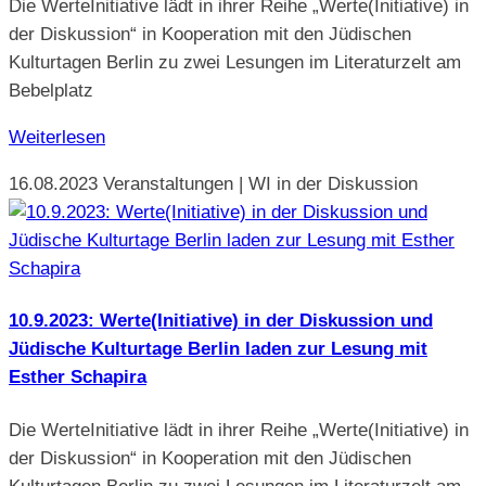
Die WerteInitiative lädt in ihrer Reihe „Werte(Initiative) in
der Diskussion“ in Kooperation mit den Jüdischen
Kulturtagen Berlin zu zwei Lesungen im Literaturzelt am
Bebelplatz
Weiterlesen
16.08.2023
Veranstaltungen | WI in der Diskussion
10.9.2023: Werte(Initiative) in der Diskussion und
Jüdische Kulturtage Berlin laden zur Lesung mit
Esther Schapira
Die WerteInitiative lädt in ihrer Reihe „Werte(Initiative) in
der Diskussion“ in Kooperation mit den Jüdischen