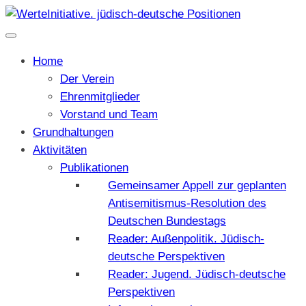
Home
Der Verein
Ehrenmitglieder
Vorstand und Team
Grundhaltungen
Aktivitäten
Publikationen
Gemeinsamer Appell zur geplanten
Antisemitismus-Resolution des
Deutschen Bundestags
Reader: Außenpolitik. Jüdisch-
deutsche Perspektiven
Reader: Jugend. Jüdisch-deutsche
Perspektiven