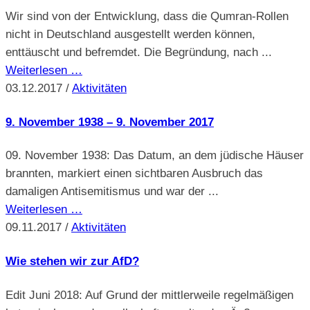
Wir sind von der Entwicklung, dass die Qumran-Rollen
nicht in Deutschland ausgestellt werden können,
enttäuscht und befremdet. Die Begründung, nach ...
Weiterlesen …
03.12.2017
/
Aktivitäten
9. November 1938 – 9. November 2017
09. November 1938: Das Datum, an dem jüdische Häuser
brannten, markiert einen sichtbaren Ausbruch das
damaligen Antisemitismus und war der ...
Weiterlesen …
09.11.2017
/
Aktivitäten
Wie stehen wir zur AfD?
Edit Juni 2018: Auf Grund der mittlerweile regelmäßigen