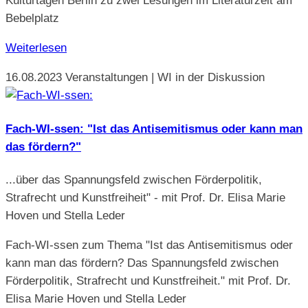
Kulturtagen Berlin zu zwei Lesungen im Literaturzelt am
Bebelplatz
Weiterlesen
16.08.2023
Veranstaltungen | WI in der Diskussion
Fach-WI-ssen: "Ist das Antisemitismus oder kann man
das fördern?"
...über das Spannungsfeld zwischen Förderpolitik,
Strafrecht und Kunstfreiheit" - mit Prof. Dr. Elisa Marie
Hoven und Stella Leder
Fach-WI-ssen zum Thema "Ist das Antisemitismus oder
kann man das fördern? Das Spannungsfeld zwischen
Förderpolitik, Strafrecht und Kunstfreiheit." mit Prof. Dr.
Elisa Marie Hoven und Stella Leder