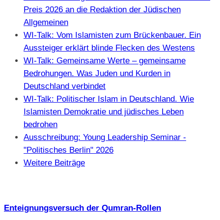
Preis 2026 an die Redaktion der Jüdischen
Allgemeinen
WI-Talk: Vom Islamisten zum Brückenbauer. Ein
Aussteiger erklärt blinde Flecken des Westens
WI-Talk: Gemeinsame Werte – gemeinsame
Bedrohungen. Was Juden und Kurden in
Deutschland verbindet
WI-Talk: Politischer Islam in Deutschland. Wie
Islamisten Demokratie und jüdisches Leben
bedrohen
Ausschreibung: Young Leadership Seminar -
"Politisches Berlin" 2026
Weitere Beiträge
Enteignungsversuch der Qumran-Rollen