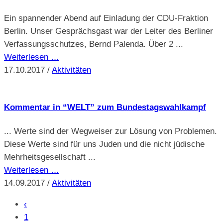
Ein spannender Abend auf Einladung der CDU-Fraktion
Berlin. Unser Gesprächsgast war der Leiter des Berliner
Verfassungsschutzes, Bernd Palenda. Über 2 ...
Weiterlesen …
17.10.2017
/
Aktivitäten
Kommentar in “WELT” zum Bundestagswahlkampf
... Werte sind der Wegweiser zur Lösung von Problemen.
Diese Werte sind für uns Juden und die nicht jüdische
Mehrheitsgesellschaft ...
Weiterlesen …
14.09.2017
/
Aktivitäten
‹
1