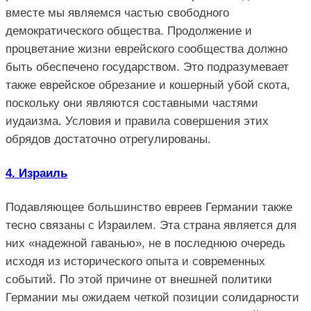
вместе мы являемся частью свободного
демократического общества. Продолжение и
процветание жизни еврейского сообщества должно
быть обеспечено государством. Это подразумевает
также еврейское обрезание и кошерный убой скота,
поскольку они являются составными частями
иудаизма. Условия и правила совершения этих
обрядов достаточно отрегулированы.
4. Израиль
Подавляющее большинство евреев Германии также
тесно связаны с Израилем. Эта страна является для
них «надежной гаванью», не в последнюю очередь
исходя из исторического опыта и современных
событий. По этой причине от внешней политики
Германии мы ожидаем четкой позиции солидарности