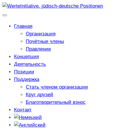
Главная
Организация
Почётные члены
Правление
Концепция
Деятельность
Позиции
Поддержка
Стать членом организации
Круг друзей
Благотворительный взнос
Контакт