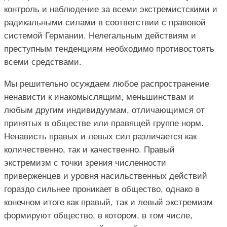
контроль и наблюдение за всеми экстремистскими и
радикальными силами в соответствии с правовой
системой Германии. Нелегальным действиям и
преступным тенденциям необходимо противостоять
всеми средствами.
Мы решительно осуждаем любое распространение
ненависти к инакомыслящим, меньшинствам и
любым другим индивидуумам, отличающимся от
принятых в обществе или правящей группе норм.
Ненависть правых и левых сил различается как
количественно, так и качественно. Правый
экстремизм с точки зрения численности
приверженцев и уровня насильственных действий
гораздо сильнее проникает в общество, однако в
конечном итоге как правый, так и левый экстремизм
формируют общество, в котором, в том числе,