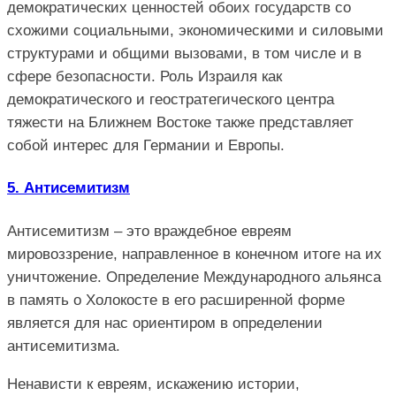
демократических ценностей обоих государств со
схожими социальными, экономическими и силовыми
структурами и общими вызовами, в том числе и в
сфере безопасности. Роль Израиля как
демократического и геостратегического центра
тяжести на Ближнем Востоке также представляет
собой интерес для Германии и Европы.
5. Антисемитизм
Антисемитизм – это враждебное евреям
мировоззрение, направленное в конечном итоге на их
уничтожение. Определение Международного альянса
в память о Холокосте в его расширенной форме
является для нас ориентиром в определении
антисемитизма.
Ненависти к евреям, искажению истории,