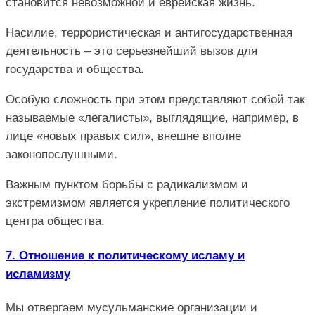
становится невозможной и еврейская жизнь.
Насилие, террористическая и антигосударственная
деятельность – это серьезнейший вызов для
государства и общества.
Особую сложность при этом представляют собой так
называемые «легалисты», выглядящие, например, в
лице «новых правых сил», внешне вполне
законопослушными.
Важным пунктом борьбы с радикализмом и
экстремизмом является укрепление политического
центра общества.
7. Отношение к политическому исламу и
исламизму
Мы отвергаем мусульманские организации и