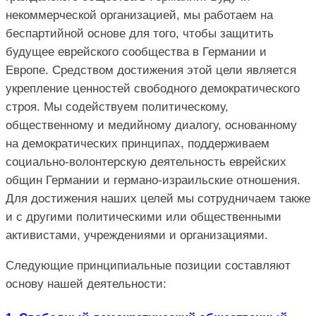
некоммерческой организацией, мы работаем на
беспартийной основе для того, чтобы защитить
будущее еврейского сообщества в Германии и
Европе. Средством достижения этой цели является
укрепление ценностей свободного демократического
строя. Мы содействуем политическому,
общественному и медийному диалогу, основанному
на демократических принципах, поддерживаем
социально-волонтерскую деятельность еврейских
общин Германии и германо-израильские отношения.
Для достижения наших целей мы сотрудничаем также
и с другими политическими или общественными
активистами, учреждениями и организациями.
Следующие принципиальные позиции составляют
основу нашей деятельности: