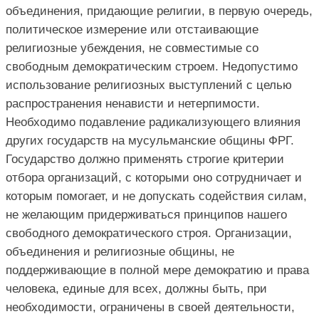
объединения, придающие религии, в первую очередь,
политическое измерение или отстаивающие
религиозные убеждения, не совместимые со
свободным демократическим строем. Недопустимо
использование религиозных выступлений с целью
распространения ненависти и нетерпимости.
Необходимо подавление радикализующего влияния
других государств на мусульманские общины ФРГ.
Государство должно применять строгие критерии
отбора организаций, с которыми оно сотрудничает и
которым помогает, и не допускать содействия силам,
не желающим придерживаться принципов нашего
свободного демократического строя. Организации,
объединения и религиозные общины, не
поддерживающие в полной мере демократию и права
человека, единые для всех, должны быть, при
необходимости, ограничены в своей деятельности,