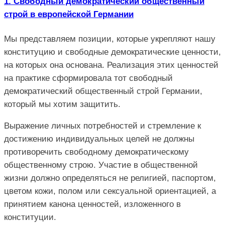
1. Свободный демократический общественный
строй в европейской Германии
Мы представляем позиции, которые укрепляют нашу
конституцию и свободные демократические ценности,
на которых она основана. Реализация этих ценностей
на практике сформировала тот свободный
демократический общественный строй Германии,
который мы хотим защитить.
Выражение личных потребностей и стремление к
достижению индивидуальных целей не должны
противоречить свободному демократическому
общественному строю. Участие в общественной
жизни должно определяться не религией, паспортом,
цветом кожи, полом или сексуальной ориентацией, а
принятием канона ценностей, изложенного в
конституции.