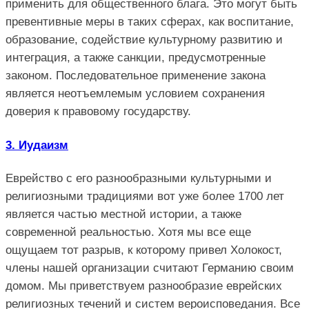
применить для общественного блага. Это могут быть
превентивные меры в таких сферах, как воспитание,
образование, содействие культурному развитию и
интеграция, а также санкции, предусмотренные
законом. Последовательное применение закона
является неотъемлемым условием сохранения
доверия к правовому государству.
3. Иудаизм
Еврейство с его разнообразными культурными и
религиозными традициями вот уже более 1700 лет
является частью местной истории, а также
современной реальностью. Хотя мы все еще
ощущаем тот разрыв, к которому привел Холокост,
члены нашей организации считают Германию своим
домом. Мы приветствуем разнообразие еврейских
религиозных течений и систем вероисповедания. Все