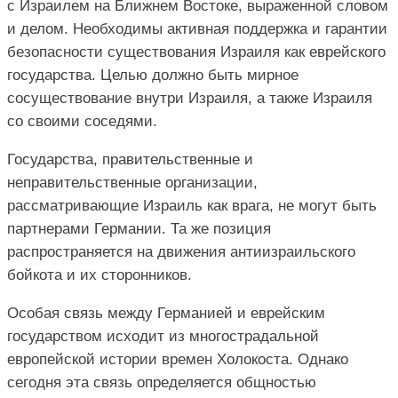
с Израилем на Ближнем Востоке, выраженной словом
и делом. Необходимы активная поддержка и гарантии
безопасности существования Израиля как еврейского
государства. Целью должно быть мирное
сосуществование внутри Израиля, а также Израиля
со своими соседями.
Государства, правительственные и
неправительственные организации,
рассматривающие Израиль как врага, не могут быть
партнерами Германии. Та же позиция
распространяется на движения антиизраильского
бойкота и их сторонников.
Особая связь между Германией и еврейским
государством исходит из многострадальной
европейской истории времен Холокоста. Однако
сегодня эта связь определяется общностью