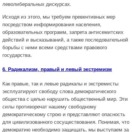
леволиберальных дискурсах.
Исходя из этого, мы требуем превентивных мер
посредством информирования населения,
образовательных программ, запрета антисемитских
действий и высказываний, а также последовательной
борьбы с ними всеми средствами правового
государства.
6. Радикализм, правый и левый экстремизм
Как правые, так и левые радикалы и экстремисты
эксплуатируют свободу слова демократического
общества с целью нарушить общественный мир. Эти
силы противоречат нашему свободному
демократическому строю и представляют опасность
для цивилизованного сосуществования. Понимая, что
демократию необходимо защищать, мы выступаем за