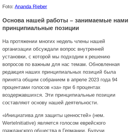
Foto:
Ananda Rieber
Основа нашей работы – занимаемые нами
принципиальные позиции
На протяжении многих недель члены нашей
организации обсуждали вопрос внутренней
установки, с которой мы подходим к решению
вопросов по важным для нас темам. Обновленная
редакция наших принципиальных позиций была
принята общим собранием в апреле 2023 года 94
процентами голосов «за» при 6 процентах
воздержавшихся. Эти принципиальные позиции
составляют основу нашей деятельности.
«Инициатива для защиты ценностей» (нем.
WerteInitiative) является голосом еврейского
гражданского общества в Германии. Будучи