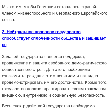
Мы хотим, чтобы Германия оставалась страной-
членом жизнеспособного и безопасного Европейского
союза.
2. Нейтральное правовое государство
способствует сплоченности общества и защищает
ее
Задачей государства является поддержка,
продвижение и защита свободного демократического
общественного строя. Для этого необходимо
ознакомить граждан с этим понятием и наглядно
продемонстрировать им его достоинства. Кроме того,
государство должно гарантировать своим гражданам
внешнюю, внутреннюю и социальную безопасность.
Весь спектр действий государства необходимо