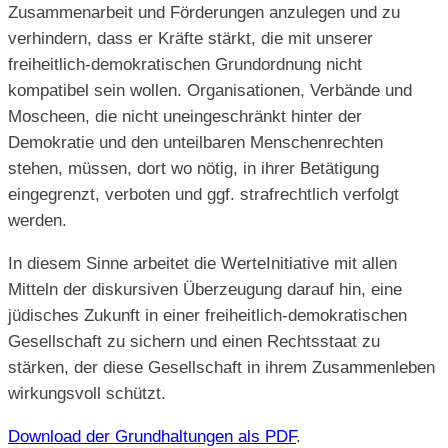
Zusammenarbeit und Förderungen anzulegen und zu
verhindern, dass er Kräfte stärkt, die mit unserer
freiheitlich-demokratischen Grundordnung nicht
kompatibel sein wollen. Organisationen, Verbände und
Moscheen, die nicht uneingeschränkt hinter der
Demokratie und den unteilbaren Menschenrechten
stehen, müssen, dort wo nötig, in ihrer Betätigung
eingegrenzt, verboten und ggf. strafrechtlich verfolgt
werden.
In diesem Sinne arbeitet die WerteInitiative mit allen
Mitteln der diskursiven Überzeugung darauf hin, eine
jüdisches Zukunft in einer freiheitlich-demokratischen
Gesellschaft zu sichern und einen Rechtsstaat zu
stärken, der diese Gesellschaft in ihrem Zusammenleben
wirkungsvoll schützt.
Download der Grundhaltungen als PDF
.