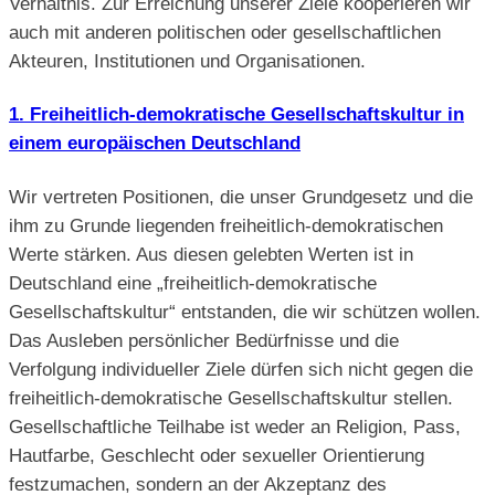
Verhältnis. Zur Erreichung unserer Ziele kooperieren wir
auch mit anderen politischen oder gesellschaftlichen
Akteuren, Institutionen und Organisationen.
1. Freiheitlich-demokratische Gesellschaftskultur in
einem europäischen Deutschland
Wir vertreten Positionen, die unser Grundgesetz und die
ihm zu Grunde liegenden freiheitlich-demokratischen
Werte stärken. Aus diesen gelebten Werten ist in
Deutschland eine „freiheitlich-demokratische
Gesellschaftskultur“ entstanden, die wir schützen wollen.
Das Ausleben persönlicher Bedürfnisse und die
Verfolgung individueller Ziele dürfen sich nicht gegen die
freiheitlich-demokratische Gesellschaftskultur stellen.
Gesellschaftliche Teilhabe ist weder an Religion, Pass,
Hautfarbe, Geschlecht oder sexueller Orientierung
festzumachen, sondern an der Akzeptanz des