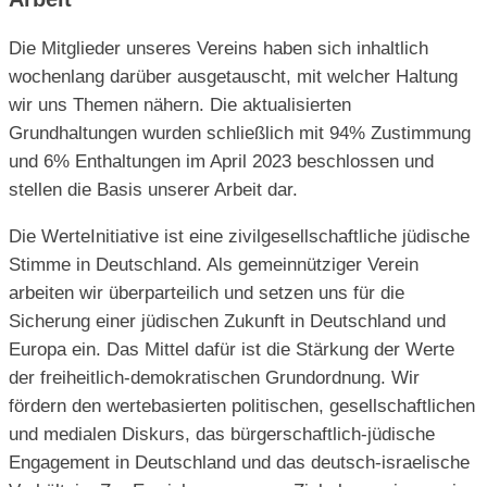
Die Mitglieder unseres Vereins haben sich inhaltlich
wochenlang darüber ausgetauscht, mit welcher Haltung
wir uns Themen nähern. Die aktualisierten
Grundhaltungen wurden schließlich mit 94% Zustimmung
und 6% Enthaltungen im April 2023 beschlossen und
stellen die Basis unserer Arbeit dar.
Die WerteInitiative ist eine zivilgesellschaftliche jüdische
Stimme in Deutschland. Als gemeinnütziger Verein
arbeiten wir überparteilich und setzen uns für die
Sicherung einer jüdischen Zukunft in Deutschland und
Europa ein. Das Mittel dafür ist die Stärkung der Werte
der freiheitlich-demokratischen Grundordnung. Wir
fördern den wertebasierten politischen, gesellschaftlichen
und medialen Diskurs, das bürgerschaftlich-jüdische
Engagement in Deutschland und das deutsch-israelische