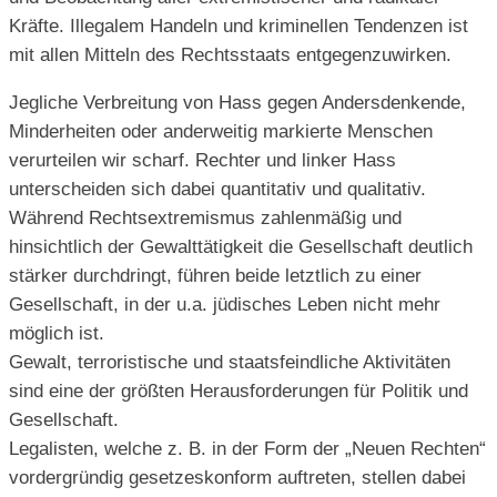
Kräfte. Illegalem Handeln und kriminellen Tendenzen ist
mit allen Mitteln des Rechtsstaats entgegenzuwirken.
Jegliche Verbreitung von Hass gegen Andersdenkende,
Minderheiten oder anderweitig markierte Menschen
verurteilen wir scharf. Rechter und linker Hass
unterscheiden sich dabei quantitativ und qualitativ.
Während Rechtsextremismus zahlenmäßig und
hinsichtlich der Gewalttätigkeit die Gesellschaft deutlich
stärker durchdringt, führen beide letztlich zu einer
Gesellschaft, in der u.a. jüdisches Leben nicht mehr
möglich ist.
Gewalt, terroristische und staatsfeindliche Aktivitäten
sind eine der größten Herausforderungen für Politik und
Gesellschaft.
Legalisten, welche z. B. in der Form der „Neuen Rechten“
vordergründig gesetzeskonform auftreten, stellen dabei