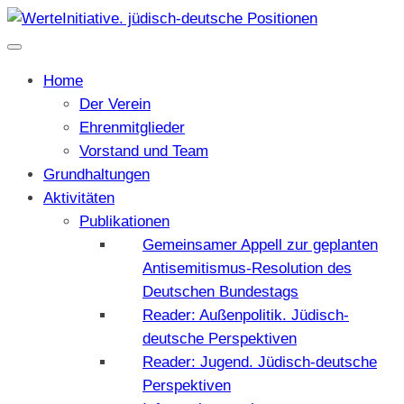
Home
Der Verein
Ehrenmitglieder
Vorstand und Team
Grundhaltungen
Aktivitäten
Publikationen
Gemeinsamer Appell zur geplanten
Antisemitismus-Resolution des
Deutschen Bundestags
Reader: Außenpolitik. Jüdisch-
deutsche Perspektiven
Reader: Jugend. Jüdisch-deutsche
Perspektiven