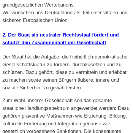
grundgesetzlichen Wertekanons.
Wir wünschen uns Deutschland als Teil einer vitalen und
sicheren Europäischen Union.
2. Der Staat als neutraler Rechtsstaat fördert und
schützt den Zusammenhalt der Gesellschaft
Der Staat hat die Aufgabe, die freiheitlich-demokratische
Gesellschaftskultur zu fördern, durchzusetzen und zu
schützen. Dazu gehört, diese zu vermitteln und erlebbar
zu machen sowie seinen Bürgern äußere, innere und
soziale Sicherheit zu gewährleisten.
Zum Wohl unserer Gesellschaft soll das gesamte
staatliche Handlungsspektrum angewendet werden: Dazu
gehören präventive Maßnahmen wie Erziehung, Bildung,
kulturelle Förderung und Integration genauso wie
gesetzlich vorgesehene Sanktionen. Die konsequente