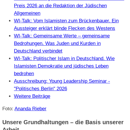
Preis 2026 an die Redaktion der Jüdischen
Allgemeinen
WI-Talk: Vom Islamisten zum Brückenbauer. Ein
Aussteiger erklärt blinde Flecken des Westens
WI-Talk: Gemeinsame Werte – gemeinsame
Bedrohungen. Was Juden und Kurden in
Deutschland verbindet
WI-Talk: Politischer Islam in Deutschland. Wie
Islamisten Demokratie und jüdisches Leben
bedrohen
Ausschreibung: Young Leadership Seminar -
"Politisches Berlin" 2026
Weitere Beiträge
Foto:
Ananda Rieber
Unsere Grundhaltungen – die Basis unserer
Arbeit