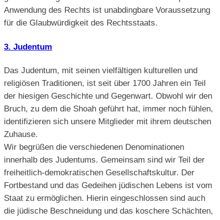
Anwendung des Rechts ist unabdingbare Voraussetzung
für die Glaubwürdigkeit des Rechtsstaats.
3. Judentum
Das Judentum, mit seinen vielfältigen kulturellen und
religiösen Traditionen, ist seit über 1700 Jahren ein Teil
der hiesigen Geschichte und Gegenwart. Obwohl wir den
Bruch, zu dem die Shoah geführt hat, immer noch fühlen,
identifizieren sich unsere Mitglieder mit ihrem deutschen
Zuhause.
Wir begrüßen die verschiedenen Denominationen
innerhalb des Judentums. Gemeinsam sind wir Teil der
freiheitlich-demokratischen Gesellschaftskultur. Der
Fortbestand und das Gedeihen jüdischen Lebens ist vom
Staat zu ermöglichen. Hierin eingeschlossen sind auch
die jüdische Beschneidung und das koschere Schächten,