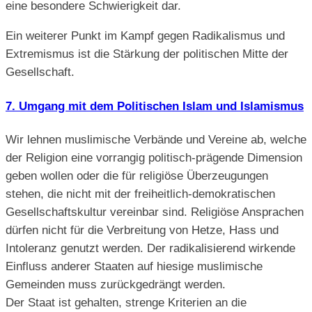
eine besondere Schwierigkeit dar.
Ein weiterer Punkt im Kampf gegen Radikalismus und
Extremismus ist die Stärkung der politischen Mitte der
Gesellschaft.
7. Umgang mit dem Politischen Islam und Islamismus
Wir lehnen muslimische Verbände und Vereine ab, welche
der Religion eine vorrangig politisch-prägende Dimension
geben wollen oder die für religiöse Überzeugungen
stehen, die nicht mit der freiheitlich-demokratischen
Gesellschaftskultur vereinbar sind. Religiöse Ansprachen
dürfen nicht für die Verbreitung von Hetze, Hass und
Intoleranz genutzt werden. Der radikalisierend wirkende
Einfluss anderer Staaten auf hiesige muslimische
Gemeinden muss zurückgedrängt werden.
Der Staat ist gehalten, strenge Kriterien an die