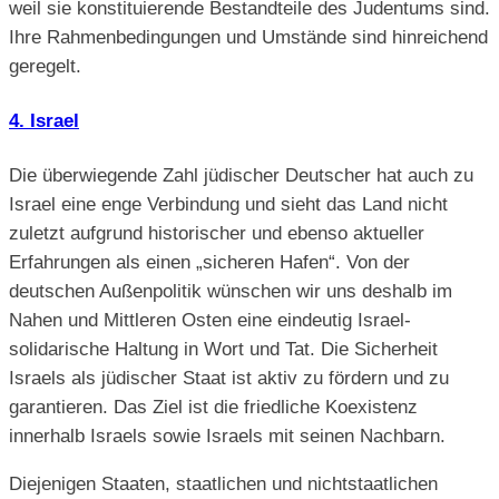
weil sie konstituierende Bestandteile des Judentums sind.
Ihre Rahmenbedingungen und Umstände sind hinreichend
geregelt.
4. Israel
Die überwiegende Zahl jüdischer Deutscher hat auch zu
Israel eine enge Verbindung und sieht das Land nicht
zuletzt aufgrund historischer und ebenso aktueller
Erfahrungen als einen „sicheren Hafen“. Von der
deutschen Außenpolitik wünschen wir uns deshalb im
Nahen und Mittleren Osten eine eindeutig Israel-
solidarische Haltung in Wort und Tat. Die Sicherheit
Israels als jüdischer Staat ist aktiv zu fördern und zu
garantieren. Das Ziel ist die friedliche Koexistenz
innerhalb Israels sowie Israels mit seinen Nachbarn.
Diejenigen Staaten, staatlichen und nichtstaatlichen