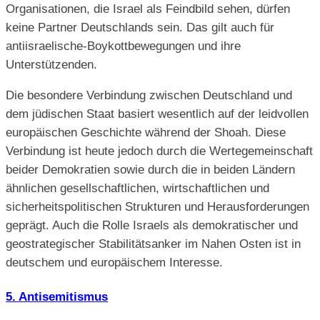
Organisationen, die Israel als Feindbild sehen, dürfen
keine Partner Deutschlands sein. Das gilt auch für
antiisraelische-Boykottbewegungen und ihre
Unterstützenden.
Die besondere Verbindung zwischen Deutschland und
dem jüdischen Staat basiert wesentlich auf der leidvollen
europäischen Geschichte während der Shoah. Diese
Verbindung ist heute jedoch durch die Wertegemeinschaft
beider Demokratien sowie durch die in beiden Ländern
ähnlichen gesellschaftlichen, wirtschaftlichen und
sicherheitspolitischen Strukturen und Herausforderungen
geprägt. Auch die Rolle Israels als demokratischer und
geostrategischer Stabilitätsanker im Nahen Osten ist in
deutschem und europäischem Interesse.
5. Antisemitismus