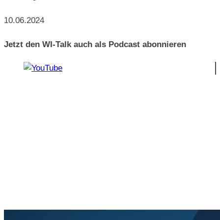
10.06.2024
Jetzt den WI-Talk auch als Podcast abonnieren