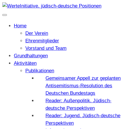
Home
Der Verein
Ehrenmitglieder
Vorstand und Team
Grundhaltungen
Aktivitäten
Publikationen
Gemeinsamer Appell zur geplanten
Antisemitismus-Resolution des
Deutschen Bundestags
Reader: Außenpolitik. Jüdisch-
deutsche Perspektiven
Reader: Jugend. Jüdisch-deutsche
Perspektiven