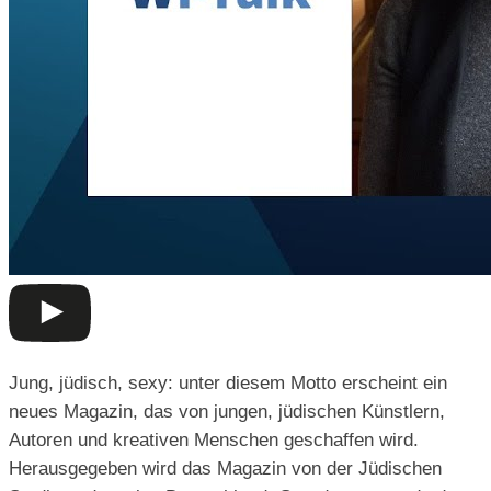
Jung, jüdisch, sexy: unter diesem Motto erscheint ein
neues Magazin, das von jungen, jüdischen Künstlern,
Autoren und kreativen Menschen geschaffen wird.
Herausgegeben wird das Magazin von der Jüdischen