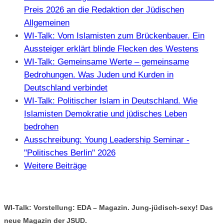
Preis 2026 an die Redaktion der Jüdischen
Allgemeinen
WI-Talk: Vom Islamisten zum Brückenbauer. Ein
Aussteiger erklärt blinde Flecken des Westens
WI-Talk: Gemeinsame Werte – gemeinsame
Bedrohungen. Was Juden und Kurden in
Deutschland verbindet
WI-Talk: Politischer Islam in Deutschland. Wie
Islamisten Demokratie und jüdisches Leben
bedrohen
Ausschreibung: Young Leadership Seminar -
"Politisches Berlin" 2026
Weitere Beiträge
WI-Talk: Vorstellung: EDA – Magazin. Jung-jüdisch-sexy! Das
neue Magazin der JSUD.