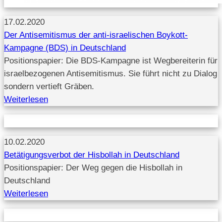
17.02.2020
Der Antisemitismus der anti-israelischen Boykott-
Kampagne (BDS) in Deutschland
Positionspapier: Die BDS-Kampagne ist Wegbereiterin für
israelbezogenen Antisemitismus. Sie führt nicht zu Dialog
sondern vertieft Gräben.
Weiterlesen
10.02.2020
Betätigungsverbot der Hisbollah in Deutschland
Positionspapier: Der Weg gegen die Hisbollah in
Deutschland
Weiterlesen