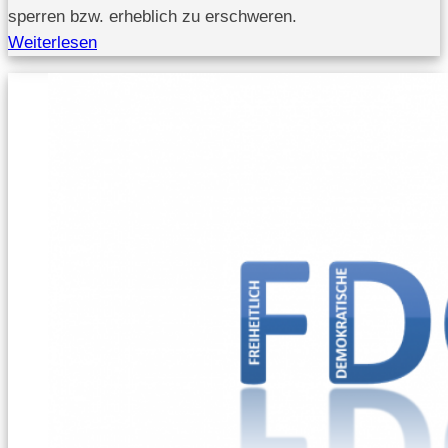
sperren bzw. erheblich zu erschweren.
Weiterlesen