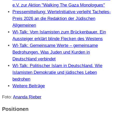
e.V. zur Aktion "Walking The Gaza Monologues"
Pressemitteilung: WerteInitiative verleiht Tacheles-
Preis 2026 an die Redaktion der Jüdischen
Allgemeinen
WI-Talk: Vom Islamisten zum Brückenbauer. Ein
Aussteiger erklärt blinde Flecken des Westens
WI-Talk: Gemeinsame Werte – gemeinsame
Bedrohungen. Was Juden und Kurden in
Deutschland verbindet
WI-Talk: Politischer Islam in Deutschland. Wie
Islamisten Demokratie und jüdisches Leben
bedrohen
Weitere Beiträge
Foto:
Ananda Rieber
Positionen