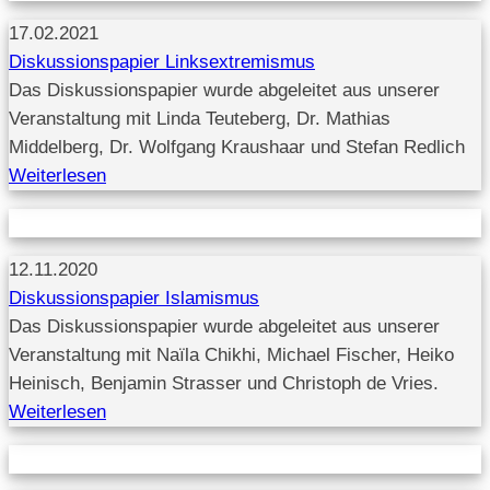
17.02.2021
Diskussionspapier Linksextremismus
Das Diskussionspapier wurde abgeleitet aus unserer
Veranstaltung mit Linda Teuteberg, Dr. Mathias
Middelberg, Dr. Wolfgang Kraushaar und Stefan Redlich
Weiterlesen
12.11.2020
Diskussionspapier Islamismus
Das Diskussionspapier wurde abgeleitet aus unserer
Veranstaltung mit Naïla Chikhi, Michael Fischer, Heiko
Heinisch, Benjamin Strasser und Christoph de Vries.
Weiterlesen