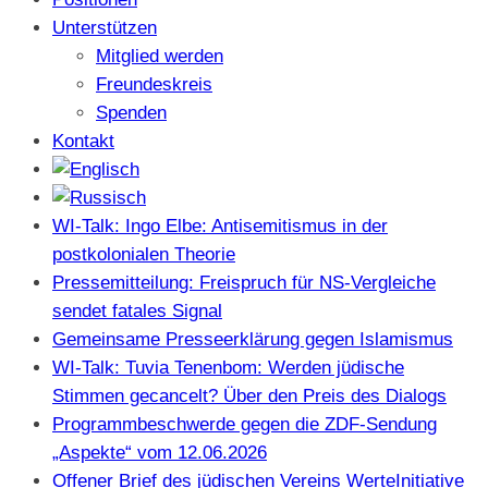
Unterstützen
Mitglied werden
Freundeskreis
Spenden
Kontakt
WI-Talk: Ingo Elbe: Antisemitismus in der
postkolonialen Theorie
Pressemitteilung: Freispruch für NS-Vergleiche
sendet fatales Signal
Gemeinsame Presseerklärung gegen Islamismus
WI-Talk: Tuvia Tenenbom: Werden jüdische
Stimmen gecancelt? Über den Preis des Dialogs
Programmbeschwerde gegen die ZDF-Sendung
„Aspekte“ vom 12.06.2026
Offener Brief des jüdischen Vereins WerteInitiative