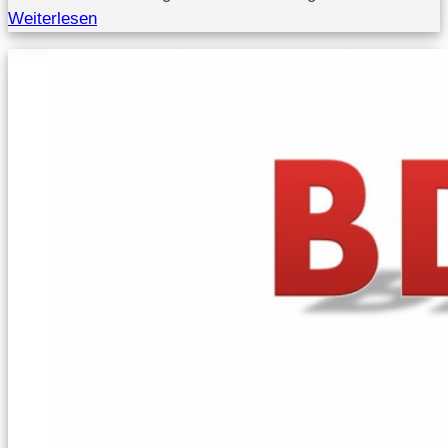
Weiterlesen