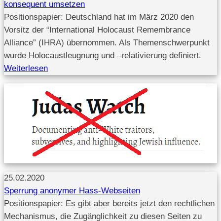
konsequent umsetzen
Positionspapier: Deutschland hat im März 2020 den
Vorsitz der “International Holocaust Remembrance
Alliance” (IHRA) übernommen. Als Themenschwerpunkt
wurde Holocaustleugnung und –relativierung definiert.
Weiterlesen
25.02.2020
Sperrung anonymer Hass-Webseiten
Positionspapier: Es gibt aber bereits jetzt den rechtlichen
Mechanismus, die Zugänglichkeit zu diesen Seiten zu