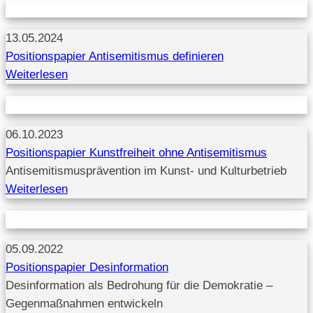
13.05.2024
Positionspapier Antisemitismus definieren
Weiterlesen
06.10.2023
Positionspapier Kunstfreiheit ohne Antisemitismus
Antisemitismusprävention im Kunst- und Kulturbetrieb
Weiterlesen
05.09.2022
Positionspapier Desinformation
Desinformation als Bedrohung für die Demokratie –
Gegenmaßnahmen entwickeln