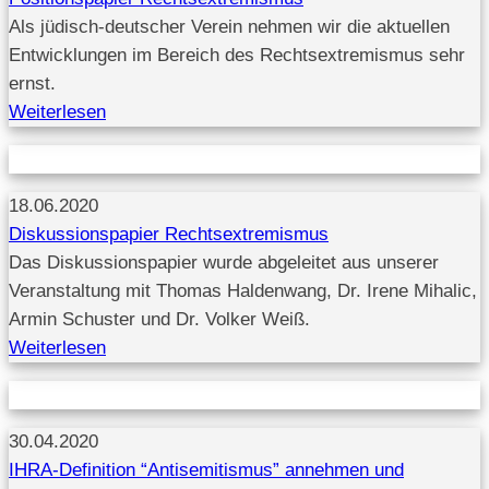
Als jüdisch-deutscher Verein nehmen wir die aktuellen
Entwicklungen im Bereich des Rechtsextremismus sehr
ernst.
Weiterlesen
18.06.2020
Diskussionspapier Rechtsextremismus
Das Diskussionspapier wurde abgeleitet aus unserer
Veranstaltung mit Thomas Haldenwang, Dr. Irene Mihalic,
Armin Schuster und Dr. Volker Weiß.
Weiterlesen
30.04.2020
IHRA-Definition “Antisemitismus” annehmen und