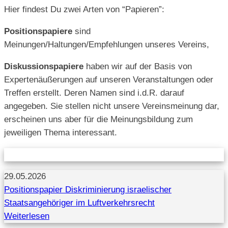
Hier findest Du zwei Arten von “Papieren”:
Positionspapiere
sind
Meinungen/Haltungen/Empfehlungen unseres Vereins,
Diskussionspapiere
haben wir auf der Basis von
Expertenäußerungen auf unseren Veranstaltungen oder
Treffen erstellt. Deren Namen sind i.d.R. darauf
angegeben. Sie stellen nicht unsere Vereinsmeinung dar,
erscheinen uns aber für die Meinungsbildung zum
jeweiligen Thema interessant.
29.05.2026
Positionspapier Diskriminierung israelischer
Staatsangehöriger im Luftverkehrsrecht
Weiterlesen