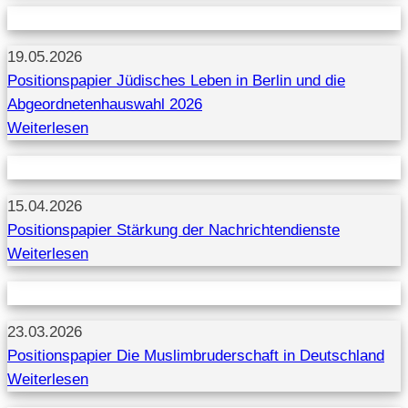
19.05.2026
Positionspapier Jüdisches Leben in Berlin und die
Abgeordnetenhauswahl 2026
Weiterlesen
15.04.2026
Positionspapier Stärkung der Nachrichtendienste
Weiterlesen
23.03.2026
Positionspapier Die Muslimbruderschaft in Deutschland
Weiterlesen