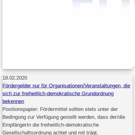
18.02.2020
Fördergelder nur für Organisationen/Veranstaltungen, die
sich zur freiheitlich-demokratische Grundordnung
bekennen
Positionspapier: Fördermittel sollten stets unter der
Bedingung zur Verfügung gestellt werden, dass der/die
EmpfängerIn die freiheitlich-demokratische
Gesellschaftsordnung achtet und mit trägt.