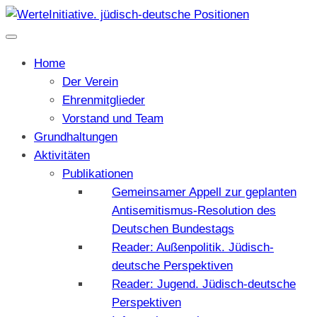
Home
Der Verein
Ehrenmitglieder
Vorstand und Team
Grundhaltungen
Aktivitäten
Publikationen
Gemeinsamer Appell zur geplanten
Antisemitismus-Resolution des
Deutschen Bundestags
Reader: Außenpolitik. Jüdisch-
deutsche Perspektiven
Reader: Jugend. Jüdisch-deutsche
Perspektiven