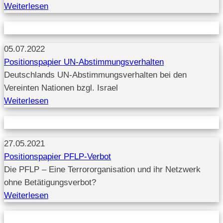
Weiterlesen
05.07.2022
Positionspapier UN-Abstimmungsverhalten
Deutschlands UN-Abstimmungsverhalten bei den
Vereinten Nationen bzgl. Israel
Weiterlesen
27.05.2021
Positionspapier PFLP-Verbot
Die PFLP – Eine Terrororganisation und ihr Netzwerk
ohne Betätigungsverbot?
Weiterlesen