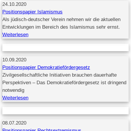
24.10.2020
Positionspapier Islamismus
Als jüdisch-deutscher Verein nehmen wir die aktuellen
Entwicklungen im Bereich des Islamismus sehr ernst.
Weiterlesen
10.09.2020
Positionspapier Demokratiefördergesetz
Zivilgesellschaftliche Initiativen brauchen dauerhafte
Perspektiven – Das Demokratiefördergesetz ist dringend
notwendig
Weiterlesen
08.07.2020
Positionspapier Rechtsextremismus