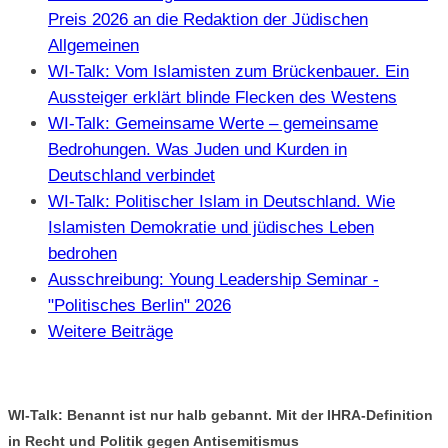
Preis 2026 an die Redaktion der Jüdischen
Allgemeinen
WI-Talk: Vom Islamisten zum Brückenbauer. Ein
Aussteiger erklärt blinde Flecken des Westens
WI-Talk: Gemeinsame Werte – gemeinsame
Bedrohungen. Was Juden und Kurden in
Deutschland verbindet
WI-Talk: Politischer Islam in Deutschland. Wie
Islamisten Demokratie und jüdisches Leben
bedrohen
Ausschreibung: Young Leadership Seminar -
"Politisches Berlin" 2026
Weitere Beiträge
WI-Talk: Benannt ist nur halb gebannt. Mit der IHRA-Definition
in Recht und Politik gegen Antisemitismus