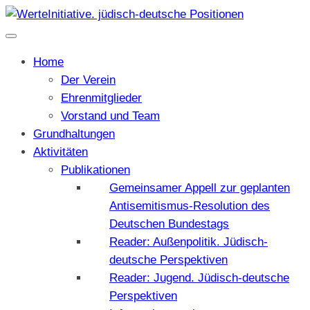
Home
Der Verein
Ehrenmitglieder
Vorstand und Team
Grundhaltungen
Aktivitäten
Publikationen
Gemeinsamer Appell zur geplanten
Antisemitismus-Resolution des
Deutschen Bundestags
Reader: Außenpolitik. Jüdisch-
deutsche Perspektiven
Reader: Jugend. Jüdisch-deutsche
Perspektiven