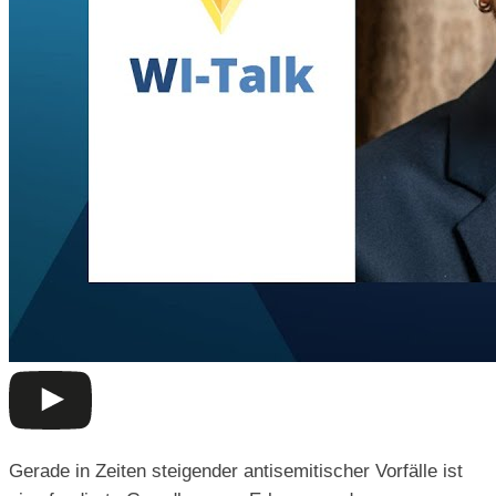
Gerade in Zeiten steigender antisemitischer Vorfälle ist