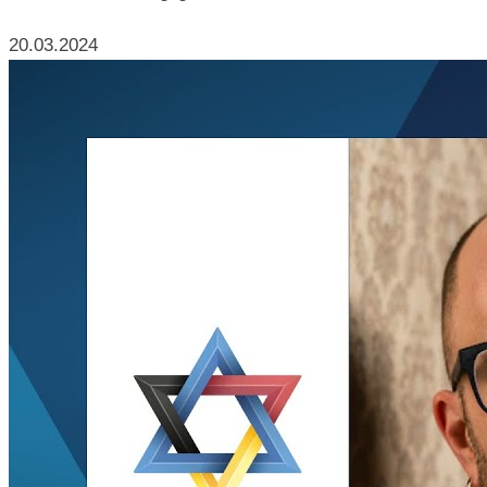
20.03.2024