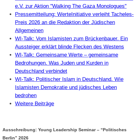
e.V. zur Aktion "Walking The Gaza Monologues"
Pressemitteilung: WerteInitiative verleiht Tacheles-
Preis 2026 an die Redaktion der Jüdischen
Allgemeinen
WI-Talk: Vom Islamisten zum Brückenbauer. Ein
Aussteiger erklärt blinde Flecken des Westens
WI-Talk: Gemeinsame Werte – gemeinsame
Bedrohungen. Was Juden und Kurden in
Deutschland verbindet
WI-Talk: Politischer Islam in Deutschland. Wie
Islamisten Demokratie und jüdisches Leben
bedrohen
Weitere Beiträge
Ausschreibung: Young Leadership Seminar – “Politisches
Berlin” 2026