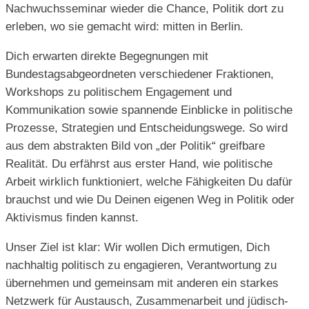
Nachwuchsseminar wieder die Chance, Politik dort zu
erleben, wo sie gemacht wird: mitten in Berlin.
Dich erwarten direkte Begegnungen mit
Bundestagsabgeordneten verschiedener Fraktionen,
Workshops zu politischem Engagement und
Kommunikation sowie spannende Einblicke in politische
Prozesse, Strategien und Entscheidungswege. So wird
aus dem abstrakten Bild von „der Politik“ greifbare
Realität. Du erfährst aus erster Hand, wie politische
Arbeit wirklich funktioniert, welche Fähigkeiten Du dafür
brauchst und wie Du Deinen eigenen Weg in Politik oder
Aktivismus finden kannst.
Unser Ziel ist klar: Wir wollen Dich ermutigen, Dich
nachhaltig politisch zu engagieren, Verantwortung zu
übernehmen und gemeinsam mit anderen ein starkes
Netzwerk für Austausch, Zusammenarbeit und jüdisch-