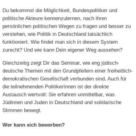
Du bekommst die Möglichkeit, Bundespolitiker und
politische Akteure kennenzulernen, nach ihren
persönlichen politischen Wegen zu fragen und besser zu
verstehen, wie Politik in Deutschland tatsächlich
funktioniert. Wie findet man sich in diesem System
zurecht? Und wie kann Dein eigener Weg aussehen?
Gleichzeitig zeigt Dir das Seminar, wie eng jüdisch-
deutsche Themen mit den Grundpfeilern einer freiheitlich-
demokratischen Gesellschaft verbunden sind. Auch für
die teilnehmenden PolitikerInnen ist der direkte
Austausch wertvoll: Sie erfahren unmittelbar, was
Jüdinnen und Juden in Deutschland und solidarische
Stimmen bewegt.
Wer kann sich bewerben?