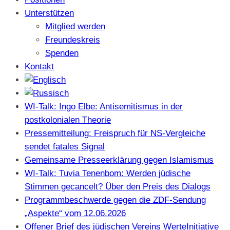
Unterstützen
Mitglied werden
Freundeskreis
Spenden
Kontakt
WI-Talk: Ingo Elbe: Antisemitismus in der
postkolonialen Theorie
Pressemitteilung: Freispruch für NS-Vergleiche
sendet fatales Signal
Gemeinsame Presseerklärung gegen Islamismus
WI-Talk: Tuvia Tenenbom: Werden jüdische
Stimmen gecancelt? Über den Preis des Dialogs
Programmbeschwerde gegen die ZDF-Sendung
„Aspekte“ vom 12.06.2026
Offener Brief des jüdischen Vereins WerteInitiative