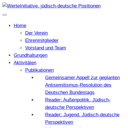
Home
Der Verein
Ehrenmitglieder
Vorstand und Team
Grundhaltungen
Aktivitäten
Publikationen
Gemeinsamer Appell zur geplanten
Antisemitismus-Resolution des
Deutschen Bundestags
Reader: Außenpolitik. Jüdisch-
deutsche Perspektiven
Reader: Jugend. Jüdisch-deutsche
Perspektiven