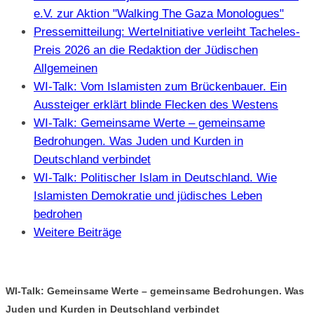
e.V. zur Aktion "Walking The Gaza Monologues"
Pressemitteilung: WerteInitiative verleiht Tacheles-
Preis 2026 an die Redaktion der Jüdischen
Allgemeinen
WI-Talk: Vom Islamisten zum Brückenbauer. Ein
Aussteiger erklärt blinde Flecken des Westens
WI-Talk: Gemeinsame Werte – gemeinsame
Bedrohungen. Was Juden und Kurden in
Deutschland verbindet
WI-Talk: Politischer Islam in Deutschland. Wie
Islamisten Demokratie und jüdisches Leben
bedrohen
Weitere Beiträge
WI-Talk: Gemeinsame Werte – gemeinsame Bedrohungen. Was
Juden und Kurden in Deutschland verbindet