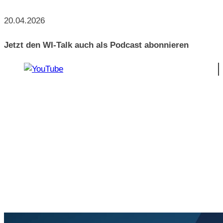
20.04.2026
Jetzt den WI-Talk auch als Podcast abonnieren