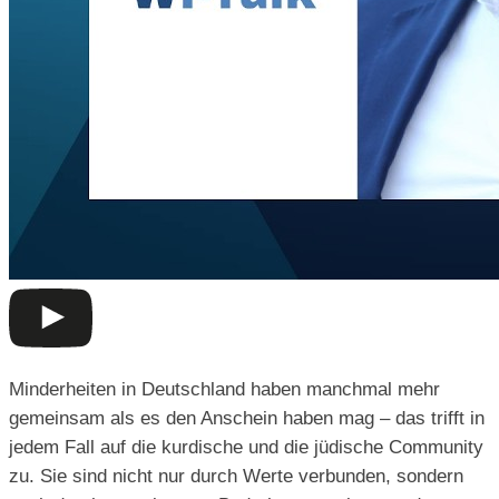
Minderheiten in Deutschland haben manchmal mehr
gemeinsam als es den Anschein haben mag – das trifft in
jedem Fall auf die kurdische und die jüdische Community
zu. Sie sind nicht nur durch Werte verbunden, sondern