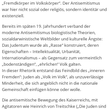
„Fremdkörper im Volkskörper“. Der Antisemitismus
war hier nicht sozial oder religiös, sondern identitär und
existenziell.
Bereits im späten 19. Jahrhundert verband der
moderne Antisemitismus biologistische Theorien,
sozialdarwinistische Weltbilder und kulturelle Ängste:
Das Judentum wurde als „Rasse“ konstruiert, deren
Eigenschaften – Intellektualität, Urbanität,
Internationalismus – als Gegensatz zum vermeintlich
„bodenständigen“, „ehrlichen“ Volk galten.
In dieser Rhetorik entstand das Feindbild des „inneren
Fremden“: Juden als „Volk im Volk“, als unzuverlässige
Minderheit, die sich angeblich nicht in die nationale
Gemeinschaft einfügen könne oder wolle.
Die antisemitische Bewegung des Kaiserreichs, mit
Agitatoren wie Heinrich von Treitschke („Die Juden sind