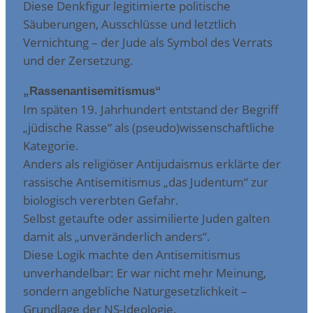
Diese Denkfigur legitimierte politische
Säuberungen, Ausschlüsse und letztlich
Vernichtung – der Jude als Symbol des Verrats
und der Zersetzung.
„Rassenantisemitismus“
Im späten 19. Jahrhundert entstand der Begriff
„jüdische Rasse“ als (pseudo)wissenschaftliche
Kategorie.
Anders als religiöser Antijudaismus erklärte der
rassische Antisemitismus „das Judentum“ zur
biologisch vererbten Gefahr.
Selbst getaufte oder assimilierte Juden galten
damit als „unveränderlich anders“.
Diese Logik machte den Antisemitismus
unverhandelbar: Er war nicht mehr Meinung,
sondern angebliche Naturgesetzlichkeit –
Grundlage der NS-Ideologie.