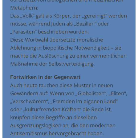
Metaphern:
Das „Volk“ galt als Körper, der „gereinigt“ werden
müsse, während Juden als „Bazillen“ oder
„Parasiten“ beschrieben wurden.
Diese Wortwahl übersetzte moralische
Ablehnung in biopolitische Notwendigkeit – sie
machte die Auslöschung zu einer vermeintlichen
Maßnahme der Selbstverteidigung.
Fortwirken in der Gegenwart
Auch heute tauchen diese Muster in neuen
Gewändern auf: Wenn von „Globalisten“, „Eliten“,
„Verschwörern“, „Fremden im eigenen Land“
oder „kulturfremden Kräften“ die Rede ist,
knüpfen diese Begriffe an dieselben
Ausgrenzungslogiken an, die den modernen
Antisemitismus hervorgebracht haben.