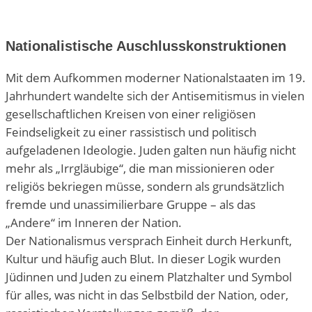
Nationalistische Auschlusskonstruktionen
Mit dem Aufkommen moderner Nationalstaaten im 19.
Jahrhundert wandelte sich der Antisemitismus in vielen
gesellschaftlichen Kreisen von einer religiösen
Feindseligkeit zu einer rassistisch und politisch
aufgeladenen Ideologie. Juden galten nun häufig nicht
mehr als „Irrgläubige“, die man missionieren oder
religiös bekriegen müsse, sondern als grundsätzlich
fremde und unassimilierbare Gruppe – als das
„Andere“ im Inneren der Nation.
Der Nationalismus versprach Einheit durch Herkunft,
Kultur und häufig auch Blut. In dieser Logik wurden
Jüdinnen und Juden zu einem Platzhalter und Symbol
für alles, was nicht in das Selbstbild der Nation, oder,