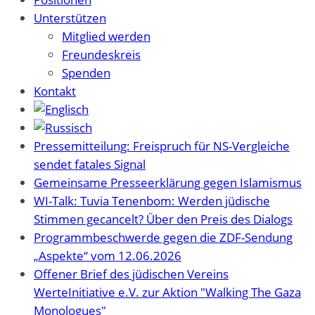
Unterstützen
Mitglied werden
Freundeskreis
Spenden
Kontakt
Pressemitteilung: Freispruch für NS-Vergleiche
sendet fatales Signal
Gemeinsame Presseerklärung gegen Islamismus
WI-Talk: Tuvia Tenenbom: Werden jüdische
Stimmen gecancelt? Über den Preis des Dialogs
Programmbeschwerde gegen die ZDF-Sendung
„Aspekte“ vom 12.06.2026
Offener Brief des jüdischen Vereins
WerteInitiative e.V. zur Aktion "Walking The Gaza
Monologues"