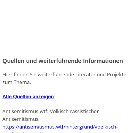
Quellen und weiterführende Informationen
Hier finden Sie weiterführende Literatur und Projekte
zum Thema.
Alle Quellen anzeigen
Antisemitismus.wtf: Völkisch-rassistischer
Antisemitismus.
https://antisemitismus.wtf/hintergrund/voelkisch-