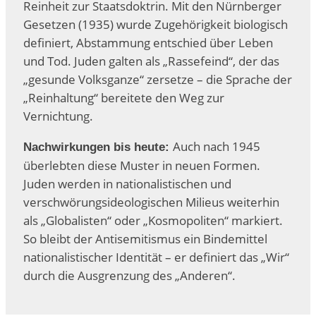
Reinheit zur Staatsdoktrin. Mit den Nürnberger
Gesetzen (1935) wurde Zugehörigkeit biologisch
definiert, Abstammung entschied über Leben
und Tod. Juden galten als „Rassefeind“, der das
„gesunde Volksganze“ zersetze – die Sprache der
„Reinhaltung“ bereitete den Weg zur
Vernichtung.
Auch nach 1945
Nachwirkungen bis heute:
überlebten diese Muster in neuen Formen.
Juden werden in nationalistischen und
verschwörungsideologischen Milieus weiterhin
als „Globalisten“ oder „Kosmopoliten“ markiert.
So bleibt der Antisemitismus ein Bindemittel
nationalistischer Identität – er definiert das „Wir“
durch die Ausgrenzung des „Anderen“.