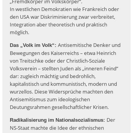
„Fremdkörper im Volkskörper“.
In westlichen Demokratien wie Frankreich oder
den USA war Diskriminierung zwar verbreitet,
Integration aber theoretisch und praktisch
möglich.
Antisemitische Denker und
Das „Volk im Volk“:
Bewegungen des Kaiserreichs – etwa Heinrich
von Treitschke oder der Christlich-Soziale
Volksverein – stellten Juden als „inneren Feind“
dar: zugleich mächtig und bedrohlich,
kapitalistisch und kommunistisch, modern und
wurzellos. Diese Widersprüche machten den
Antisemitismus zum ideologischen
Deutungsrahmen gesellschaftlicher Krisen.
Der
Radikalisierung im Nationalsozialismus:
NS-Staat machte die Idee der ethnischen