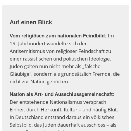
Auf einen Blick
Im
Vom religiösen zum nationalen Feindbild:
19. Jahrhundert wandelte sich der
Antisemitismus von religiöser Feindschaft zu
einer rassistischen und politischen Ideologie.
Juden galten nun nicht mehr als „falsche
Gläubige“, sondern als grundsätzlich Fremde, die
nicht zur Nation gehörten.
Nation als Art- und Ausschlussgemeinschaft:
Der entstehende Nationalismus versprach
Einheit durch Herkunft, Kultur – und häufig Blut.
In Deutschland entstand daraus ein völkisches
Selbstbild, das Juden dauerhaft ausschloss – als