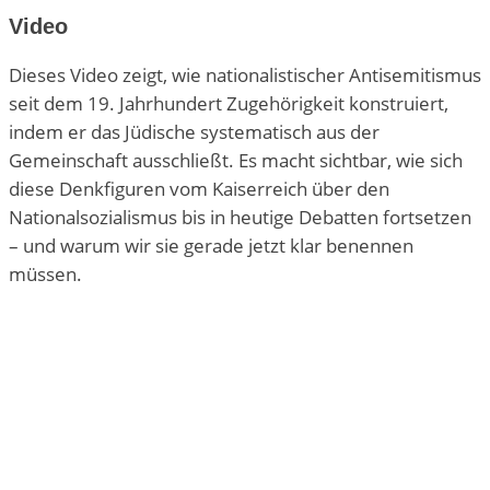
Video
Dieses Video zeigt, wie nationalistischer Antisemitismus
seit dem 19. Jahrhundert Zugehörigkeit konstruiert,
indem er das Jüdische systematisch aus der
Gemeinschaft ausschließt. Es macht sichtbar, wie sich
diese Denkfiguren vom Kaiserreich über den
Nationalsozialismus bis in heutige Debatten fortsetzen
– und warum wir sie gerade jetzt klar benennen
müssen.