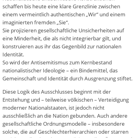
schaffen bis heute eine klare Grenzlinie zwischen
einem vermeintlich authentischen „Wir“ und einem
imaginierten fremden „Sie“.
Sie projizieren gesellschaftliche Unsicherheiten auf
eine Minderheit, die als nicht integrierbar gilt, und
konstruieren aus ihr das Gegenbild zur nationalen
Identität.
So wird der Antisemitismus zum Kernbestand
nationalistischer Ideologie – ein Bindemittel, das
Gemeinschaft und Identität durch Ausgrenzung stiftet.
Diese Logik des Ausschlusses beginnt mit der
Entstehung und – teilweise völkischen – Verteidigung
moderner Nationalstaaten, ist jedoch nicht
ausschließlich an die Nation gebunden. Auch andere
gesellschaftliche Ordnungsmodelle – insbesondere
solche, die auf Geschlechterhierarchien oder starren