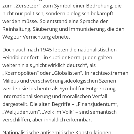
zum „Zersetzer“, zum Symbol einer Bedrohung, die
nicht nur politisch, sondern biologisch bekämpft
werden müsse. So entstand eine Sprache der
Reinhaltung, Säuberung und Immunisierung, die den
Weg zur Vernichtung ebnete.
Doch auch nach 1945 lebten die nationalistischen
Feindbilder fort – in subtiler Form. Juden galten
weiterhin als „nicht wirklich deutsch“, als
„Kosmopoliten“ oder „Globalisten“. In rechtsextremen
Milieus und verschwörungsideologischen Szenen
werden sie bis heute als Symbol für Entgrenzung,
Internationalisierung und moralischen Verfall
dargestellt. Die alten Begriffe – „Finanzjudentum“,
„Weltjudentum“, „Volk im Volk“ – sind semantisch
verschliffen, aber inhaltlich erkennbar.
Nationalistische antisemitische Konstruktionen