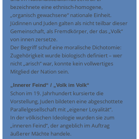
bezeichnete eine ethnisch-homogene,
„organisch gewachsene“ nationale Einheit.
Jüdinnen und Juden galten als nicht teilbar dieser
Gemeinschaft, als Fremdkörper, der das „Volk“
von innen zersetze.
Der Begriff schuf eine moralische Dichotomie:
Zugehörigkeit wurde biologisch definiert – wer
nicht „arisch“ war, konnte kein vollwertiges
Mitglied der Nation sein.
„Innerer Feind“ / „Volk im Volk“
Schon im 19. Jahrhundert kursierte die
Vorstellung, Juden bildeten eine abgeschottete
Parallelgesellschaft mit „eigener Loyalität“.
In der völkischen Ideologie wurden sie zum
„inneren Feind“, der angeblich im Auftrag
äußerer Mächte handele.