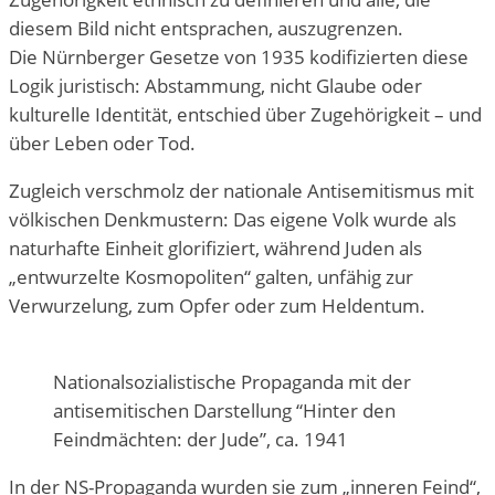
diesem Bild nicht entsprachen, auszugrenzen.
Die Nürnberger Gesetze von 1935 kodifizierten diese
Logik juristisch: Abstammung, nicht Glaube oder
kulturelle Identität, entschied über Zugehörigkeit – und
über Leben oder Tod.
Zugleich verschmolz der nationale Antisemitismus mit
völkischen Denkmustern: Das eigene Volk wurde als
naturhafte Einheit glorifiziert, während Juden als
„entwurzelte Kosmopoliten“ galten, unfähig zur
Verwurzelung, zum Opfer oder zum Heldentum.
Nationalsozialistische Propaganda mit der
antisemitischen Darstellung “Hinter den
Feindmächten: der Jude”, ca. 1941
In der NS-Propaganda wurden sie zum „inneren Feind“,