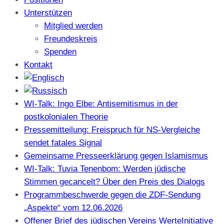
Unterstützen
Mitglied werden
Freundeskreis
Spenden
Kontakt
WI-Talk: Ingo Elbe: Antisemitismus in der
postkolonialen Theorie
Pressemitteilung: Freispruch für NS-Vergleiche
sendet fatales Signal
Gemeinsame Presseerklärung gegen Islamismus
WI-Talk: Tuvia Tenenbom: Werden jüdische
Stimmen gecancelt? Über den Preis des Dialogs
Programmbeschwerde gegen die ZDF-Sendung
„Aspekte“ vom 12.06.2026
Offener Brief des jüdischen Vereins WerteInitiative