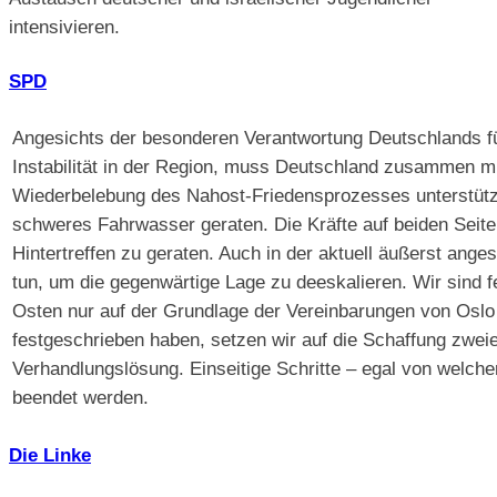
intensivieren.
SPD
Angesichts der besonderen Verantwortung Deutschlands fü
Instabilität in der Region, muss Deutschland zusammen mit 
Wiederbelebung des Nahost-Friedensprozesses unterstütze
schweres Fahrwasser geraten. Die Kräfte auf beiden Seit
Hintertreffen zu geraten. Auch in der aktuell äußerst anges
tun, um die gegenwärtige Lage zu deeskalieren. Wir sind
Osten nur auf der Grundlage der Vereinbarungen von Osl
festgeschrieben haben, setzen wir auf die Schaffung zwei
Verhandlungslösung. Einseitige Schritte – egal von welche
beendet werden.
Die Linke