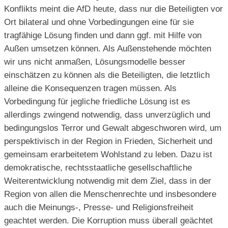
Konflikts meint die AfD heute, dass nur die Beteiligten vor
Ort bilateral und ohne Vorbedingungen eine für sie
tragfähige Lösung finden und dann ggf. mit Hilfe von
Außen umsetzen können. Als Außenstehende möchten
wir uns nicht anmaßen, Lösungsmodelle besser
einschätzen zu können als die Beteiligten, die letztlich
alleine die Konsequenzen tragen müssen. Als
Vorbedingung für jegliche friedliche Lösung ist es
allerdings zwingend notwendig, dass unverzüglich und
bedingungslos Terror und Gewalt abgeschworen wird, um
perspektivisch in der Region in Frieden, Sicherheit und
gemeinsam erarbeitetem Wohlstand zu leben. Dazu ist
demokratische, rechtsstaatliche gesellschaftliche
Weiterentwicklung notwendig mit dem Ziel, dass in der
Region von allen die Menschenrechte und insbesondere
auch die Meinungs-, Presse- und Religionsfreiheit
geachtet werden. Die Korruption muss überall geächtet