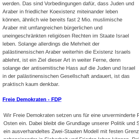
werden. Das sind Vorbedingungen dafür, dass Juden und
Araber in friedlicher Koexistenz miteinander leben
können, ähnlich wie bereits fast 2 Mio. muslimische
Araber mit umfangreichen bürgerlichen und
uneingeschränkten religiösen Rechten im Staate Israel
leben. Solange allerdings die Mehrheit der
palästinensischen Araber weiterhin die Existenz Israels
ablehnt, ist ein Ziel dieser Art in weiter Ferne, denn
solange der antisemitische Hass auf die Juden und Israel
in der palästinensischen Gesellschaft andauert, ist das
praktisch kaum denkbar.
Freie Demokraten - FDP
Wir Freie Demokraten setzen uns für eine unverminderte
Osten ein. Dabei bleibt die Grundlage unserer Politik und 
ein ausverhandeltes Zwei-Staaten Modell mit festen Grenze