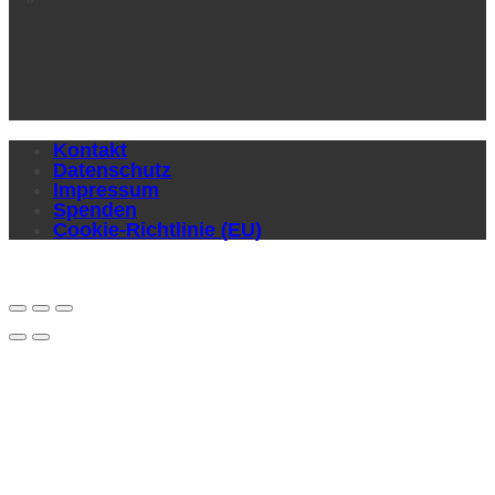
Kontakt
Datenschutz
Impressum
Spenden
Cookie-Richtlinie (EU)