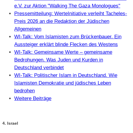
e.V. zur Aktion "Walking The Gaza Monologues"
Pressemitteilung: WerteInitiative verleiht Tacheles-
Preis 2026 an die Redaktion der Jüdischen
Allgemeinen
WI-Talk: Vom Islamisten zum Brückenbauer. Ein
Aussteiger erklärt blinde Flecken des Westens
WI-Talk: Gemeinsame Werte – gemeinsame
Bedrohungen. Was Juden und Kurden in
Deutschland verbindet
WI-Talk: Politischer Islam in Deutschland. Wie
Islamisten Demokratie und jüdisches Leben
bedrohen
Weitere Beiträge
4. Israel