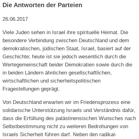
Die Antworten der Parteien
26.06.2017
Viele Juden sehen in Israel ihre spirituelle Heimat. Die
besondere Verbindung zwischen Deutschland und dem
demokratischen, jüdischen Staat, Israel, basiert auf der
Geschichte; heute ist sie jedoch wesentlich durch die
Wertegemeinschaft beider Demokratien sowie durch die
in beiden Ländern ähnlichen gesellschaftlichen,
wirtschaftlichen und sicherheitspolitischen
Fragestellungen geprägt.
Von Deutschland erwarten wir im Friedensprozess eine
solidarische Unterstützung Israels und Verständnis dafür,
dass die Erfüllung des palästinensischen Wunsches nach
Selbstbestimmung nicht zu weiteren Bedrohungen von
Israels Sicherheit führen darf. Neben den radikal-