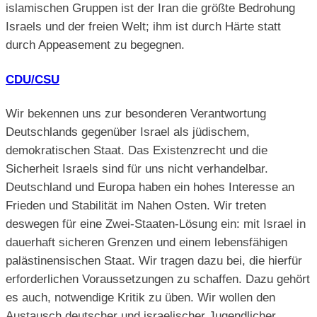
islamischen Gruppen ist der Iran die größte Bedrohung
Israels und der freien Welt; ihm ist durch Härte statt
durch Appeasement zu begegnen.
CDU/CSU
Wir bekennen uns zur besonderen Verantwortung
Deutschlands gegenüber Israel als jüdischem,
demokratischen Staat. Das Existenzrecht und die
Sicherheit Israels sind für uns nicht verhandelbar.
Deutschland und Europa haben ein hohes Interesse an
Frieden und Stabilität im Nahen Osten. Wir treten
deswegen für eine Zwei-Staaten-Lösung ein: mit Israel in
dauerhaft sicheren Grenzen und einem lebensfähigen
palästinensischen Staat. Wir tragen dazu bei, die hierfür
erforderlichen Voraussetzungen zu schaffen. Dazu gehört
es auch, notwendige Kritik zu üben. Wir wollen den
Austausch deutscher und israelischer Jugendlicher