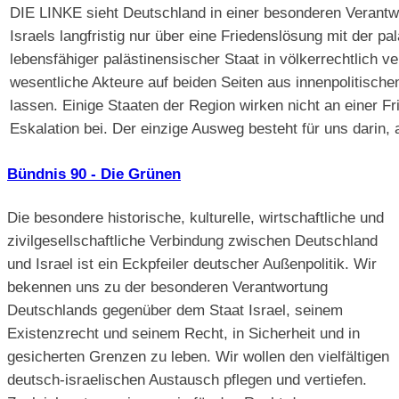
DIE LINKE sieht Deutschland in einer besonderen Verantw
Israels langfristig nur über eine Friedenslösung mit der pa
lebensfähiger palästinensischer Staat in völkerrechtlich
wesentliche Akteure auf beiden Seiten aus innenpolitisch
lassen. Einige Staaten der Region wirken nicht an einer F
Eskalation bei. Der einzige Ausweg besteht für uns darin, a
Bündnis 90 - Die Grünen
Die besondere historische, kulturelle, wirtschaftliche und
zivilgesellschaftliche Verbindung zwischen Deutschland
und Israel ist ein Eckpfeiler deutscher Außenpolitik. Wir
bekennen uns zu der besonderen Verantwortung
Deutschlands gegenüber dem Staat Israel, seinem
Existenzrecht und seinem Recht, in Sicherheit und in
gesicherten Grenzen zu leben. Wir wollen den vielfältigen
deutsch-israelischen Austausch pflegen und vertiefen.