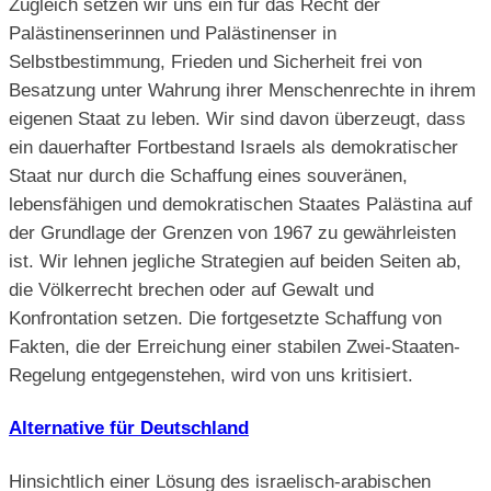
Zugleich setzen wir uns ein für das Recht der
Palästinenserinnen und Palästinenser in
Selbstbestimmung, Frieden und Sicherheit frei von
Besatzung unter Wahrung ihrer Menschenrechte in ihrem
eigenen Staat zu leben. Wir sind davon überzeugt, dass
ein dauerhafter Fortbestand Israels als demokratischer
Staat nur durch die Schaffung eines souveränen,
lebensfähigen und demokratischen Staates Palästina auf
der Grundlage der Grenzen von 1967 zu gewährleisten
ist. Wir lehnen jegliche Strategien auf beiden Seiten ab,
die Völkerrecht brechen oder auf Gewalt und
Konfrontation setzen. Die fortgesetzte Schaffung von
Fakten, die der Erreichung einer stabilen Zwei-Staaten-
Regelung entgegenstehen, wird von uns kritisiert.
Alternative für Deutschland
Hinsichtlich einer Lösung des israelisch-arabischen