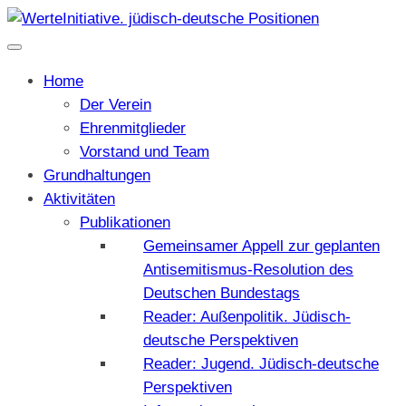
Home
Der Verein
Ehrenmitglieder
Vorstand und Team
Grundhaltungen
Aktivitäten
Publikationen
Gemeinsamer Appell zur geplanten
Antisemitismus-Resolution des
Deutschen Bundestags
Reader: Außenpolitik. Jüdisch-
deutsche Perspektiven
Reader: Jugend. Jüdisch-deutsche
Perspektiven