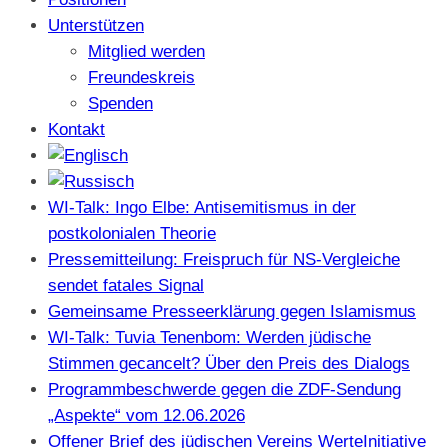
Unterstützen
Mitglied werden
Freundeskreis
Spenden
Kontakt
WI-Talk: Ingo Elbe: Antisemitismus in der
postkolonialen Theorie
Pressemitteilung: Freispruch für NS-Vergleiche
sendet fatales Signal
Gemeinsame Presseerklärung gegen Islamismus
WI-Talk: Tuvia Tenenbom: Werden jüdische
Stimmen gecancelt? Über den Preis des Dialogs
Programmbeschwerde gegen die ZDF-Sendung
„Aspekte“ vom 12.06.2026
Offener Brief des jüdischen Vereins WerteInitiative