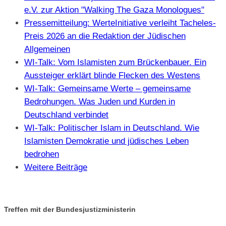
e.V. zur Aktion "Walking The Gaza Monologues"
Pressemitteilung: WerteInitiative verleiht Tacheles-
Preis 2026 an die Redaktion der Jüdischen
Allgemeinen
WI-Talk: Vom Islamisten zum Brückenbauer. Ein
Aussteiger erklärt blinde Flecken des Westens
WI-Talk: Gemeinsame Werte – gemeinsame
Bedrohungen. Was Juden und Kurden in
Deutschland verbindet
WI-Talk: Politischer Islam in Deutschland. Wie
Islamisten Demokratie und jüdisches Leben
bedrohen
Weitere Beiträge
Treffen mit der Bundesjustizministerin