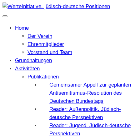
Home
Der Verein
Ehrenmitglieder
Vorstand und Team
Grundhaltungen
Aktivitäten
Publikationen
Gemeinsamer Appell zur geplanten
Antisemitismus-Resolution des
Deutschen Bundestags
Reader: Außenpolitik. Jüdisch-
deutsche Perspektiven
Reader: Jugend. Jüdisch-deutsche
Perspektiven