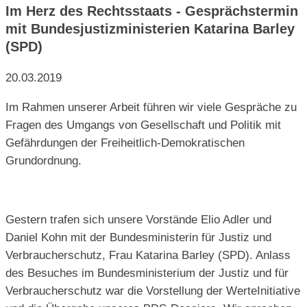
Im Herz des Rechtsstaats - Gesprächstermin
mit Bundesjustizministerien Katarina Barley
(SPD)
20.03.2019
Im Rahmen unserer Arbeit führen wir viele Gespräche zu
Fragen des Umgangs von Gesellschaft und Politik mit
Gefährdungen der Freiheitlich-Demokratischen
Grundordnung.
Gestern trafen sich unsere Vorstände Elio Adler und
Daniel Kohn mit der Bundesministerin für Justiz und
Verbraucherschutz, Frau Katarina Barley (SPD). Anlass
des Besuches im Bundesministerium der Justiz und für
Verbraucherschutz war die Vorstellung der WerteInitiative