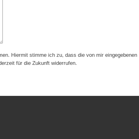
n. Hiermit stimme ich zu, dass die von mir eingegebenen 
erzeit für die Zukunft widerrufen.