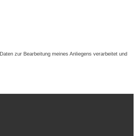
Daten zur Bearbeitung meines Anliegens verarbeitet und