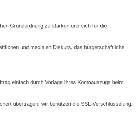
schen Grundordnung zu stärken und sich für die
ftlichen und medialen Diskurs, das bürgerschaftliche
eitrag einfach durch Vorlage Ihres Kontoauszugs beim
chert übertragen, wir benutzen die SSL-Verschlüsselung.