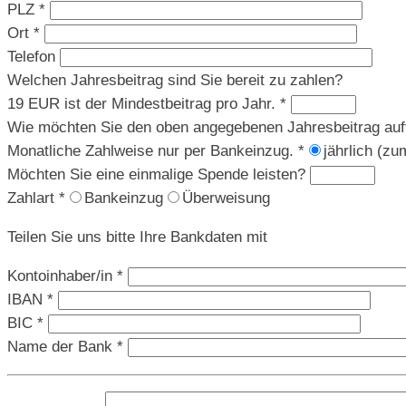
PLZ *
Ort *
Telefon
Welchen Jahresbeitrag sind Sie bereit zu zahlen?
19 EUR ist der Mindestbeitrag pro Jahr. *
Wie möchten Sie den oben angegebenen Jahresbeitrag auft
Monatliche Zahlweise nur per Bankeinzug. *
jährlich (zu
Möchten Sie eine einmalige Spende leisten?
Zahlart *
Bankeinzug
Überweisung
Teilen Sie uns bitte Ihre Bankdaten mit
Kontoinhaber/in *
IBAN *
BIC *
Name der Bank *