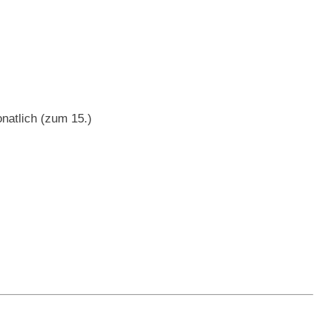
natlich (zum 15.)