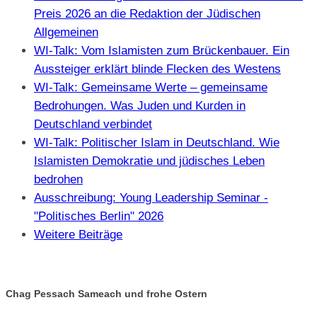
Preis 2026 an die Redaktion der Jüdischen
Allgemeinen
WI-Talk: Vom Islamisten zum Brückenbauer. Ein
Aussteiger erklärt blinde Flecken des Westens
WI-Talk: Gemeinsame Werte – gemeinsame
Bedrohungen. Was Juden und Kurden in
Deutschland verbindet
WI-Talk: Politischer Islam in Deutschland. Wie
Islamisten Demokratie und jüdisches Leben
bedrohen
Ausschreibung: Young Leadership Seminar -
"Politisches Berlin" 2026
Weitere Beiträge
Chag Pessach Sameach und frohe Ostern