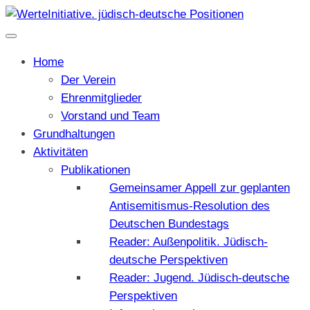
Home
Der Verein
Ehrenmitglieder
Vorstand und Team
Grundhaltungen
Aktivitäten
Publikationen
Gemeinsamer Appell zur geplanten
Antisemitismus-Resolution des
Deutschen Bundestags
Reader: Außenpolitik. Jüdisch-
deutsche Perspektiven
Reader: Jugend. Jüdisch-deutsche
Perspektiven