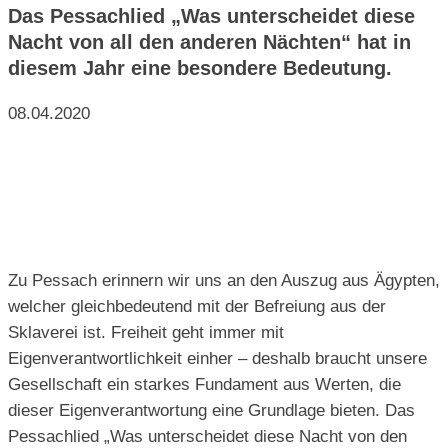
Das Pessachlied „Was unterscheidet diese
Nacht von all den anderen Nächten“ hat in
diesem Jahr eine besondere Bedeutung.
08.04.2020
Zu Pessach erinnern wir uns an den Auszug aus
Ä
gypten,
welcher gleichbedeutend mit der Befreiung aus der
Sklaverei ist. Freiheit geht immer mit
Eigenverantwortlichkeit einher – deshalb braucht unsere
Gesellschaft ein starkes Fundament aus Werten, die
dieser Eigenverantwortung eine Grundlage bieten. Das
Pe
ssachlied
„Was unterscheidet diese Nacht von den