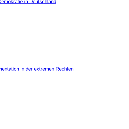
Demokratie in Deutschland
umentation in der extremen Rechten