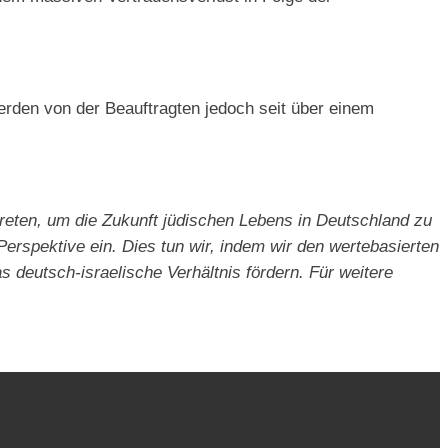
rden von der Beauftragten jedoch seit über einem
getreten, um die Zukunft jüdischen Lebens in Deutschland zu
erspektive ein. Dies tun wir, indem wir den wertebasierten
 deutsch-israelische Verhältnis fördern. Für weitere