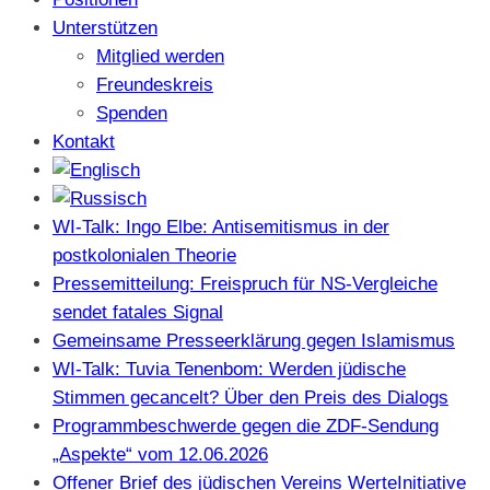
Unterstützen
Mitglied werden
Freundeskreis
Spenden
Kontakt
WI-Talk: Ingo Elbe: Antisemitismus in der
postkolonialen Theorie
Pressemitteilung: Freispruch für NS-Vergleiche
sendet fatales Signal
Gemeinsame Presseerklärung gegen Islamismus
WI-Talk: Tuvia Tenenbom: Werden jüdische
Stimmen gecancelt? Über den Preis des Dialogs
Programmbeschwerde gegen die ZDF-Sendung
„Aspekte“ vom 12.06.2026
Offener Brief des jüdischen Vereins WerteInitiative