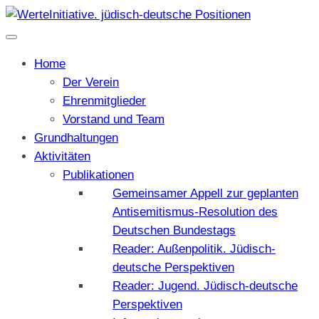
Home
Der Verein
Ehrenmitglieder
Vorstand und Team
Grundhaltungen
Aktivitäten
Publikationen
Gemeinsamer Appell zur geplanten
Antisemitismus-Resolution des
Deutschen Bundestags
Reader: Außenpolitik. Jüdisch-
deutsche Perspektiven
Reader: Jugend. Jüdisch-deutsche
Perspektiven