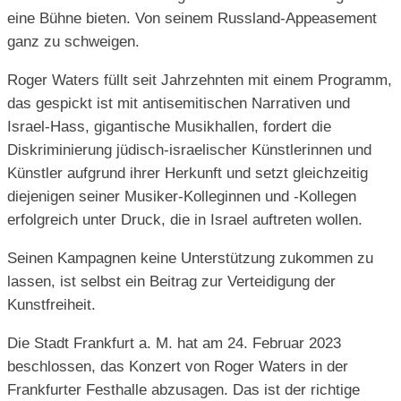
eine Bühne bieten. Von seinem Russland-Appeasement
ganz zu schweigen.
Roger Waters füllt seit Jahrzehnten mit einem Programm,
das gespickt ist mit antisemitischen Narrativen und
Israel-Hass, gigantische Musikhallen, fordert die
Diskriminierung jüdisch-israelischer Künstlerinnen und
Künstler aufgrund ihrer Herkunft und setzt gleichzeitig
diejenigen seiner Musiker-Kolleginnen und -Kollegen
erfolgreich unter Druck, die in Israel auftreten wollen.
Seinen Kampagnen keine Unterstützung zukommen zu
lassen, ist selbst ein Beitrag zur Verteidigung der
Kunstfreiheit.
Die Stadt Frankfurt a. M. hat am 24. Februar 2023
beschlossen, das Konzert von Roger Waters in der
Frankfurter Festhalle abzusagen. Das ist der richtige