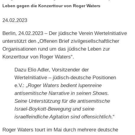
Leben gegen die Konzerttour von Roger Waters
24.02.2023
Berlin, 24.02.2023 – Der jüdische Verein WerteInitiative
unterstützt den „Offenen Brief zivilgesellschaftlicher
Organisationen rund um das jüdische Leben zur
Konzerttour von Roger Waters“.
Dazu Elio Adler, Vorsitzender der
WerteInitiative – jüdisch-deutsche Positionen
e.V.: „
Roger Waters bedient lupenreine
antisemitische Narrative in seinen Shows.
Seine Unterstützung für die antisemitische
Israel-Boykott-Bewegung und seine
israelfeindliche Agitation sind offensichtlich
.“
Roger Waters tourt im Mai durch mehrere deutsche