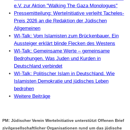
e.V. zur Aktion "Walking The Gaza Monologues"
Pressemitteilung: WerteInitiative verleiht Tacheles-
Preis 2026 an die Redaktion der Jüdischen
Allgemeinen
WI-Talk: Vom Islamisten zum Brückenbauer. Ein
Aussteiger erklärt blinde Flecken des Westens
WI-Talk: Gemeinsame Werte – gemeinsame
Bedrohungen. Was Juden und Kurden in
Deutschland verbindet
WI-Talk: Politischer Islam in Deutschland. Wie
Islamisten Demokratie und jüdisches Leben
bedrohen
Weitere Beiträge
PM: Jüdischer Verein WerteInitiative unterstützt Offenen Brief
zivilgesellschaftlicher Organisationen rund um das jüdische