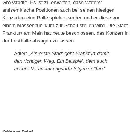
Großstädte. Es ist zu erwarten, dass Waters‘
antisemitische Positionen auch bei seinen hiesigen
Konzerten eine Rolle spielen werden und er diese vor
einem Massenpublikum zur Schau stellen wird. Die Stadt
Frankfurt am Main hat heute beschlossen, das Konzert in
der Festhalle absagen zu lassen.
Adler: „
Als erste Stadt geht Frankfurt damit
den richtigen Weg. Ein Beispiel, dem auch
andere Veranstaltungsorte folgen sollten
.“