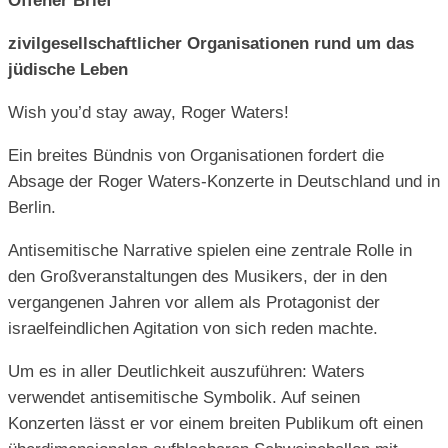
Offener Brief
zivilgesellschaftlicher Organisationen rund um das
jüdische Leben
Wish you’d stay away, Roger Waters!
Ein breites Bündnis von Organisationen fordert die
Absage der Roger Waters-Konzerte in Deutschland und in
Berlin.
Antisemitische Narrative spielen eine zentrale Rolle in
den Großveranstaltungen des Musikers, der in den
vergangenen Jahren vor allem als Protagonist der
israelfeindlichen Agitation von sich reden machte.
Um es in aller Deutlichkeit auszuführen: Waters
verwendet antisemitische Symbolik. Auf seinen
Konzerten lässt er vor einem breiten Publikum oft einen