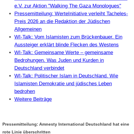
e.V. zur Aktion "Walking The Gaza Monologues"
Pressemitteilung: WerteInitiative verleiht Tacheles-
Preis 2026 an die Redaktion der Jüdischen
Allgemeinen
WI-Talk: Vom Islamisten zum Brückenbauer. Ein
Aussteiger erklärt blinde Flecken des Westens
WI-Talk: Gemeinsame Werte – gemeinsame
Bedrohungen. Was Juden und Kurden in
Deutschland verbindet
WI-Talk: Politischer Islam in Deutschland. Wie
Islamisten Demokratie und jüdisches Leben
bedrohen
Weitere Beiträge
Pressemitteilung: Amnesty International Deutschland hat eine
rote Linie überschritten