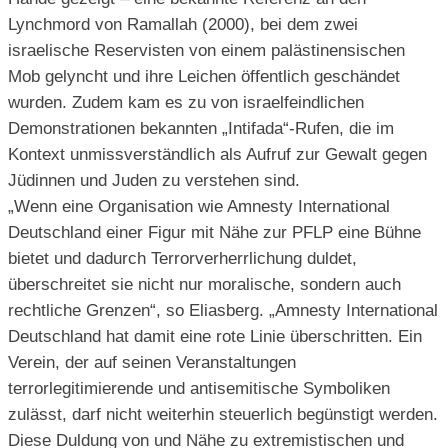
Lynchmord von Ramallah (2000), bei dem zwei
israelische Reservisten von einem palästinensischen
Mob gelyncht und ihre Leichen öffentlich geschändet
wurden. Zudem kam es zu von israelfeindlichen
Demonstrationen bekannten „Intifada“-Rufen, die im
Kontext unmissverständlich als Aufruf zur Gewalt gegen
Jüdinnen und Juden zu verstehen sind.
„Wenn eine Organisation wie Amnesty International
Deutschland einer Figur mit Nähe zur PFLP eine Bühne
bietet und dadurch Terrorverherrlichung duldet,
überschreitet sie nicht nur moralische, sondern auch
rechtliche Grenzen“, so Eliasberg. „Amnesty International
Deutschland hat damit eine rote Linie überschritten. Ein
Verein, der auf seinen Veranstaltungen
terrorlegitimierende und antisemitische Symboliken
zulässt, darf nicht weiterhin steuerlich begünstigt werden.
Diese Duldung von und Nähe zu extremistischen und