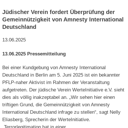
Jüdischer Verein fordert Überprüfung der
Gemeinnützigkeit von Amnesty International
Deutschland
13.06.2025
13.06.2025 Pressemitteilung
Bei einer Kundgebung von Amnesty International
Deutschland in Berlin am 5. Juni 2025 ist ein bekannter
PFLP-naher Aktivist im Rahmen der Veranstaltung
aufgetreten. Der jüdische Verein WerteInitiative e.V. sieht
dies als völlig inakzeptabel an. „Wir sehen hier einen
triftigen Grund, die Gemeinnützigkeit von Amnesty
International Deutschland infrage zu stellen“, sagt Nelly
Eliasberg, Sprecherin der WerteInitiative.
„Terrorlegitimation hat in einer