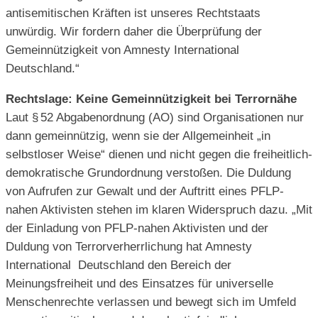
antisemitischen Kräften ist unseres Rechtstaats
unwürdig. Wir fordern daher die Überprüfung der
Gemeinnützigkeit von Amnesty International
Deutschland.“
Rechtslage: Keine Gemeinnützigkeit bei Terrornähe
Laut § 52 Abgabenordnung (AO) sind Organisationen nur
dann gemeinnützig, wenn sie der Allgemeinheit „in
selbstloser Weise“ dienen und nicht gegen die freiheitlich-
demokratische Grundordnung verstoßen. Die Duldung
von Aufrufen zur Gewalt und der Auftritt eines PFLP-
nahen Aktivisten stehen im klaren Widerspruch dazu. „Mit
der Einladung von PFLP-nahen Aktivisten und der
Duldung von Terrorverherrlichung hat Amnesty
International Deutschland den Bereich der
Meinungsfreiheit und des Einsatzes für universelle
Menschenrechte verlassen und bewegt sich im Umfeld