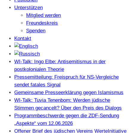
Unterstützen
Mitglied werden
Freundeskreis
Spenden
Kontakt
WI-Talk: Ingo Elbe: Antisemitismus in der
postkolonialen Theorie
Pressemitteilung: Freispruch für NS-Vergleiche
sendet fatales Signal
Gemeinsame Presseerklärung gegen Islamismus
WI-Talk: Tuvia Tenenbom: Werden jüdische
Stimmen gecancelt? Über den Preis des Dialogs
Programmbeschwerde gegen die ZDF-Sendung
„Aspekte“ vom 12.06.2026
Offener Brief des jüdischen Vereins WerteInitiative