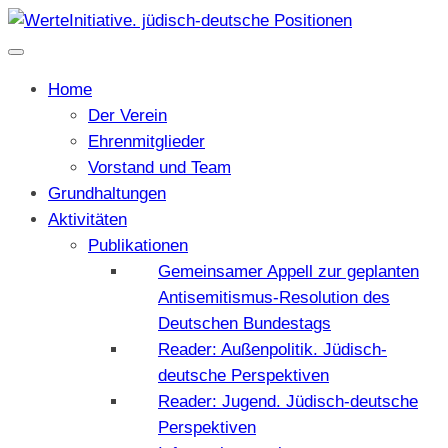
Home
Der Verein
Ehrenmitglieder
Vorstand und Team
Grundhaltungen
Aktivitäten
Publikationen
Gemeinsamer Appell zur geplanten
Antisemitismus-Resolution des
Deutschen Bundestags
Reader: Außenpolitik. Jüdisch-
deutsche Perspektiven
Reader: Jugend. Jüdisch-deutsche
Perspektiven