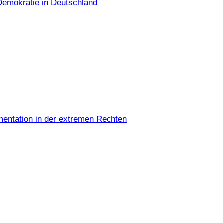
Demokratie in Deutschland
umentation in der extremen Rechten