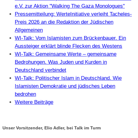
e.V. zur Aktion "Walking The Gaza Monologues"
Pressemitteilung: WerteInitiative verleiht Tacheles-
Preis 2026 an die Redaktion der Jüdischen
Allgemeinen
WI-Talk: Vom Islamisten zum Brückenbauer. Ein
Aussteiger erklärt blinde Flecken des Westens
WI-Talk: Gemeinsame Werte – gemeinsame
Bedrohungen. Was Juden und Kurden in
Deutschland verbindet
WI-Talk: Politischer Islam in Deutschland. Wie
Islamisten Demokratie und jüdisches Leben
bedrohen
Weitere Beiträge
Unser Vorsitzender, Elio Adler, bei Talk im Turm