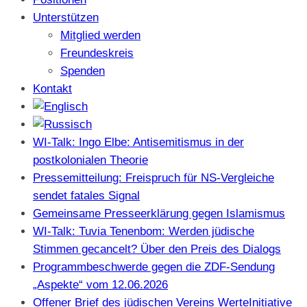
Unterstützen
Mitglied werden
Freundeskreis
Spenden
Kontakt
WI-Talk: Ingo Elbe: Antisemitismus in der
postkolonialen Theorie
Pressemitteilung: Freispruch für NS-Vergleiche
sendet fatales Signal
Gemeinsame Presseerklärung gegen Islamismus
WI-Talk: Tuvia Tenenbom: Werden jüdische
Stimmen gecancelt? Über den Preis des Dialogs
Programmbeschwerde gegen die ZDF-Sendung
„Aspekte“ vom 12.06.2026
Offener Brief des jüdischen Vereins WerteInitiative