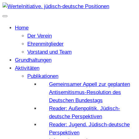
Home
Der Verein
Ehrenmitglieder
Vorstand und Team
Grundhaltungen
Aktivitäten
Publikationen
Gemeinsamer Appell zur geplanten
Antisemitismus-Resolution des
Deutschen Bundestags
Reader: Außenpolitik. Jüdisch-
deutsche Perspektiven
Reader: Jugend. Jüdisch-deutsche
Perspektiven