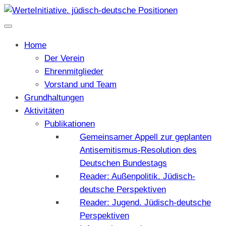
Home
Der Verein
Ehrenmitglieder
Vorstand und Team
Grundhaltungen
Aktivitäten
Publikationen
Gemeinsamer Appell zur geplanten
Antisemitismus-Resolution des
Deutschen Bundestags
Reader: Außenpolitik. Jüdisch-
deutsche Perspektiven
Reader: Jugend. Jüdisch-deutsche
Perspektiven