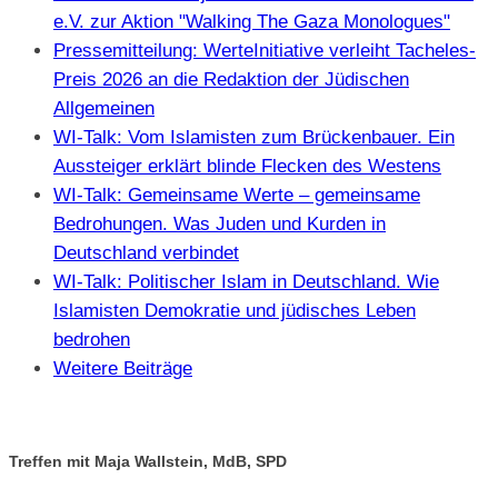
e.V. zur Aktion "Walking The Gaza Monologues"
Pressemitteilung: WerteInitiative verleiht Tacheles-
Preis 2026 an die Redaktion der Jüdischen
Allgemeinen
WI-Talk: Vom Islamisten zum Brückenbauer. Ein
Aussteiger erklärt blinde Flecken des Westens
WI-Talk: Gemeinsame Werte – gemeinsame
Bedrohungen. Was Juden und Kurden in
Deutschland verbindet
WI-Talk: Politischer Islam in Deutschland. Wie
Islamisten Demokratie und jüdisches Leben
bedrohen
Weitere Beiträge
Treffen mit Maja Wallstein, MdB, SPD