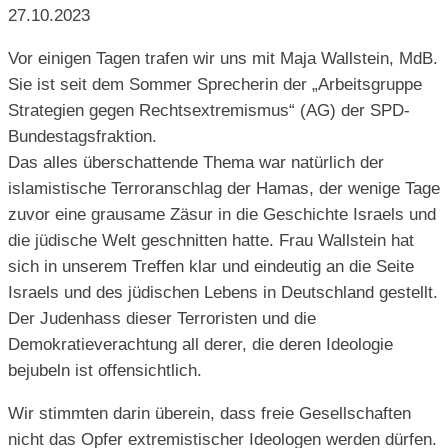
27.10.2023
Vor einigen Tagen trafen wir uns mit Maja Wallstein, MdB.
Sie ist seit dem Sommer Sprecherin der „Arbeitsgruppe
Strategien gegen Rechtsextremismus“ (AG) der SPD-
Bundestagsfraktion.
Das alles überschattende Thema war natürlich der
islamistische Terroranschlag der Hamas, der wenige Tage
zuvor eine grausame Zäsur in die Geschichte Israels und
die jüdische Welt geschnitten hatte. Frau Wallstein hat
sich in unserem Treffen klar und eindeutig an die Seite
Israels und des jüdischen Lebens in Deutschland gestellt.
Der Judenhass dieser Terroristen und die
Demokratieverachtung all derer, die deren Ideologie
bejubeln ist offensichtlich.
Wir stimmten darin überein, dass freie Gesellschaften
nicht das Opfer extremistischer Ideologen werden dürfen.