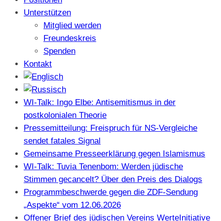
Unterstützen
Mitglied werden
Freundeskreis
Spenden
Kontakt
WI-Talk: Ingo Elbe: Antisemitismus in der
postkolonialen Theorie
Pressemitteilung: Freispruch für NS-Vergleiche
sendet fatales Signal
Gemeinsame Presseerklärung gegen Islamismus
WI-Talk: Tuvia Tenenbom: Werden jüdische
Stimmen gecancelt? Über den Preis des Dialogs
Programmbeschwerde gegen die ZDF-Sendung
„Aspekte“ vom 12.06.2026
Offener Brief des jüdischen Vereins WerteInitiative