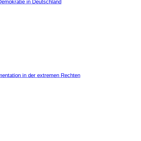
Demokratie in Deutschland
umentation in der extremen Rechten