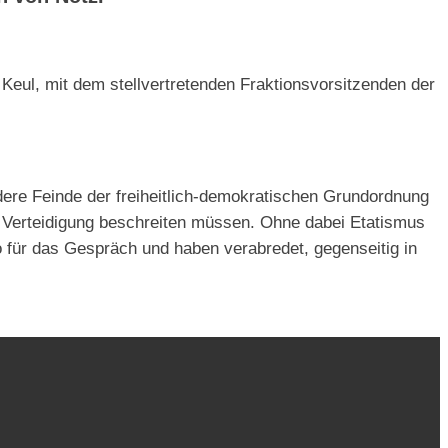
 Keul, mit dem stellvertretenden Fraktionsvorsitzenden der
ere Feinde der freiheitlich-demokratischen Grundordnung
n Verteidigung beschreiten müssen. Ohne dabei Etatismus
für das Gespräch und haben verabredet, gegenseitig in