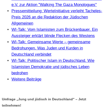
e.V. zur Aktion "Walking The Gaza Monologues"
Pressemitteilung: WerteInitiative verleiht Tacheles-
Preis 2026 an die Redaktion der Jüdischen
Allgemeinen
WI-Talk: Vom Islamisten zum Brückenbauer. Ein
Aussteiger erklärt blinde Flecken des Westens
WI-Talk: Gemeinsame Werte – gemeinsame
Bedrohungen. Was Juden und Kurden in
Deutschland verbindet
WI-Talk: Politischer Islam in Deutschland. Wie
Islamisten Demokratie und jüdisches Leben
bedrohen
Weitere Beiträge
Umfrage „Jung und jüdisch in Deutschland“ – Jetzt
teilnehmen!