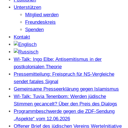
Unterstützen
Mitglied werden
Freundeskreis
Spenden
Kontakt
WI-Talk: Ingo Elbe: Antisemitismus in der
postkolonialen Theorie
Pressemitteilung: Freispruch für NS-Vergleiche
sendet fatales Signal
Gemeinsame Presseerklärung gegen Islamismus
WI-Talk: Tuvia Tenenbom: Werden jüdische
Stimmen gecancelt? Über den Preis des Dialogs
Programmbeschwerde gegen die ZDF-Sendung
„Aspekte“ vom 12.06.2026
Offener Brief des jüdischen Vereins WerteInitiative