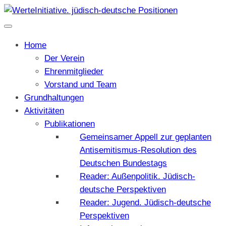
Home
Der Verein
Ehrenmitglieder
Vorstand und Team
Grundhaltungen
Aktivitäten
Publikationen
Gemeinsamer Appell zur geplanten
Antisemitismus-Resolution des
Deutschen Bundestags
Reader: Außenpolitik. Jüdisch-
deutsche Perspektiven
Reader: Jugend. Jüdisch-deutsche
Perspektiven