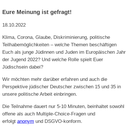
Eure Meinung ist gefragt!
18.10.2022
Klima, Corona, Glaube, Diskriminierung, politische
Teilhabemöglichkeiten – welche Themen beschäftigen
Euch als junge Jüdinnen und Juden im Europäischen Jahr
der Jugend 2022? Und welche Rolle spielt Euer
Jüdischsein dabei?
Wir möchten mehr darüber erfahren und auch die
Perspektive jüdischer Deutscher zwischen 15 und 35 in
unsere politische Arbeit einbringen.
Die Teilnahme dauert nur 5-10 Minuten, beinhaltet sowohl
offene als auch Multiple-Choice-Fragen und
erfolgt
anonym
und DSGVO-konform.