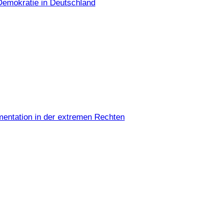
Demokratie in Deutschland
umentation in der extremen Rechten