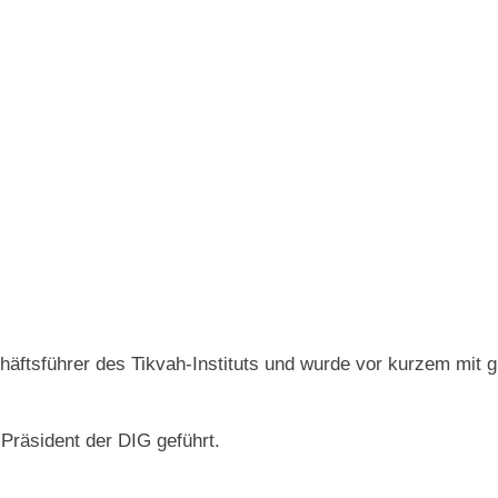
häftsführer des Tikvah-Instituts und wurde vor kurzem mit
Präsident der DIG geführt.