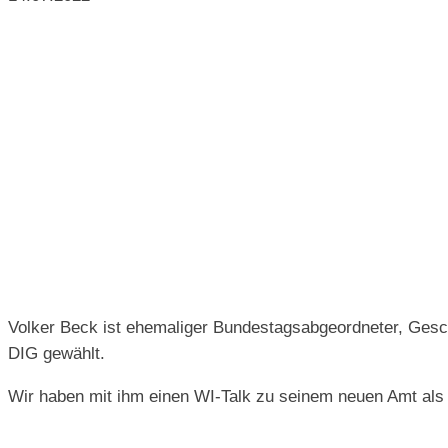
Volker Beck ist ehemaliger Bundestagsabgeordneter, Gesc
DIG gewählt.
Wir haben mit ihm einen WI-Talk zu seinem neuen Amt als 