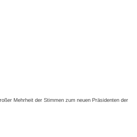
 großer Mehrheit der Stimmen zum neuen Präsidenten der