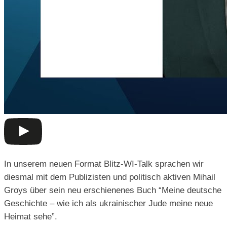
In unserem neuen Format Blitz-WI-Talk sprachen wir
diesmal mit dem Publizisten und politisch aktiven Mihail
Groys über sein neu erschienenes Buch “Meine deutsche
Geschichte – wie ich als ukrainischer Jude meine neue
Heimat sehe”.