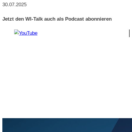
30.07.2025
Jetzt den WI-Talk auch als Podcast abonnieren