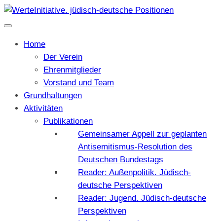
Home
Der Verein
Ehrenmitglieder
Vorstand und Team
Grundhaltungen
Aktivitäten
Publikationen
Gemeinsamer Appell zur geplanten
Antisemitismus-Resolution des
Deutschen Bundestags
Reader: Außenpolitik. Jüdisch-
deutsche Perspektiven
Reader: Jugend. Jüdisch-deutsche
Perspektiven