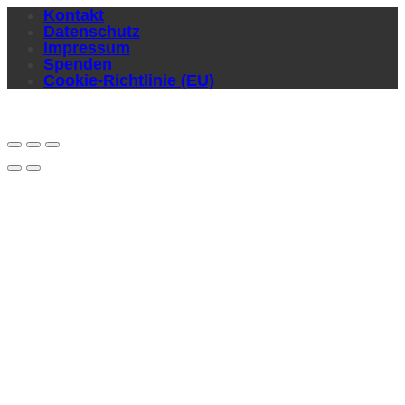
Kontakt
Datenschutz
Impressum
Spenden
Cookie-Richtlinie (EU)