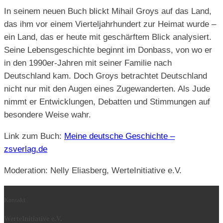
In seinem neuen Buch blickt Mihail Groys auf das Land,
das ihm vor einem Vierteljahrhundert zur Heimat wurde –
ein Land, das er heute mit geschärftem Blick analysiert.
Seine Lebensgeschichte beginnt im Donbass, von wo er
in den 1990er-Jahren mit seiner Familie nach
Deutschland kam. Doch Groys betrachtet Deutschland
nicht nur mit den Augen eines Zugewanderten. Als Jude
nimmt er Entwicklungen, Debatten und Stimmungen auf
besondere Weise wahr.
Link zum Buch:
Meine deutsche Geschichte –
zsverlag.de
Moderation: Nelly Eliasberg, WerteInitiative e.V.
Kontakt
WerteInitiative e.V.