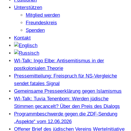
Unterstützen
Mitglied werden
Freundeskreis
Spenden
Kontakt
WI-Talk: Ingo Elbe: Antisemitismus in der
postkolonialen Theorie
Pressemitteilung: Freispruch für NS-Vergleiche
sendet fatales Signal
Gemeinsame Presseerklärung gegen Islamismus
WI-Talk: Tuvia Tenenbom: Werden jüdische
Stimmen gecancelt? Über den Preis des Dialogs
Programmbeschwerde gegen die ZDF-Sendung
„Aspekte“ vom 12.06.2026
Offener Brief des jüdischen Vereins WerteInitiative