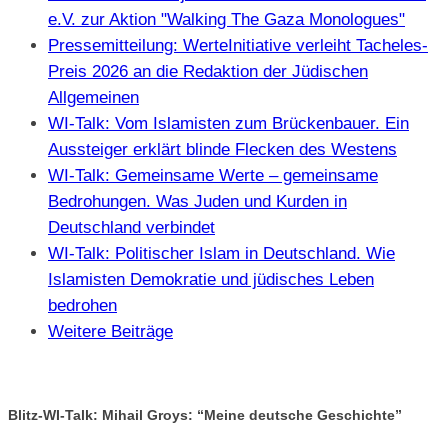
e.V. zur Aktion "Walking The Gaza Monologues"
Pressemitteilung: WerteInitiative verleiht Tacheles-
Preis 2026 an die Redaktion der Jüdischen
Allgemeinen
WI-Talk: Vom Islamisten zum Brückenbauer. Ein
Aussteiger erklärt blinde Flecken des Westens
WI-Talk: Gemeinsame Werte – gemeinsame
Bedrohungen. Was Juden und Kurden in
Deutschland verbindet
WI-Talk: Politischer Islam in Deutschland. Wie
Islamisten Demokratie und jüdisches Leben
bedrohen
Weitere Beiträge
Blitz-WI-Talk: Mihail Groys: “Meine deutsche Geschichte”