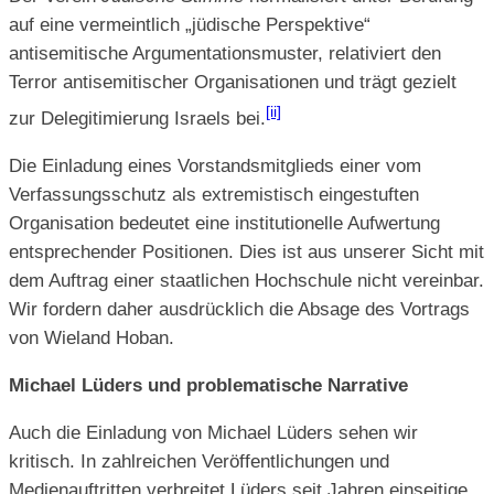
auf eine vermeintlich „jüdische Perspektive“
antisemitische Argumentationsmuster, relativiert den
Terror antisemitischer Organisationen und trägt gezielt
[ii]
zur Delegitimierung Israels bei.
Die Einladung eines Vorstandsmitglieds einer vom
Verfassungsschutz als extremistisch eingestuften
Organisation bedeutet eine institutionelle Aufwertung
entsprechender Positionen. Dies ist aus unserer Sicht mit
dem Auftrag einer staatlichen Hochschule nicht vereinbar.
Wir fordern daher ausdrücklich die Absage des Vortrags
von Wieland Hoban.
Michael Lüders und problematische Narrative
Auch die Einladung von Michael Lüders sehen wir
kritisch. In zahlreichen Veröffentlichungen und
Medienauftritten verbreitet Lüders seit Jahren einseitige