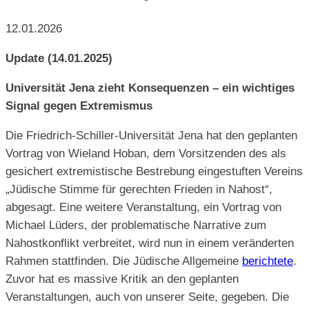
12.01.2026
Update (14.01.2025)
Universität Jena zieht Konsequenzen – ein wichtiges
Signal gegen Extremismus
Die Friedrich-Schiller-Universität Jena hat den geplanten
Vortrag von Wieland Hoban, dem Vorsitzenden des als
gesichert extremistische Bestrebung eingestuften Vereins
„Jüdische Stimme für gerechten Frieden in Nahost“,
abgesagt. Eine weitere Veranstaltung, ein Vortrag von
Michael Lüders, der problematische Narrative zum
Nahostkonflikt verbreitet, wird nun in einem veränderten
Rahmen stattfinden. Die Jüdische Allgemeine
berichtete
.
Zuvor hat es massive Kritik an den geplanten
Veranstaltungen, auch von unserer Seite, gegeben. Die