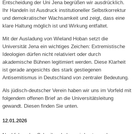
Entscheidung der Uni Jena begrüßen wir ausdrücklich.
Ihr Handeln ist Ausdruck institutioneller Selbstkorrektur
und demokratischer Wachsamkeit und zeigt, dass eine
klare Haltung möglich ist und Wirkung entfaltet.
Mit der Ausladung von Wieland Hoban setzt die
Universität Jena ein wichtiges Zeichen: Extremistische
Ideologien dürfen nicht relativiert oder durch
akademische Bühnen legitimiert werden. Diese Klarheit
ist gerade angesichts des stark gestiegenen
Antisemitismus in Deutschland von zentraler Bedeutung.
Als jüdisch-deutscher Verein haben wir uns im Vorfeld mit
folgendem offenen Brief an die Universitätsleitung
gewandt. Diesen finden Sie unten.
12.01.2026