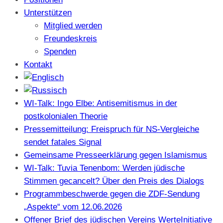
Unterstützen
Mitglied werden
Freundeskreis
Spenden
Kontakt
WI-Talk: Ingo Elbe: Antisemitismus in der
postkolonialen Theorie
Pressemitteilung: Freispruch für NS-Vergleiche
sendet fatales Signal
Gemeinsame Presseerklärung gegen Islamismus
WI-Talk: Tuvia Tenenbom: Werden jüdische
Stimmen gecancelt? Über den Preis des Dialogs
Programmbeschwerde gegen die ZDF-Sendung
„Aspekte“ vom 12.06.2026
Offener Brief des jüdischen Vereins WerteInitiative