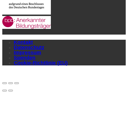
Kontakt
Datenschutz
Impressum
Spenden
Cookie-Richtlinie (EU)