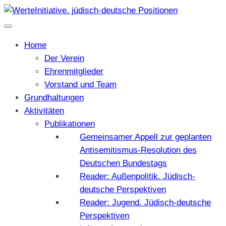
Home
Der Verein
Ehrenmitglieder
Vorstand und Team
Grundhaltungen
Aktivitäten
Publikationen
Gemeinsamer Appell zur geplanten
Antisemitismus-Resolution des
Deutschen Bundestags
Reader: Außenpolitik. Jüdisch-
deutsche Perspektiven
Reader: Jugend. Jüdisch-deutsche
Perspektiven