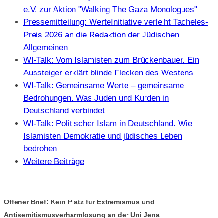
e.V. zur Aktion "Walking The Gaza Monologues"
Pressemitteilung: WerteInitiative verleiht Tacheles-
Preis 2026 an die Redaktion der Jüdischen
Allgemeinen
WI-Talk: Vom Islamisten zum Brückenbauer. Ein
Aussteiger erklärt blinde Flecken des Westens
WI-Talk: Gemeinsame Werte – gemeinsame
Bedrohungen. Was Juden und Kurden in
Deutschland verbindet
WI-Talk: Politischer Islam in Deutschland. Wie
Islamisten Demokratie und jüdisches Leben
bedrohen
Weitere Beiträge
Offener Brief: Kein Platz für Extremismus und
Antisemitismusverharmlosung an der Uni Jena