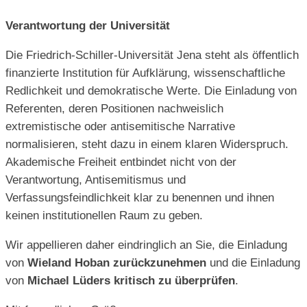
Verantwortung der Universität
Die Friedrich-Schiller-Universität Jena steht als öffentlich
finanzierte Institution für Aufklärung, wissenschaftliche
Redlichkeit und demokratische Werte. Die Einladung von
Referenten, deren Positionen nachweislich
extremistische oder antisemitische Narrative
normalisieren, steht dazu in einem klaren Widerspruch.
Akademische Freiheit entbindet nicht von der
Verantwortung, Antisemitismus und
Verfassungsfeindlichkeit klar zu benennen und ihnen
keinen institutionellen Raum zu geben.
Wir appellieren daher eindringlich an Sie, die Einladung
von
Wieland Hoban zurückzunehmen
und die Einladung
von
Michael Lüders kritisch zu überprüfen
.