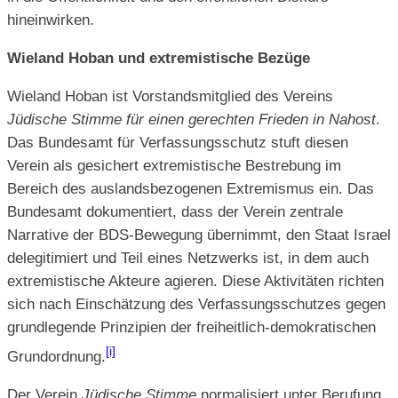
hineinwirken.
Wieland Hoban und extremistische Bezüge
Wieland Hoban ist Vorstandsmitglied des Vereins
Jüdische Stimme für einen gerechten Frieden in Nahost
.
Das Bundesamt für Verfassungsschutz stuft diesen
Verein als gesichert extremistische Bestrebung im
Bereich des auslandsbezogenen Extremismus ein. Das
Bundesamt dokumentiert, dass der Verein zentrale
Narrative der BDS-Bewegung übernimmt, den Staat Israel
delegitimiert und Teil eines Netzwerks ist, in dem auch
extremistische Akteure agieren. Diese Aktivitäten richten
sich nach Einschätzung des Verfassungsschutzes gegen
grundlegende Prinzipien der freiheitlich-demokratischen
[i]
Grundordnung.
Der Verein
Jüdische Stimme
normalisiert unter Berufung