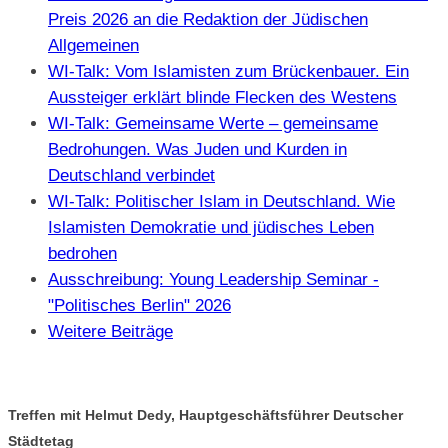
Preis 2026 an die Redaktion der Jüdischen
Allgemeinen
WI-Talk: Vom Islamisten zum Brückenbauer. Ein
Aussteiger erklärt blinde Flecken des Westens
WI-Talk: Gemeinsame Werte – gemeinsame
Bedrohungen. Was Juden und Kurden in
Deutschland verbindet
WI-Talk: Politischer Islam in Deutschland. Wie
Islamisten Demokratie und jüdisches Leben
bedrohen
Ausschreibung: Young Leadership Seminar -
"Politisches Berlin" 2026
Weitere Beiträge
Treffen mit Helmut Dedy, Hauptgeschäftsführer Deutscher
Städtetag