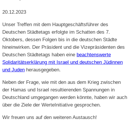
20.12.2023
Unser Treffen mit dem Hauptgeschäftsführer des
Deutschen Städtetags erfolgte im Schatten des 7.
Oktobers, dessen Folgen bis in die deutschen Städte
hineinwirken. Der Präsident und die Vizepräsidenten des
Deutschen Städtetags haben eine
beachtenswerte
Solidaritätserklärung mit Israel und deutschen Jüdinnen
und Juden
herausgegeben.
Neben der Frage, wie mit den aus dem Krieg zwischen
der Hamas und Israel resultierenden Spannungen in
Deutschland umgegangen werden könnte, haben wir auch
über die Ziele der WerteInitiative gesprochen.
Wir freuen uns auf den weiteren Austausch!