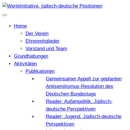
Home
Der Verein
Ehrenmitglieder
Vorstand und Team
Grundhaltungen
Aktivitäten
Publikationen
Gemeinsamer Appell zur geplanten
Antisemitismus-Resolution des
Deutschen Bundestags
Reader: Außenpolitik. Jüdisch-
deutsche Perspektiven
Reader: Jugend. Jüdisch-deutsche
Perspektiven