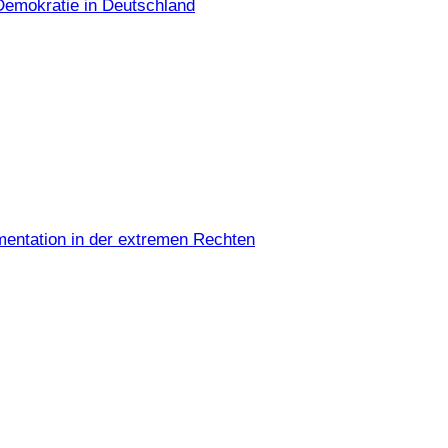
Demokratie in Deutschland
umentation in der extremen Rechten