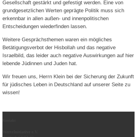
Gesellschaft gestärkt und gefestigt werden. Eine von
grundgesetzlichen Werten geprägte Politik muss sich
erkennbar in allen außen- und innenpolitischen
Entscheidungen wiederfinden lassen.
Weitere Gesprächsthemen waren ein mögliches
Betätigungsverbot der Hisbollah und das negative
Israelbild, das leider auch negative Auswirkungen auf hier
lebende Jüdinnen und Juden hat.
Wir freuen uns, Herrn Klein bei der Sicherung der Zukunft
für jüdisches Leben in Deutschland auf unserer Seite zu
wissen!
Kontakt
WerteInitiative e.V.