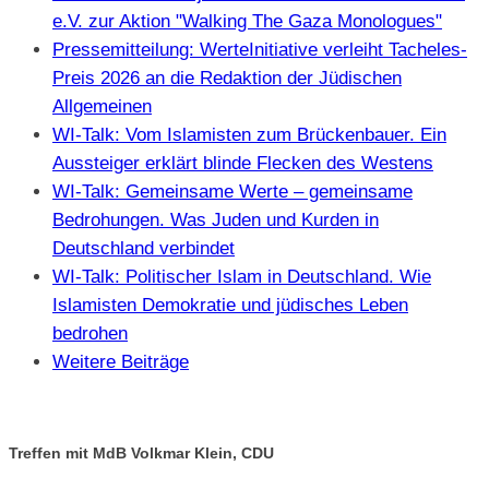
e.V. zur Aktion "Walking The Gaza Monologues"
Pressemitteilung: WerteInitiative verleiht Tacheles-
Preis 2026 an die Redaktion der Jüdischen
Allgemeinen
WI-Talk: Vom Islamisten zum Brückenbauer. Ein
Aussteiger erklärt blinde Flecken des Westens
WI-Talk: Gemeinsame Werte – gemeinsame
Bedrohungen. Was Juden und Kurden in
Deutschland verbindet
WI-Talk: Politischer Islam in Deutschland. Wie
Islamisten Demokratie und jüdisches Leben
bedrohen
Weitere Beiträge
Treffen mit MdB Volkmar Klein, CDU