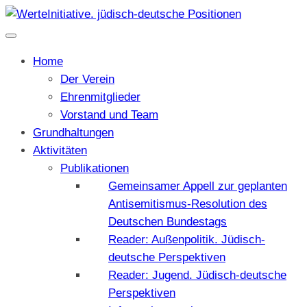
Home
Der Verein
Ehrenmitglieder
Vorstand und Team
Grundhaltungen
Aktivitäten
Publikationen
Gemeinsamer Appell zur geplanten
Antisemitismus-Resolution des
Deutschen Bundestags
Reader: Außenpolitik. Jüdisch-
deutsche Perspektiven
Reader: Jugend. Jüdisch-deutsche
Perspektiven