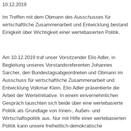
10.12.2019
Im Treffen mit dem Obmann des Ausschusses für
wirtschaftliche Zusammenarbeit und Entwicklung bestand
Einigkeit über Wichtigkeit einer wertebasierten Politik.
Am 10.12.2019 traf unser Vorsitzender Elio Adler, in
Begleitung unseres Vorstandsreferenten Johannes
Sarcher, den Bundestagsabgeordneten und Obmann im
Ausschuss für wirtschaftliche Zusammenarbeit und
Entwicklung Volkmar Klein. Elio Adler präsentierte die
Arbeit der WerteInitiative. In einem einvernehmlichen
Gespräch tauschten sich beide über eine wertebasierte
Politik als Grundlage von Innen-, Außen- und
Wirtschaftspolitik aus. Nur mit Hilfe einer wertebasierten
Politik kann unsere freiheitlich-demokratische