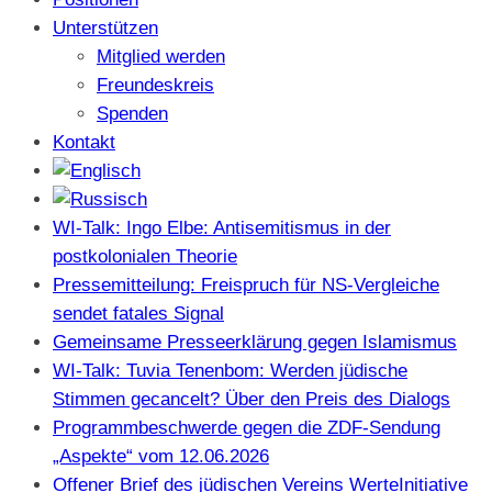
Unterstützen
Mitglied werden
Freundeskreis
Spenden
Kontakt
WI-Talk: Ingo Elbe: Antisemitismus in der
postkolonialen Theorie
Pressemitteilung: Freispruch für NS-Vergleiche
sendet fatales Signal
Gemeinsame Presseerklärung gegen Islamismus
WI-Talk: Tuvia Tenenbom: Werden jüdische
Stimmen gecancelt? Über den Preis des Dialogs
Programmbeschwerde gegen die ZDF-Sendung
„Aspekte“ vom 12.06.2026
Offener Brief des jüdischen Vereins WerteInitiative