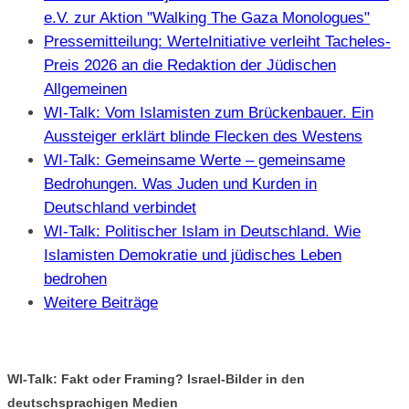
e.V. zur Aktion "Walking The Gaza Monologues"
Pressemitteilung: WerteInitiative verleiht Tacheles-
Preis 2026 an die Redaktion der Jüdischen
Allgemeinen
WI-Talk: Vom Islamisten zum Brückenbauer. Ein
Aussteiger erklärt blinde Flecken des Westens
WI-Talk: Gemeinsame Werte – gemeinsame
Bedrohungen. Was Juden und Kurden in
Deutschland verbindet
WI-Talk: Politischer Islam in Deutschland. Wie
Islamisten Demokratie und jüdisches Leben
bedrohen
Weitere Beiträge
WI-Talk: Fakt oder Framing? Israel-Bilder in den
deutschsprachigen Medien