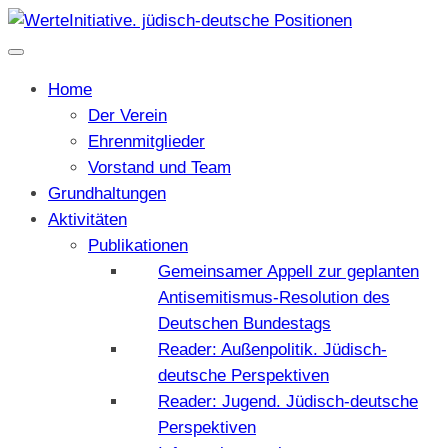
Home
Der Verein
Ehrenmitglieder
Vorstand und Team
Grundhaltungen
Aktivitäten
Publikationen
Gemeinsamer Appell zur geplanten
Antisemitismus-Resolution des
Deutschen Bundestags
Reader: Außenpolitik. Jüdisch-
deutsche Perspektiven
Reader: Jugend. Jüdisch-deutsche
Perspektiven