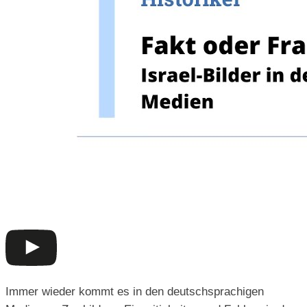
Immer wieder kommt es in den deutschsprachigen