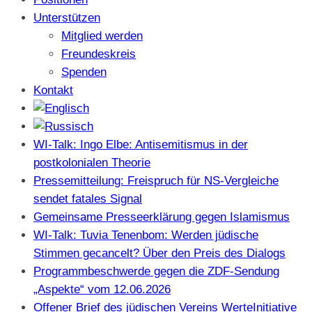
Unterstützen
Mitglied werden
Freundeskreis
Spenden
Kontakt
WI-Talk: Ingo Elbe: Antisemitismus in der
postkolonialen Theorie
Pressemitteilung: Freispruch für NS-Vergleiche
sendet fatales Signal
Gemeinsame Presseerklärung gegen Islamismus
WI-Talk: Tuvia Tenenbom: Werden jüdische
Stimmen gecancelt? Über den Preis des Dialogs
Programmbeschwerde gegen die ZDF-Sendung
„Aspekte“ vom 12.06.2026
Offener Brief des jüdischen Vereins WerteInitiative