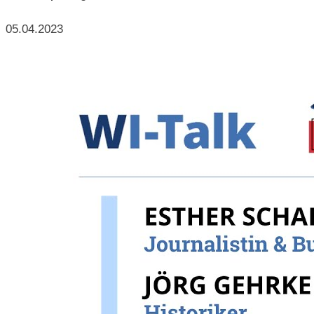
05.04.2023