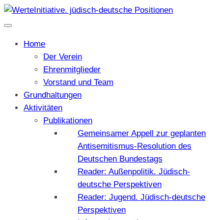
Home
Der Verein
Ehrenmitglieder
Vorstand und Team
Grundhaltungen
Aktivitäten
Publikationen
Gemeinsamer Appell zur geplanten
Antisemitismus-Resolution des
Deutschen Bundestags
Reader: Außenpolitik. Jüdisch-
deutsche Perspektiven
Reader: Jugend. Jüdisch-deutsche
Perspektiven