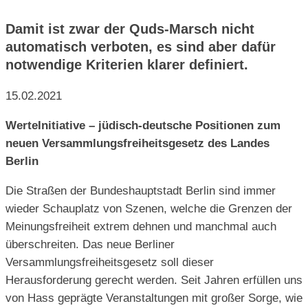
Damit ist zwar der Quds-Marsch nicht
automatisch verboten, es sind aber dafür
notwendige Kriterien klarer definiert.
15.02.2021
WerteInitiative – jüdisch-deutsche Positionen zum
neuen Versammlungsfreiheitsgesetz des Landes
Berlin
Die Straßen der Bundeshauptstadt Berlin sind immer
wieder Schauplatz von Szenen, welche die Grenzen der
Meinungsfreiheit extrem dehnen und manchmal auch
überschreiten. Das neue Berliner
Versammlungsfreiheitsgesetz soll dieser
Herausforderung gerecht werden. Seit Jahren erfüllen uns
von Hass geprägte Veranstaltungen mit großer Sorge, wie