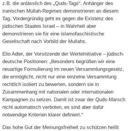
z.B. die anlässlich des „Quds-Tags“. Anhänger des
iranischen Mullah-Regimes demonstrieren an diesem
Tag. Vordergründig geht es gegen die Existenz des
jüdischen Staates Israel – in Wahrheit aber
demonstrieren sie für eine islamofaschistische
Gesellschaft nach Vorbild der Mullahs.
Elio Adler, der Vorsitzende der WerteInitiative – jüdisch-
deutsche Positionen: „Besonders begrüßen wir eine
neuartige Formulierung im neuen Versammlungsgesetz,
die ermöglicht, nicht nur eine einzelne Versammlung
rechtlich isoliert zu bewerten, sondern sie in
Zusammenhang mit nationalen oder internationalen
Kampagnen zu setzen. Damit ist zwar der Quds-Marsch
nicht automatisch verboten, es sind aber dafür
notwendige Kriterien klarer definiert.“
Das hohe Gut der Meinungsfreiheit zu schützen heißt