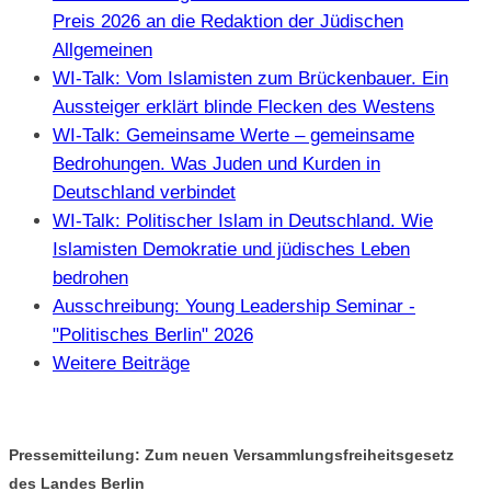
Preis 2026 an die Redaktion der Jüdischen
Allgemeinen
WI-Talk: Vom Islamisten zum Brückenbauer. Ein
Aussteiger erklärt blinde Flecken des Westens
WI-Talk: Gemeinsame Werte – gemeinsame
Bedrohungen. Was Juden und Kurden in
Deutschland verbindet
WI-Talk: Politischer Islam in Deutschland. Wie
Islamisten Demokratie und jüdisches Leben
bedrohen
Ausschreibung: Young Leadership Seminar -
"Politisches Berlin" 2026
Weitere Beiträge
Pressemitteilung: Zum neuen Versammlungsfreiheitsgesetz
des Landes Berlin