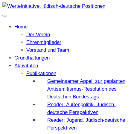
Home
Der Verein
Ehrenmitglieder
Vorstand und Team
Grundhaltungen
Aktivitäten
Publikationen
Gemeinsamer Appell zur geplanten
Antisemitismus-Resolution des
Deutschen Bundestags
Reader: Außenpolitik. Jüdisch-
deutsche Perspektiven
Reader: Jugend. Jüdisch-deutsche
Perspektiven