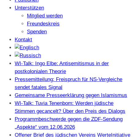
Unterstützen
Mitglied werden
Freundeskreis
Spenden
Kontakt
WI-Talk: Ingo Elbe: Antisemitismus in der
postkolonialen Theorie
Pressemitteilung: Freispruch für NS-Vergleiche
sendet fatales Signal
Gemeinsame Presseerklärung gegen Islamismus
WI-Talk: Tuvia Tenenbom: Werden jüdische
Stimmen gecancelt? Über den Preis des Dialogs
Programmbeschwerde gegen die ZDF-Sendung
„Aspekte“ vom 12.06.2026
Offener Brief des jüdischen Vereins WerteInitiative