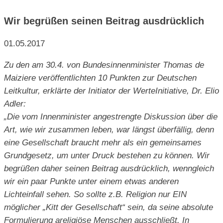
Wir begrüßen seinen Beitrag ausdrücklich
01.05.2017
Zu den am 30.4. von Bundesinnenminister Thomas de
Maiziere veröffentlichten 10 Punkten zur Deutschen
Leitkultur, erklärte der Initiator der WerteInitiative, Dr. Elio
Adler:
„Die vom Innenminister angestrengte Diskussion über die
Art, wie wir zusammen leben, war längst überfällig, denn
eine Gesellschaft braucht mehr als ein gemeinsames
Grundgesetz, um unter Druck bestehen zu können. Wir
begrüßen daher seinen Beitrag ausdrücklich, wenngleich
wir ein paar Punkte unter einem etwas anderen
Lichteinfall sehen. So sollte z.B. Religion nur EIN
möglicher „Kitt der Gesellschaft“ sein, da seine absolute
Formulierung areligiöse Menschen ausschließt. In