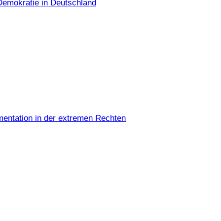
Demokratie in Deutschland
umentation in der extremen Rechten