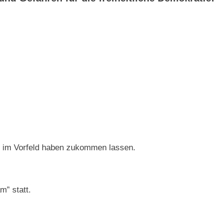
r im Vorfeld haben zukommen lassen.
m” statt.