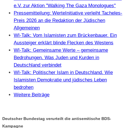
e.V. zur Aktion "Walking The Gaza Monologues"
Pressemitteilung: WerteInitiative verleiht Tacheles-
Preis 2026 an die Redaktion der Jüdischen
Allgemeinen
WI-Talk: Vom Islamisten zum Brückenbauer. Ein
Aussteiger erklärt blinde Flecken des Westens
WI-Talk: Gemeinsame Werte – gemeinsame
Bedrohungen. Was Juden und Kurden in
Deutschland verbindet
WI-Talk: Politischer Islam in Deutschland. Wie
Islamisten Demokratie und jüdisches Leben
bedrohen
Weitere Beiträge
Deutscher Bundestag verurteilt die antisemitische BDS-
Kampagne