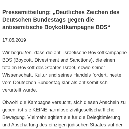
Pressemitteilung: „Deutliches Zeichen des
Deutschen Bundestags gegen die
antisemitische Boykottkampagne BDS“
17.05.2019
Wir begrüßen, dass die anti-israelische Boykottkampagne
BDS (Boycott, Divestment and Sanctions), die einen
totalen Boykott des Staates Israel, sowie seiner
Wissenschaft, Kultur und seines Handels fordert, heute
vom Deutschen Bundestag klar als antisemitisch
verurteilt wurde.
Obwohl die Ka
mpagne versucht, sich diesen Anschein zu
geben, ist sie KEINE harmlose zivilgesellschaftliche
Bewegung. Vielmehr agitiert sie für die Delegitimierung
und Abschaffung des einzigen jüdischen Staates auf der