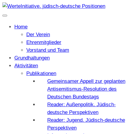
Home
Der Verein
Ehrenmitglieder
Vorstand und Team
Grundhaltungen
Aktivitäten
Publikationen
Gemeinsamer Appell zur geplanten
Antisemitismus-Resolution des
Deutschen Bundestags
Reader: Außenpolitik. Jüdisch-
deutsche Perspektiven
Reader: Jugend. Jüdisch-deutsche
Perspektiven