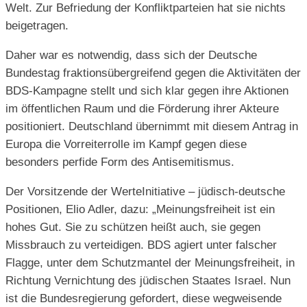
Welt. Zur Befriedung der Konfliktparteien hat sie nichts
beigetragen.
Daher war es notwendig, dass sich der Deutsche
Bundestag fraktionsübergreifend gegen die Aktivitäten der
BDS-Kampagne stellt und sich klar gegen ihre Aktionen
im öffentlichen Raum und die Förderung ihrer Akteure
positioniert. Deutschland übernimmt mit diesem Antrag in
Europa die Vorreiterrolle im Kampf gegen diese
besonders perfide Form des Antisemitismus.
Der Vorsitzende der WerteInitiative – jüdisch-deutsche
Positionen, Elio Adler, dazu: „Meinungsfreiheit ist ein
hohes Gut. Sie zu schützen heißt auch, sie gegen
Missbrauch zu verteidigen. BDS agiert unter falscher
Flagge, unter dem Schutzmantel der Meinungsfreiheit, in
Richtung Vernichtung des jüdischen Staates Israel. Nun
ist die Bundesregierung gefordert, diese wegweisende