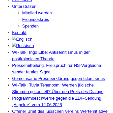
Unterstützen
Mitglied werden
Freundeskreis
Spenden
Kontakt
WI-Talk: Ingo Elbe: Antisemitismus in der
postkolonialen Theorie
Pressemitteilung: Freispruch für NS-Vergleiche
sendet fatales Signal
Gemeinsame Presseerklärung gegen Islamismus
WI-Talk: Tuvia Tenenbom: Werden jüdische
Stimmen gecancelt? Über den Preis des Dialogs
Programmbeschwerde gegen die ZDF-Sendung
„Aspekte“ vom 12.06.2026
Offener Brief des jüdischen Vereins WerteInitiative