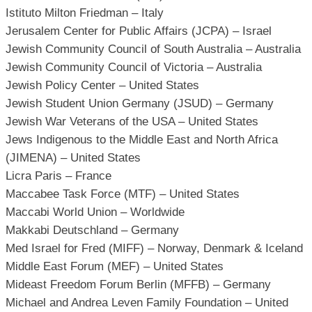
Istituto Milton Friedman – Italy
Jerusalem Center for Public Affairs (JCPA) – Israel
Jewish Community Council of South Australia – Australia
Jewish Community Council of Victoria – Australia
Jewish Policy Center – United States
Jewish Student Union Germany (JSUD) – Germany
Jewish War Veterans of the USA – United States
Jews Indigenous to the Middle East and North Africa
(JIMENA) – United States
Licra Paris – France
Maccabee Task Force (MTF) – United States
Maccabi World Union – Worldwide
Makkabi Deutschland – Germany
Med Israel for Fred (MIFF) – Norway, Denmark & Iceland
Middle East Forum (MEF) – United States
Mideast Freedom Forum Berlin (MFFB) – Germany
Michael and Andrea Leven Family Foundation – United