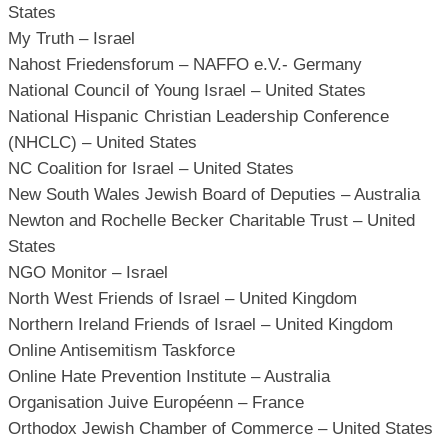
States
My Truth – Israel
Nahost Friedensforum – NAFFO e.V.- Germany
National Council of Young Israel – United States
National Hispanic Christian Leadership Conference
(NHCLC) – United States
NC Coalition for Israel – United States
New South Wales Jewish Board of Deputies – Australia
Newton and Rochelle Becker Charitable Trust – United
States
NGO Monitor – Israel
North West Friends of Israel – United Kingdom
Northern Ireland Friends of Israel – United Kingdom
Online Antisemitism Taskforce
Online Hate Prevention Institute – Australia
Organisation Juive Européenn – France
Orthodox Jewish Chamber of Commerce – United States