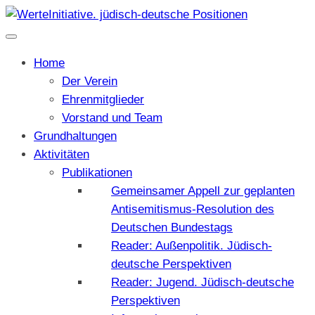
Home
Der Verein
Ehrenmitglieder
Vorstand und Team
Grundhaltungen
Aktivitäten
Publikationen
Gemeinsamer Appell zur geplanten
Antisemitismus-Resolution des
Deutschen Bundestags
Reader: Außenpolitik. Jüdisch-
deutsche Perspektiven
Reader: Jugend. Jüdisch-deutsche
Perspektiven