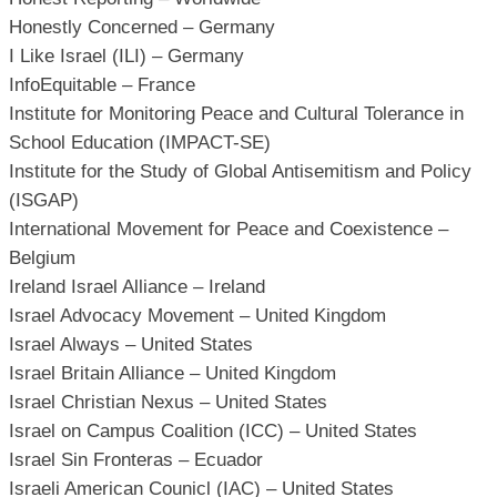
Honestly Concerned – Germany
I Like Israel (ILI) – Germany
InfoEquitable – France
Institute for Monitoring Peace and Cultural Tolerance in
School Education (IMPACT-SE)
Institute for the Study of Global Antisemitism and Policy
(ISGAP)
International Movement for Peace and Coexistence –
Belgium
Ireland Israel Alliance – Ireland
Israel Advocacy Movement – United Kingdom
Israel Always – United States
Israel Britain Alliance – United Kingdom
Israel Christian Nexus – United States
Israel on Campus Coalition (ICC) – United States
Israel Sin Fronteras – Ecuador
Israeli American Counicl (IAC) – United States