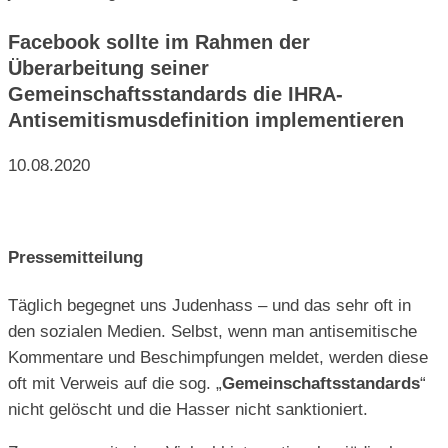
Facebook sollte im Rahmen der
Überarbeitung seiner
Gemeinschaftsstandards die IHRA-
Antisemitismusdefinition implementieren
10.08.2020
Pressemitteilung
Täglich begegnet uns Judenhass – und das sehr oft in
den sozialen Medien. Selbst, wenn man antisemitische
Kommentare und Beschimpfungen meldet, werden diese
oft mit Verweis auf die sog. „
Gemeinschaftsstandards
“
nicht gelöscht und die Hasser nicht sanktioniert.