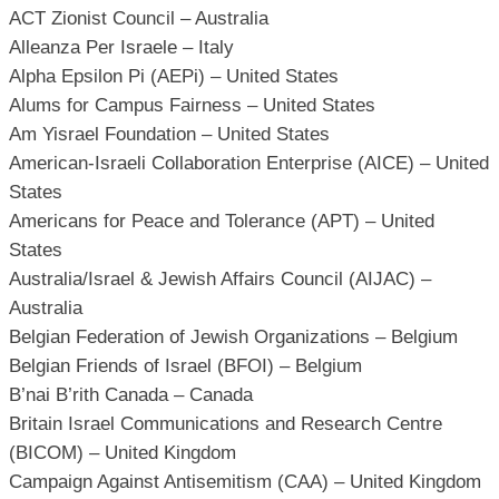
ACT Zionist Council – Australia
Alleanza Per Israele – Italy
Alpha Epsilon Pi (AEPi) – United States
Alums for Campus Fairness – United States
Am Yisrael Foundation – United States
American-Israeli Collaboration Enterprise (AICE) – United
States
Americans for Peace and Tolerance (APT) – United
States
Australia/Israel & Jewish Affairs Council (AIJAC) –
Australia
Belgian Federation of Jewish Organizations – Belgium
Belgian Friends of Israel (BFOI) – Belgium
B’nai B’rith Canada – Canada
Britain Israel Communications and Research Centre
(BICOM) – United Kingdom
Campaign Against Antisemitism (CAA) – United Kingdom