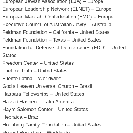
European Jewish Association (EJA) – Europe
European Leadership Network (ELNET) – Europe
European Maccabi Confederation (EMC) – Europe
Executive Council of Australian Jewry – Australia
Feldman Foundation – California – United States
Feldman Foundation – Texas – United States
Foundation for Defense of Democracies (FDD) – United
States
Freedom Center – United States
Fuel for Truth – United States
Fuente Latina – Worldwide
God’s Heaven Universal Church – Brazil
Hasbara Fellowships – United States
Hatzad Hasheni – Latin America
Haym Salomon Center – United States
Hebraica – Brazil
Hochberg Family Foundation – United States
Honest Reporting – Worldwide