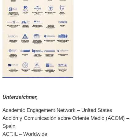
Unterzeichner,
Academic Engagement Network – United States
Acción y Comunicación sobre Oriente Medio (ACOM) –
Spain
ACT.IL – Worldwide