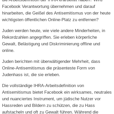
Facebook Verantwortung übernehmen und darauf
hinarbeiten, die Geißel des Antisemitismus von der heute
wichtigsten öffentlichen Online-Platz zu entfernen?
Juden werden heute, wie viele andere Minderheiten, in
Rekordzahlen angegriffen. Sie erleben körperliche
Gewalt, Belästigung und Diskriminierung offline und
online.
Juden berichten mit überwältigender Mehrheit, dass
Online-Antisemitismus die präsenteste Form von
Judenhass ist, die sie erleben.
Die vollständige IHRA-Arbeitsdefinition von
Antisemitismus bietet Facebook ein wirksames, neutrales
und nuanciertes Instrument, um jüdische Nutzer vor
Hassreden und Bildern zu schützen, die zu Hass
aufstacheln und oft zu Gewalt führen. Während die