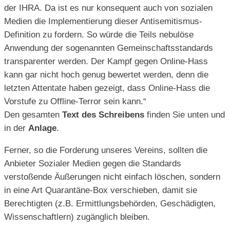
der IHRA. Da ist es nur konsequent auch von sozialen
Medien die Implementierung dieser Antisemitismus-
Definition zu fordern. So würde die Teils nebulöse
Anwendung der sogenannten Gemeinschaftsstandards
transparenter werden. Der Kampf gegen Online-Hass
kann gar nicht hoch genug bewertet werden, denn die
letzten Attentate haben gezeigt, dass Online-Hass die
Vorstufe zu Offline-Terror sein kann.“
Den gesamten
Text des Schreibens
finden Sie unten und
in der
Anlage
.
Ferner, so die Forderung unseres Vereins, sollten die
Anbieter Sozialer Medien gegen die Standards
verstoßende Äußerungen nicht einfach löschen, sondern
in eine Art Quarantäne-Box verschieben, damit sie
Berechtigten (z.B. Ermittlungsbehörden, Geschädigten,
Wissenschaftlern) zugänglich bleiben.