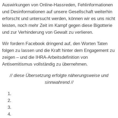
Auswirkungen von Online-Hassreden, Fehlinformationen
und Desinformationen auf unsere Gesellschaft weiterhin
erforscht und untersucht werden, können wir es uns nicht
leisten, noch mehr Zeit im Kampf gegen diese Bigotterie
und zur Verhinderung von Gewalt zu verlieren.
Wir fordern Facebook dringend auf, den Worten Taten
folgen zu lassen und die Kraft hinter dem Engagement zu
zeigen – und die IHRA-Arbeitsdefinition von
Antisemitismus vollständig zu übernehmen.
// diese Übersetzung erfolgte näherungsweise und
sinnwahrend //