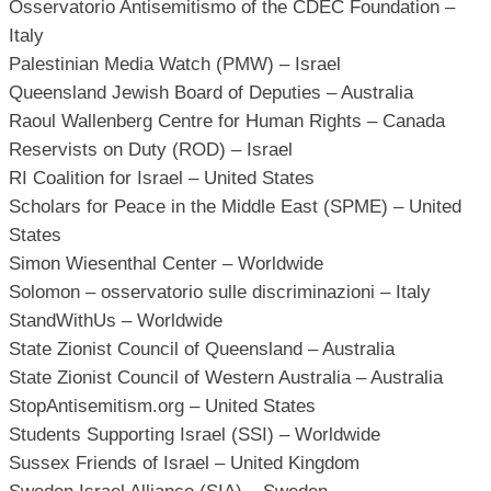
Osservatorio Antisemitismo of the CDEC Foundation –
Italy
Palestinian Media Watch (PMW) – Israel
Queensland Jewish Board of Deputies – Australia
Raoul Wallenberg Centre for Human Rights – Canada
Reservists on Duty (ROD) – Israel
RI Coalition for Israel – United States
Scholars for Peace in the Middle East (SPME) – United
States
Simon Wiesenthal Center – Worldwide
Solomon – osservatorio sulle discriminazioni – Italy
StandWithUs – Worldwide
State Zionist Council of Queensland – Australia
State Zionist Council of Western Australia – Australia
StopAntisemitism.org – United States
Students Supporting Israel (SSI) – Worldwide
Sussex Friends of Israel – United Kingdom