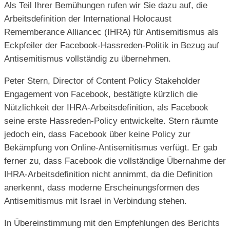
Als Teil Ihrer Bemühungen rufen wir Sie dazu auf, die
Arbeitsdefinition der International Holocaust
Rememberance Alliancec (IHRA) für Antisemitismus als
Eckpfeiler der Facebook-Hassreden-Politik in Bezug auf
Antisemitismus vollständig zu übernehmen.
Peter Stern, Director of Content Policy Stakeholder
Engagement von Facebook, bestätigte kürzlich die
Nützlichkeit der IHRA-Arbeitsdefinition, als Facebook
seine erste Hassreden-Policy entwickelte. Stern räumte
jedoch ein, dass Facebook über keine Policy zur
Bekämpfung von Online-Antisemitismus verfügt. Er gab
ferner zu, dass Facebook die vollständige Übernahme der
IHRA-Arbeitsdefinition nicht annimmt, da die Definition
anerkennt, dass moderne Erscheinungsformen des
Antisemitismus mit Israel in Verbindung stehen.
In Übereinstimmung mit den Empfehlungen des Berichts