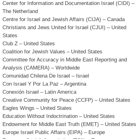
Center for Information and Documentation Israel (CIDI) –
The Netherland
Centre for Israel and Jewish Affairs (CIJA) – Canada
Christians and Jews United for Israel (CJUI) – United
States
Club Z – United States
Coalition for Jewish Values – United States
Committee for Accuracy in Middle East Reporting and
Analysis (CAMERA) – Worldwide
Comunidad Chilena De Israel – Israel
Con Israel Y Por La Paz – Argentina
Conexión Israel – Latin America
Creative Community for Peace (CCFP) – United States
Eagles Wings – United States
Education Without Indoctrination – United States
Endowment for Middle East Truth (EMET) – United States
Europe Israel Public Affairs (EIPA) – Europe