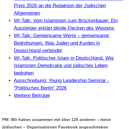
Preis 2026 an die Redaktion der Jüdischen
Allgemeinen
WI-Talk: Vom Islamisten zum Brückenbauer. Ein
Aussteiger erklärt blinde Flecken des Westens
WI-Talk: Gemeinsame Werte – gemeinsame
Bedrohungen. Was Juden und Kurden in
Deutschland verbindet
WI-Talk: Politischer Islam in Deutschland. Wie
Islamisten Demokratie und jüdisches Leben
bedrohen
Ausschreibung: Young Leadership Seminar -
"Politisches Berlin" 2026
Weitere Beiträge
PM: Wir haben zusammen mit über 125 anderen – meist
jüdischen – Organisationen Facebook angeschrieben