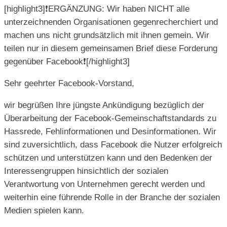
[highlight3]
❗️
ERGÄNZUNG: Wir haben NICHT alle
unterzeichnenden Organisationen gegenrecherchiert und
machen uns nicht grundsätzlich mit ihnen gemein. Wir
teilen nur in diesem gemeinsamen Brief diese Forderung
gegenüber Facebook
❗️
[/highlight3]
Sehr geehrter Facebook-Vorstand,
wir begrüßen Ihre jüngste Ankündigung bezüglich der
Überarbeitung der Facebook-Gemeinschaftstandards zu
Hassrede, Fehlinformationen und Desinformationen. Wir
sind zuversichtlich, dass Facebook die Nutzer erfolgreich
schützen und unterstützen kann und den Bedenken der
Interessengruppen hinsichtlich der sozialen
Verantwortung von Unternehmen gerecht werden und
weiterhin eine führende Rolle in der Branche der sozialen
Medien spielen kann.