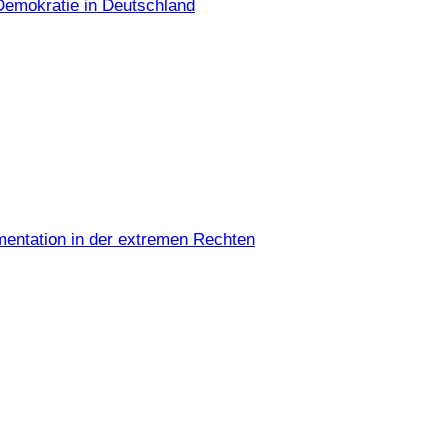
Demokratie in Deutschland
umentation in der extremen Rechten