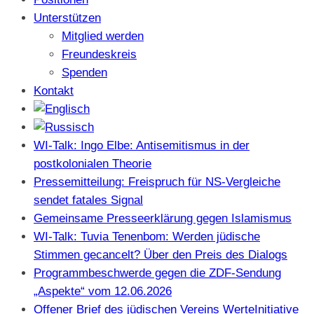
Unterstützen
Mitglied werden
Freundeskreis
Spenden
Kontakt
WI-Talk: Ingo Elbe: Antisemitismus in der
postkolonialen Theorie
Pressemitteilung: Freispruch für NS-Vergleiche
sendet fatales Signal
Gemeinsame Presseerklärung gegen Islamismus
WI-Talk: Tuvia Tenenbom: Werden jüdische
Stimmen gecancelt? Über den Preis des Dialogs
Programmbeschwerde gegen die ZDF-Sendung
„Aspekte“ vom 12.06.2026
Offener Brief des jüdischen Vereins WerteInitiative