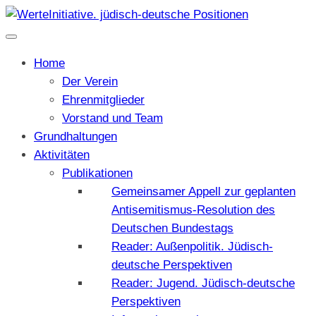
Home
Der Verein
Ehrenmitglieder
Vorstand und Team
Grundhaltungen
Aktivitäten
Publikationen
Gemeinsamer Appell zur geplanten
Antisemitismus-Resolution des
Deutschen Bundestags
Reader: Außenpolitik. Jüdisch-
deutsche Perspektiven
Reader: Jugend. Jüdisch-deutsche
Perspektiven