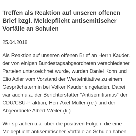
Treffen als Reaktion auf unseren offenen
Brief bzgl. Meldepflicht antisemitischer
Vorfälle an Schulen
25.04.2018
Als Reaktion auf unseren offenen Brief an Herrn Kauder,
der von einigen Bundestagsabgeordneten verschiedener
Parteien unterzeichnet wurde, wurden Daniel Kohn und
Elio Adler vom Vorstand der WerteInitiative zu einem
Gesprächstermin bei Volker Kauder eingeladen. Dabei
war auch u.a. der Berichterstatter “Antisemitismus” der
CDU/CSU-Fraktion, Herr Axel Müller (re.) und der
Abgeordnete Albert Weiler (li.).
Wir sprachen u.a. über die positiven Folgen, die eine
Meldepflicht antisemitischer Vorfälle an Schulen haben