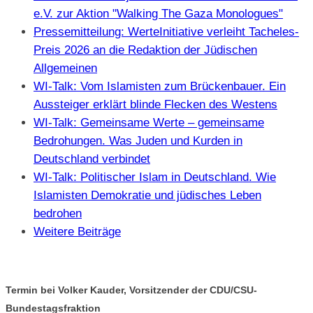
e.V. zur Aktion "Walking The Gaza Monologues"
Pressemitteilung: WerteInitiative verleiht Tacheles-
Preis 2026 an die Redaktion der Jüdischen
Allgemeinen
WI-Talk: Vom Islamisten zum Brückenbauer. Ein
Aussteiger erklärt blinde Flecken des Westens
WI-Talk: Gemeinsame Werte – gemeinsame
Bedrohungen. Was Juden und Kurden in
Deutschland verbindet
WI-Talk: Politischer Islam in Deutschland. Wie
Islamisten Demokratie und jüdisches Leben
bedrohen
Weitere Beiträge
Termin bei Volker Kauder, Vorsitzender der CDU/CSU-
Bundestagsfraktion