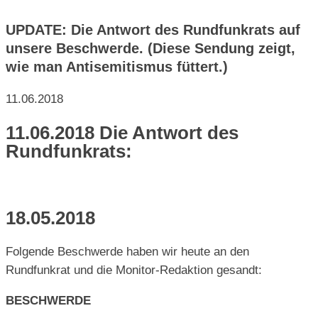
UPDATE: Die Antwort des Rundfunkrats auf
unsere Beschwerde. (Diese Sendung zeigt,
wie man Antisemitismus füttert.)
11.06.2018
11.06.2018 Die Antwort des
Rundfunkrats:
18.05.2018
Folgende Beschwerde haben wir heute an den
Rundfunkrat und die Monitor-Redaktion gesandt:
BESCHWERDE