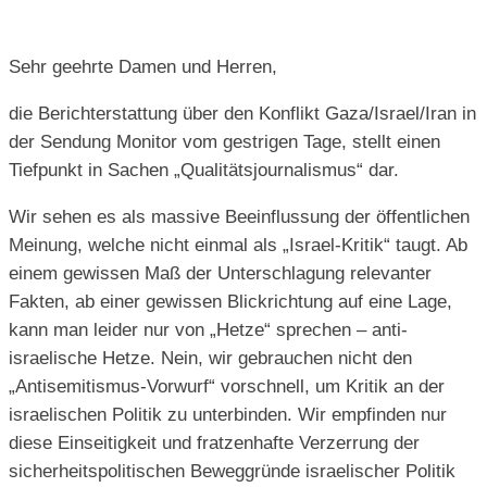
Sehr geehrte Damen und Herren,
die Berichterstattung über den Konflikt Gaza/Israel/Iran in
der Sendung Monitor vom gestrigen Tage, stellt einen
Tiefpunkt in Sachen „Qualitätsjournalismus“ dar.
Wir sehen es als massive Beeinflussung der öffentlichen
Meinung, welche nicht einmal als „Israel-Kritik“ taugt. Ab
einem gewissen Maß der Unterschlagung relevanter
Fakten, ab einer gewissen Blickrichtung auf eine Lage,
kann man leider nur von „Hetze“ sprechen – anti-
israelische Hetze. Nein, wir gebrauchen nicht den
„Antisemitismus-Vorwurf“ vorschnell, um Kritik an der
israelischen Politik zu unterbinden. Wir empfinden nur
diese Einseitigkeit und fratzenhafte Verzerrung der
sicherheitspolitischen Beweggründe israelischer Politik