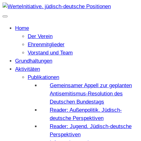
Home
Der Verein
Ehrenmitglieder
Vorstand und Team
Grundhaltungen
Aktivitäten
Publikationen
Gemeinsamer Appell zur geplanten
Antisemitismus-Resolution des
Deutschen Bundestags
Reader: Außenpolitik. Jüdisch-
deutsche Perspektiven
Reader: Jugend. Jüdisch-deutsche
Perspektiven