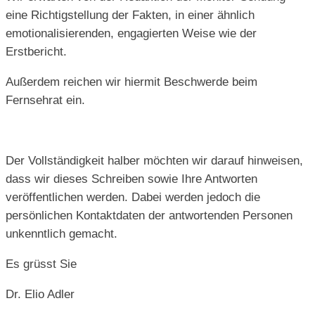
eine Richtigstellung der Fakten, in einer ähnlich
emotionalisierenden, engagierten Weise wie der
Erstbericht.
Außerdem reichen wir hiermit Beschwerde beim
Fernsehrat ein.
Der Vollständigkeit halber möchten wir darauf hinweisen,
dass wir dieses Schreiben sowie Ihre Antworten
veröffentlichen werden. Dabei werden jedoch die
persönlichen Kontaktdaten der antwortenden Personen
unkenntlich gemacht.
Es grüsst Sie
Dr. Elio Adler