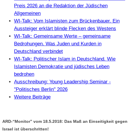
Preis 2026 an die Redaktion der Jüdischen
Allgemeinen
WI-Talk: Vom Islamisten zum Brückenbauer. Ein
Aussteiger erklärt blinde Flecken des Westens
WI-Talk: Gemeinsame Werte – gemeinsame
Bedrohungen. Was Juden und Kurden in
Deutschland verbindet
WI-Talk: Politischer Islam in Deutschland. Wie
Islamisten Demokratie und jüdisches Leben
bedrohen
Ausschreibung: Young Leadership Seminar -
"Politisches Berlin" 2026
Weitere Beiträge
ARD-“Monitor” vom 18.5.2018: Das Maß an Einseitigkeit gegen
Israel ist überschritten!