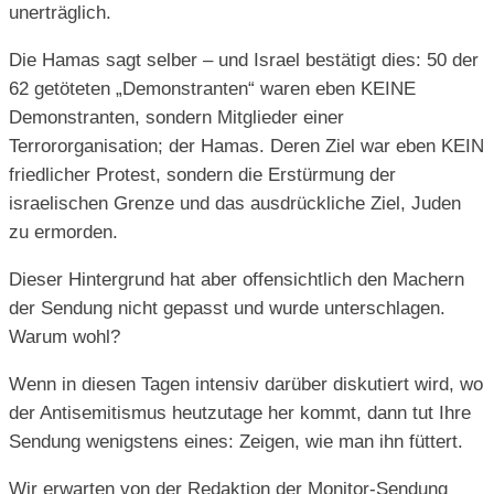
unerträglich.
Die Hamas sagt selber – und Israel bestätigt dies: 50 der
62 getöteten „Demonstranten“ waren eben KEINE
Demonstranten, sondern Mitglieder einer
Terrororganisation; der Hamas. Deren Ziel war eben KEIN
friedlicher Protest, sondern die Erstürmung der
israelischen Grenze und das ausdrückliche Ziel, Juden
zu ermorden.
Dieser Hintergrund hat aber offensichtlich den Machern
der Sendung nicht gepasst und wurde unterschlagen.
Warum wohl?
Wenn in diesen Tagen intensiv darüber diskutiert wird, wo
der Antisemitismus heutzutage her kommt, dann tut Ihre
Sendung wenigstens eines: Zeigen, wie man ihn füttert.
Wir erwarten von der Redaktion der Monitor-Sendung