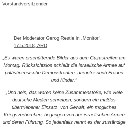
Vorstandvorsitzender
Der Moderator Gerog Restle in „Monitor“,
17.5.2018, ARD
„Es waren erschütternde Bilder aus dem Gazastreifen am
Montag. Rücksichtslos schießt die israelische Armee auf
palästinensische Demonstranten, darunter auch Frauen
und Kinder.“
„Und nein, das waren keine Zusammenstöße, wie viele
deutsche Medien schreiben, sondern ein maßlos
übertriebener Einsatz von Gewalt, ein mögliches
Kriegsverbrechen, begangen von der israelischen Armee
und deren Führung. So jedenfalls nennt es der zuständige