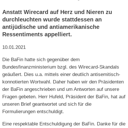
Anstatt Wirecard auf Herz und Nieren zu
durchleuchten wurde stattdessen an
antijüdische und antiamerikanische
Ressentiments appelliert.
10.01.2021
Die BaFin hatte sich gegenüber dem
Bundesfinanzministerium bzgl. des Wirecard-Skandals
geäußert. Dies u.a. mittels einer deutlich antisemitisch-
konnotierten Wortwahl. Daher haben wir den Präsidenten
der BaFin angeschrieben und um Antworten auf unsere
Fragen gebeten. Herr Hufeld, Präsident der BaFin, hat auf
unseren Brief geantwortet und sich für die
Formulierungen entschuldigt.
Eine respektable Entschuldigung der BaFin. Danke für die