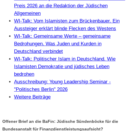
Preis 2026 an die Redaktion der Jüdischen
Allgemeinen
WI-Talk: Vom Islamisten zum Brückenbauer. Ein
Aussteiger erklärt blinde Flecken des Westens
WI-Talk: Gemeinsame Werte – gemeinsame
Bedrohungen. Was Juden und Kurden in
Deutschland verbindet
WI-Talk: Politischer Islam in Deutschland. Wie
Islamisten Demokratie und jüdisches Leben
bedrohen
Ausschreibung: Young Leadership Seminar -
"Politisches Berlin" 2026
Weitere Beiträge
Offener Brief an die BaFin: Jüdische Sündenböcke für die
Bundesanstalt für Finanzdienstleistungsaufsicht?