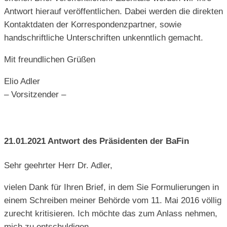
Antwort hierauf veröffentlichen. Dabei werden die direkten
Kontaktdaten der Korrespondenzpartner, sowie
handschriftliche Unterschriften unkenntlich gemacht.
Mit freundlichen Grüßen
Elio Adler
– Vorsitzender –
21.01.2021 Antwort des Präsidenten der BaFin
Sehr geehrter Herr Dr. Adler,
vielen Dank für Ihren Brief, in dem Sie Formulierungen in
einem Schreiben meiner Behörde vom 11. Mai 2016 völlig
zurecht kritisieren. Ich möchte das zum Anlass nehmen,
mich zu entschuldigen.