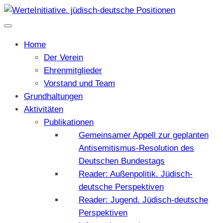
Home
Der Verein
Ehrenmitglieder
Vorstand und Team
Grundhaltungen
Aktivitäten
Publikationen
Gemeinsamer Appell zur geplanten
Antisemitismus-Resolution des
Deutschen Bundestags
Reader: Außenpolitik. Jüdisch-
deutsche Perspektiven
Reader: Jugend. Jüdisch-deutsche
Perspektiven