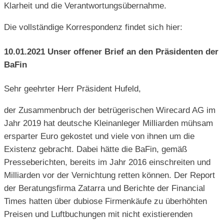
Klarheit und die Verantwortungsübernahme.
Die vollständige Korrespondenz findet sich hier:
10.01.2021 Unser offener Brief an den Präsidenten der
BaFin
Sehr geehrter Herr Präsident Hufeld,
der Zusammenbruch der betrügerischen Wirecard AG im
Jahr 2019 hat deutsche Kleinanleger Milliarden mühsam
ersparter Euro gekostet und viele von ihnen um die
Existenz gebracht. Dabei hätte die BaFin, gemäß
Presseberichten, bereits im Jahr 2016 einschreiten und
Milliarden vor der Vernichtung retten können. Der Report
der Beratungsfirma Zatarra und Berichte der Financial
Times hatten über dubiose Firmenkäufe zu überhöhten
Preisen und Luftbuchungen mit nicht existierenden