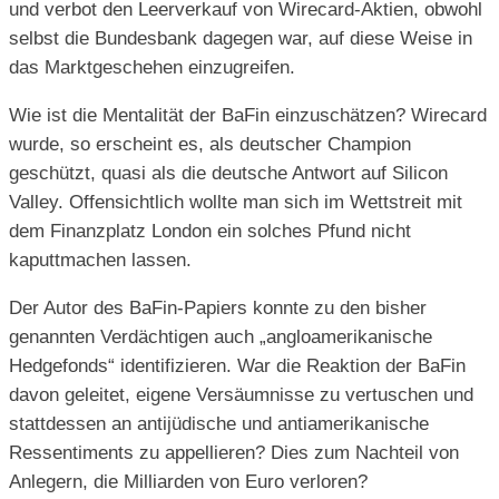
und verbot den Leerverkauf von Wirecard-Aktien, obwohl
selbst die Bundesbank dagegen war, auf diese Weise in
das Marktgeschehen einzugreifen.
Wie ist die Mentalität der BaFin einzuschätzen? Wirecard
wurde, so erscheint es, als deutscher Champion
geschützt, quasi als die deutsche Antwort auf Silicon
Valley. Offensichtlich wollte man sich im Wettstreit mit
dem Finanzplatz London ein solches Pfund nicht
kaputtmachen lassen.
Der Autor des BaFin-Papiers konnte zu den bisher
genannten Verdächtigen auch „angloamerikanische
Hedgefonds“ identifizieren. War die Reaktion der BaFin
davon geleitet, eigene Versäumnisse zu vertuschen und
stattdessen an antijüdische und antiamerikanische
Ressentiments zu appellieren? Dies zum Nachteil von
Anlegern, die Milliarden von Euro verloren?