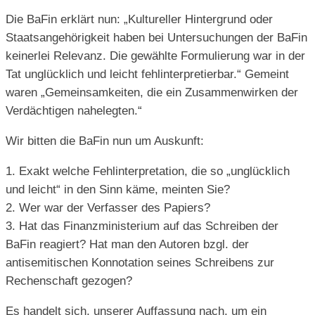
Die BaFin erklärt nun: „Kultureller Hintergrund oder
Staatsangehörigkeit haben bei Untersuchungen der BaFin
keinerlei Relevanz. Die gewählte Formulierung war in der
Tat unglücklich und leicht fehlinterpretierbar.“ Gemeint
waren „Gemeinsamkeiten, die ein Zusammenwirken der
Verdächtigen nahelegten.“
Wir bitten die BaFin nun um Auskunft:
1. Exakt welche Fehlinterpretation, die so „unglücklich
und leicht“ in den Sinn käme, meinten Sie?
2. Wer war der Verfasser des Papiers?
3. Hat das Finanzministerium auf das Schreiben der
BaFin reagiert? Hat man den Autoren bzgl. der
antisemitischen Konnotation seines Schreibens zur
Rechenschaft gezogen?
Es handelt sich, unserer Auffassung nach, um ein