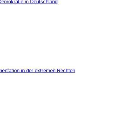
Demokratie in Deutschland
umentation in der extremen Rechten