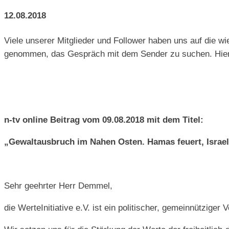
12.08.2018
Viele unserer Mitglieder und Follower haben uns auf die wi
genommen, das Gespräch mit dem Sender zu suchen. Hier
n-tv online Beitrag vom 09.08.2018 mit dem Titel:
„Gewaltausbruch im Nahen Osten. Hamas feuert, Israel
Sehr geehrter Herr Demmel,
die WerteInitiative e.V. ist ein politischer, gemeinnütziger 