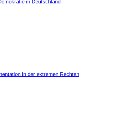
Demokratie in Deutschland
umentation in der extremen Rechten