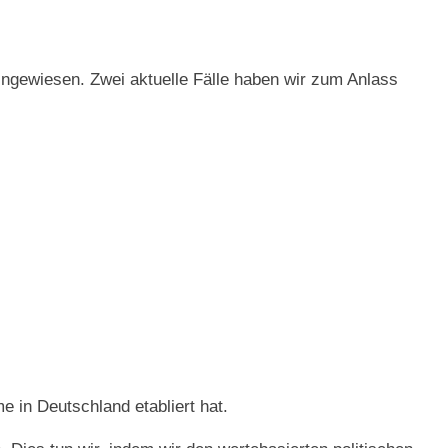
hingewiesen. Zwei aktuelle Fälle haben wir zum Anlass
me in Deutschland etabliert hat.