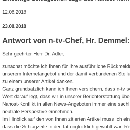
12.08.2018
23.08.2018
Antwort von n-tv-Chef, Hr. Demmel:
Sehr geehrter Herr Dr. Adler,
zunächst möchte ich Ihnen für Ihre ausführliche Rückmeld
unserem Internetangebot und der damit verbundenen Stel
zu einem unserer Artikel danken.
Ganz grundsätzlich kann ich Ihnen versichern, dass n-tv 
Wert darauf legt, dass wir in unserer Berichterstattung übe
Nahost-Konflikt in allen News-Angeboten immer eine sachl
neutrale Perspektive einnehmen.
Im Hinblick auf den von Ihnen zitierten Artikel muss ich e
dass die Schlagzeile in der Tat unglücklich gewählt war. Re