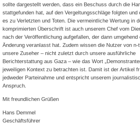
sollte dargestellt werden, dass ein Beschuss durch die H
stattgefunden hat, auf den Vergeltungsschläge folgten und
es zu Verletzten und Toten. Die vermeintliche Wertung in d
komprimierten Überschrift ist auch unserem Chef vom Die
nach der Veröffentlichung aufgefallen, der dann umgehend 
Änderung veranlasst hat. Zudem wissen die Nutzer von n-t
unsere Zuseher – nicht zuletzt durch unsere ausführliche
Berichterstattung aus Gaza – wie das Wort „Demonstrante
jeweiligen Kontext zu betrachten ist. Damit ist der Artikel f
jedweder Parteinahme und entspricht unserem journalistis
Anspruch.
Mit freundlichen Grüßen
Hans Demmel
Geschäftsführer