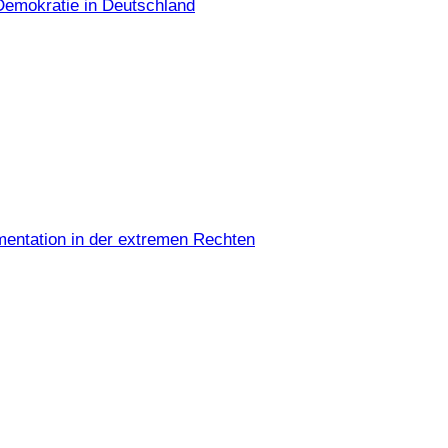
Demokratie in Deutschland
umentation in der extremen Rechten