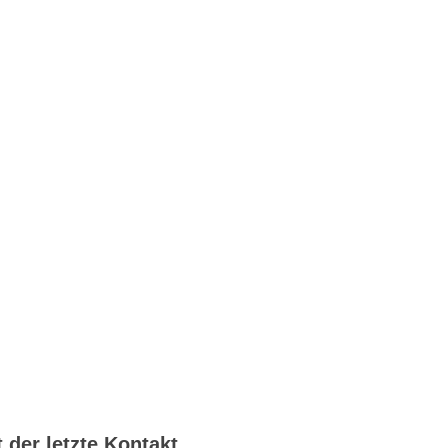
der letzte Kontakt.