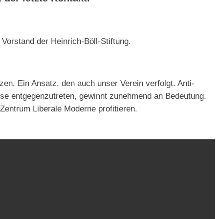
Vorstand der Heinrich-Böll-Stiftung.
zen. Ein Ansatz, den auch unser Verein verfolgt. Anti-
eise entgegenzutreten, gewinnt zunehmend an Bedeutung.
entrum Liberale Moderne profitieren.