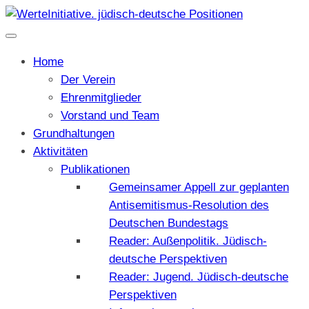
Home
Der Verein
Ehrenmitglieder
Vorstand und Team
Grundhaltungen
Aktivitäten
Publikationen
Gemeinsamer Appell zur geplanten
Antisemitismus-Resolution des
Deutschen Bundestags
Reader: Außenpolitik. Jüdisch-
deutsche Perspektiven
Reader: Jugend. Jüdisch-deutsche
Perspektiven