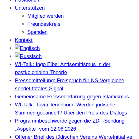
Unterstützen
Mitglied werden
Freundeskreis
Spenden
Kontakt
WI-Talk: Ingo Elbe: Antisemitismus in der
postkolonialen Theorie
Pressemitteilung: Freispruch für NS-Vergleiche
sendet fatales Signal
Gemeinsame Presseerklärung gegen Islamismus
WI-Talk: Tuvia Tenenbom: Werden jüdische
Stimmen gecancelt? Über den Preis des Dialogs
Programmbeschwerde gegen die ZDF-Sendung
„Aspekte“ vom 12.06.2026
Offener Brief des jüdischen Vereins WerteInitiative