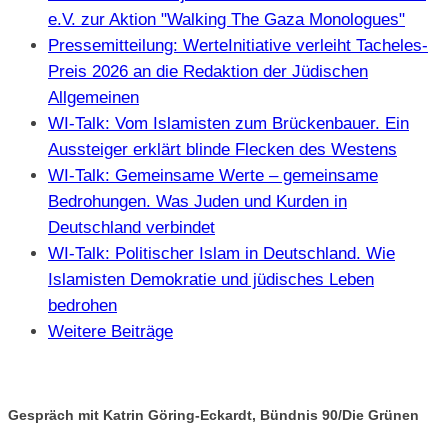
e.V. zur Aktion "Walking The Gaza Monologues"
Pressemitteilung: WerteInitiative verleiht Tacheles-
Preis 2026 an die Redaktion der Jüdischen
Allgemeinen
WI-Talk: Vom Islamisten zum Brückenbauer. Ein
Aussteiger erklärt blinde Flecken des Westens
WI-Talk: Gemeinsame Werte – gemeinsame
Bedrohungen. Was Juden und Kurden in
Deutschland verbindet
WI-Talk: Politischer Islam in Deutschland. Wie
Islamisten Demokratie und jüdisches Leben
bedrohen
Weitere Beiträge
Gespräch mit Katrin Göring-Eckardt, Bündnis 90/Die Grünen