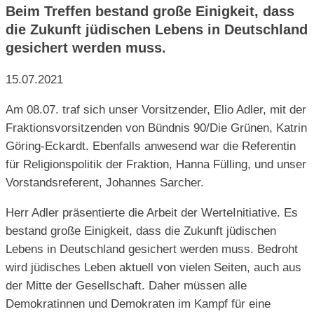
Beim Treffen bestand große Einigkeit, dass
die Zukunft jüdischen Lebens in Deutschland
gesichert werden muss.
15.07.2021
Am 08.07. traf sich unser Vorsitzender, Elio Adler, mit der
Fraktionsvorsitzenden von Bündnis 90/Die Grünen, Katrin
Göring-Eckardt. Ebenfalls anwesend war die Referentin
für Religionspolitik der Fraktion, Hanna Fülling, und unser
Vorstandsreferent, Johannes Sarcher.
Herr Adler präsentierte die Arbeit der WerteInitiative. Es
bestand große Einigkeit, dass die Zukunft jüdischen
Lebens in Deutschland gesichert werden muss. Bedroht
wird jüdisches Leben aktuell von vielen Seiten, auch aus
der Mitte der Gesellschaft. Daher müssen alle
Demokratinnen und Demokraten im Kampf für eine