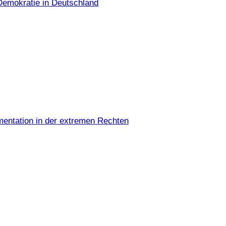
Demokratie in Deutschland
umentation in der extremen Rechten