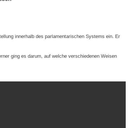
ellung innerhalb des parlamentarischen Systems ein. Er
Ferner ging es darum, auf welche verschiedenen Weisen