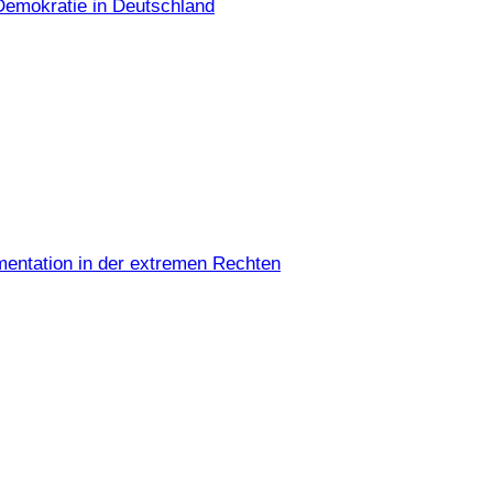
Demokratie in Deutschland
umentation in der extremen Rechten