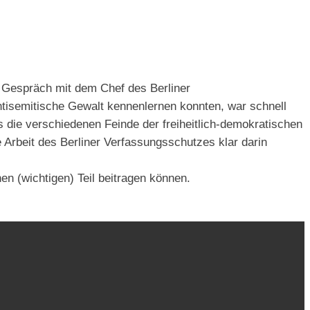
 Gespräch mit dem Chef des Berliner
ntisemitische Gewalt kennenlernen konnten, war schnell
 die verschiedenen Feinde der freiheitlich-demokratischen
Arbeit des Berliner Verfassungsschutzes klar darin
n (wichtigen) Teil beitragen können.