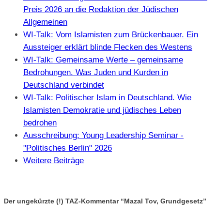
Preis 2026 an die Redaktion der Jüdischen
Allgemeinen
WI-Talk: Vom Islamisten zum Brückenbauer. Ein
Aussteiger erklärt blinde Flecken des Westens
WI-Talk: Gemeinsame Werte – gemeinsame
Bedrohungen. Was Juden und Kurden in
Deutschland verbindet
WI-Talk: Politischer Islam in Deutschland. Wie
Islamisten Demokratie und jüdisches Leben
bedrohen
Ausschreibung: Young Leadership Seminar -
"Politisches Berlin" 2026
Weitere Beiträge
Der ungekürzte (!) TAZ-Kommentar “Mazal Tov, Grundgesetz”