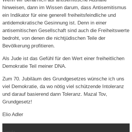
hinweisen, dann im Wissen darum, dass Antisemitismus
ein Indikator für eine generell freiheitsfeindliche und
antidemokratische Gesinnung ist. Denn in einer
antisemitischen Gesellschaft sind auch die Freiheitswerte
bedroht, von denen die nichtjüdischen Teile der
Bevölkerung profitieren.
Als Jude ist das Gefühl für den Wert einer freiheitlichen
Demokratie Teil meiner DNA.
Zum 70. Jubiläum des Grundgesetzes wünsche ich uns
viel Demokratie, da wo nötig viel schützende Intoleranz
und darauf basierend dann Toleranz. Mazal Tov,
Grundgesetz!
Elio Adler
Kontakt