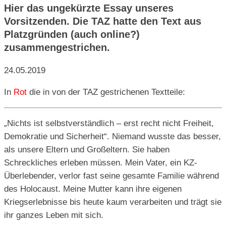
Hier das ungekürzte Essay unseres
Vorsitzenden. Die TAZ hatte den Text aus
Platzgründen (auch online?)
zusammengestrichen.
24.05.2019
In
Rot
die in von der TAZ gestrichenen Textteile:
„Nichts ist selbstverständlich – erst recht nicht Freiheit,
Demokratie und Sicherheit“. Niemand wusste das besser,
als unsere Eltern und Großeltern. Sie haben
Schreckliches erleben müssen. Mein Vater, ein KZ-
Überlebender, verlor fast seine gesamte Familie während
des Holocaust. Meine Mutter kann ihre eigenen
Kriegserlebnisse bis heute kaum verarbeiten und trägt sie
ihr ganzes Leben mit sich.