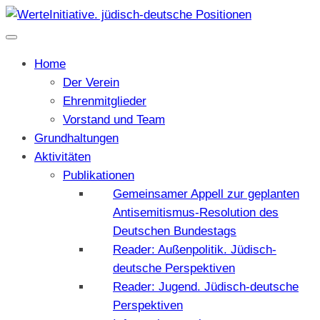
Home
Der Verein
Ehrenmitglieder
Vorstand und Team
Grundhaltungen
Aktivitäten
Publikationen
Gemeinsamer Appell zur geplanten
Antisemitismus-Resolution des
Deutschen Bundestags
Reader: Außenpolitik. Jüdisch-
deutsche Perspektiven
Reader: Jugend. Jüdisch-deutsche
Perspektiven