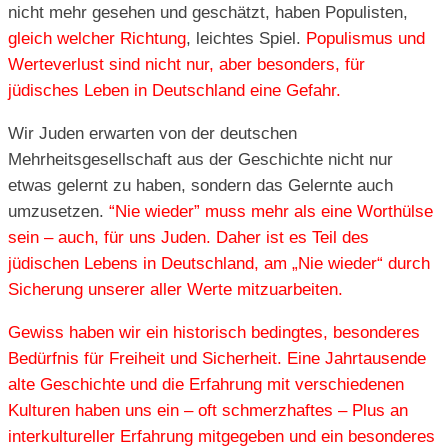
nicht mehr gesehen und geschätzt, haben Populisten,
gleich welcher Richtung
, leichtes Spiel.
Populismus und
Werteverlust sind nicht nur, aber besonders, für
jüdisches Leben in Deutschland eine Gefahr.
Wir Juden erwarten von der deutschen
Mehrheitsgesellschaft aus der Geschichte nicht nur
etwas gelernt zu haben, sondern das Gelernte auch
umzusetzen.
“Nie wieder” muss mehr als eine Worthülse
sein – auch, für uns Juden. Daher ist es Teil des
jüdischen Lebens in Deutschland, am „Nie wieder“ durch
Sicherung unserer aller Werte mitzuarbeiten.
Gewiss haben wir ein historisch bedingtes, besonderes
Bedürfnis für Freiheit und Sicherheit. Eine Jahrtausende
alte Geschichte und die Erfahrung mit verschiedenen
Kulturen haben uns ein – oft schmerzhaftes – Plus an
interkultureller Erfahrung mitgegeben und ein besonderes