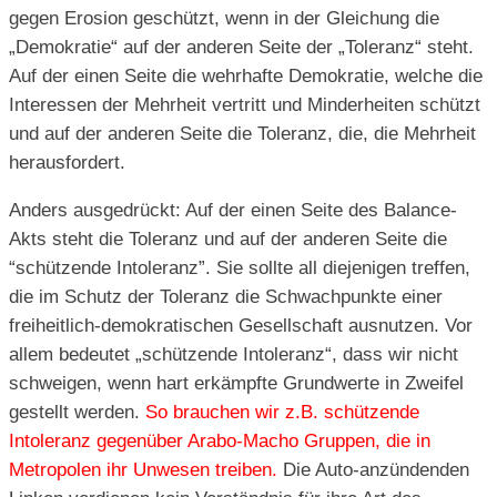
gegen Erosion geschützt, wenn in der Gleichung die
„Demokratie“ auf der anderen Seite der „Toleranz“ steht.
Auf der einen Seite die wehrhafte Demokratie, welche die
Interessen der Mehrheit vertritt und Minderheiten schützt
und auf der anderen Seite die Toleranz, die, die Mehrheit
herausfordert.
Anders ausgedrückt: Auf der einen Seite des Balance-
Akts steht die Toleranz und auf der anderen Seite die
“schützende Intoleranz”. Sie sollte all diejenigen treffen,
die im Schutz der Toleranz die Schwachpunkte einer
freiheitlich-demokratischen Gesellschaft ausnutzen. Vor
allem bedeutet „schützende Intoleranz“, dass wir nicht
schweigen, wenn hart erkämpfte Grundwerte in Zweifel
gestellt werden.
So brauchen wir z.B. schützende
Intoleranz gegenüber Arabo-Macho Gruppen, die in
Metropolen ihr Unwesen treiben.
Die Auto-anzündenden