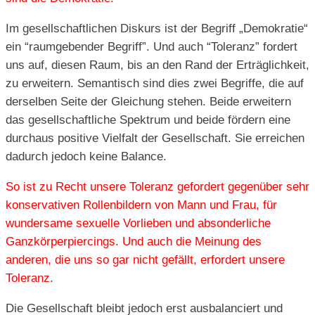
Im gesellschaftlichen Diskurs ist der Begriff „Demokratie“
ein “raumgebender Begriff”. Und auch “Toleranz” fordert
uns auf, diesen Raum, bis an den Rand der Erträglichkeit,
zu erweitern. Semantisch sind dies zwei Begriffe, die auf
derselben Seite der Gleichung stehen. Beide erweitern
das gesellschaftliche Spektrum und beide fördern eine
durchaus positive Vielfalt der Gesellschaft. Sie erreichen
dadurch jedoch keine Balance.
So ist zu Recht unsere Toleranz gefordert gegenüber sehr
konservativen Rollenbildern von Mann und Frau, für
wundersame sexuelle Vorlieben und absonderliche
Ganzkörperpiercings. Und auch die Meinung des
anderen, die uns so gar nicht gefällt, erfordert unsere
Toleranz.
Die Gesellschaft bleibt jedoch erst ausbalanciert und