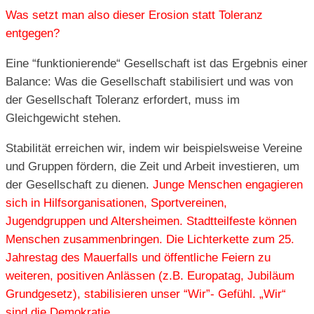
Was setzt man also dieser Erosion statt Toleranz
entgegen?
Eine “funktionierende“ Gesellschaft ist das Ergebnis einer
Balance: Was die Gesellschaft stabilisiert und was von
der Gesellschaft Toleranz erfordert, muss im
Gleichgewicht stehen.
Stabilität erreichen wir, indem wir beispielsweise Vereine
und Gruppen fördern, die Zeit und Arbeit investieren, um
der Gesellschaft zu dienen.
Junge Menschen engagieren
sich in Hilfsorganisationen, Sportvereinen,
Jugendgruppen und Altersheimen. Stadtteilfeste können
Menschen zusammenbringen. Die Lichterkette zum 25.
Jahrestag des Mauerfalls und öffentliche Feiern zu
weiteren, positiven Anlässen (z.B. Europatag, Jubiläum
Grundgesetz), stabilisieren unser “Wir”- Gefühl. „Wir“
sind die Demokratie.