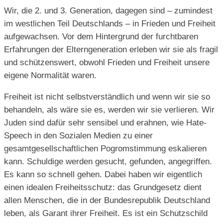
Wir, die 2. und 3. Generation, dagegen sind – zumindest
im westlichen Teil Deutschlands – in Frieden und Freiheit
aufgewachsen. Vor dem Hintergrund der furchtbaren
Erfahrungen der Elterngeneration erleben wir sie als fragil
und schützenswert, obwohl Frieden und Freiheit unsere
eigene Normalität waren.
Freiheit ist nicht selbstverständlich und wenn wir sie so
behandeln, als wäre sie es, werden wir sie verlieren. Wir
Juden sind dafür sehr sensibel und erahnen, wie Hate-
Speech in den Sozialen Medien zu einer
gesamtgesellschaftlichen Pogromstimmung eskalieren
kann. Schuldige werden gesucht, gefunden, angegriffen.
Es kann so schnell gehen. Dabei haben wir eigentlich
einen idealen Freiheitsschutz: das Grundgesetz dient
allen Menschen, die in der Bundesrepublik Deutschland
leben, als Garant ihrer Freiheit. Es ist ein Schutzschild