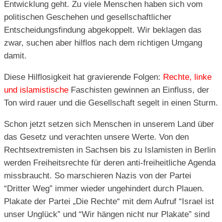
Entwicklung geht. Zu viele Menschen haben sich vom
politischen Geschehen und gesellschaftlicher
Entscheidungsfindung abgekoppelt. Wir beklagen das
zwar, suchen aber hilflos nach dem richtigen Umgang
damit.
Diese Hilflosigkeit hat gravierende Folgen:
Rechte, linke
und islamistische
Faschisten gewinnen an Einfluss, der
Ton wird rauer und die Gesellschaft segelt in einen Sturm.
Schon jetzt setzen sich Menschen in unserem Land über
das Gesetz und verachten unsere Werte. Von den
Rechtsextremisten in Sachsen bis zu Islamisten in Berlin
werden Freiheitsrechte für deren anti-freiheitliche Agenda
missbraucht. So marschieren Nazis von der Partei
“Dritter Weg” immer wieder ungehindert durch Plauen.
Plakate der Partei „Die Rechte“ mit dem Aufruf “Israel ist
unser Unglück” und “Wir hängen nicht nur Plakate” sind