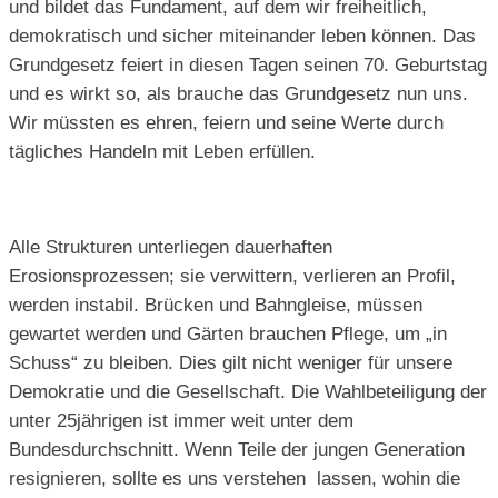
und bildet das Fundament, auf dem wir freiheitlich,
demokratisch und sicher miteinander leben können. Das
Grundgesetz feiert in diesen Tagen seinen 70. Geburtstag
und es wirkt so, als brauche das Grundgesetz nun uns.
Wir müssten es ehren, feiern und seine Werte durch
tägliches Handeln mit Leben erfüllen.
Alle Strukturen unterliegen dauerhaften
Erosionsprozessen; sie verwittern, verlieren an Profil,
werden instabil. Brücken und Bahngleise, müssen
gewartet werden und Gärten brauchen Pflege, um „in
Schuss“ zu bleiben. Dies gilt nicht weniger für unsere
Demokratie und die Gesellschaft. Die Wahlbeteiligung der
unter 25jährigen ist immer weit unter dem
Bundesdurchschnitt. Wenn Teile der jungen Generation
resignieren, sollte es uns verstehen lassen, wohin die