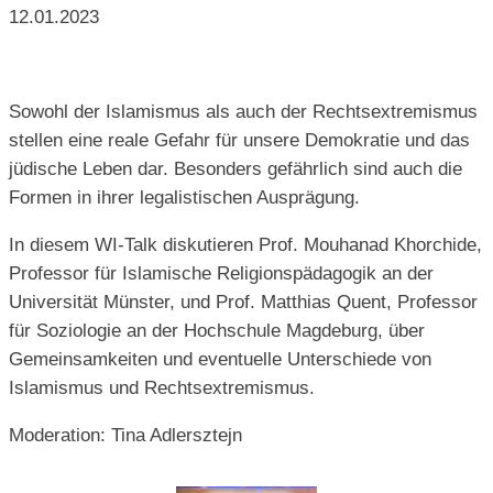
12.01.2023
Sowohl der Islamismus als auch der Rechtsextremismus
stellen eine reale Gefahr für unsere Demokratie und das
jüdische Leben dar. Besonders gefährlich sind auch die
Formen in ihrer legalistischen Ausprägung.
In diesem WI-Talk diskutieren Prof. Mouhanad Khorchide,
Professor für Islamische Religionspädagogik an der
Universität Münster, und Prof. Matthias Quent, Professor
für Soziologie an der Hochschule Magdeburg, über
Gemeinsamkeiten und eventuelle Unterschiede von
Islamismus und Rechtsextremismus.
Moderation: Tina Adlersztejn