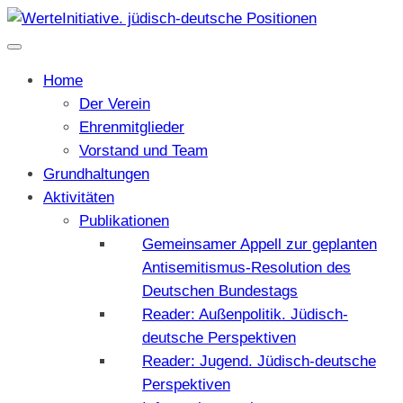
Home
Der Verein
Ehrenmitglieder
Vorstand und Team
Grundhaltungen
Aktivitäten
Publikationen
Gemeinsamer Appell zur geplanten
Antisemitismus-Resolution des
Deutschen Bundestags
Reader: Außenpolitik. Jüdisch-
deutsche Perspektiven
Reader: Jugend. Jüdisch-deutsche
Perspektiven