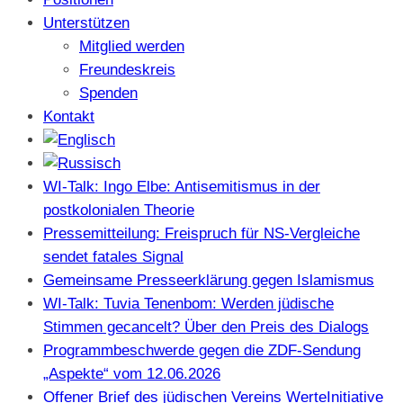
Unterstützen
Mitglied werden
Freundeskreis
Spenden
Kontakt
WI-Talk: Ingo Elbe: Antisemitismus in der
postkolonialen Theorie
Pressemitteilung: Freispruch für NS-Vergleiche
sendet fatales Signal
Gemeinsame Presseerklärung gegen Islamismus
WI-Talk: Tuvia Tenenbom: Werden jüdische
Stimmen gecancelt? Über den Preis des Dialogs
Programmbeschwerde gegen die ZDF-Sendung
„Aspekte“ vom 12.06.2026
Offener Brief des jüdischen Vereins WerteInitiative