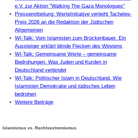
e.V. zur Aktion "Walking The Gaza Monologues"
Pressemitteilung: WerteInitiative verleiht Tacheles-
Preis 2026 an die Redaktion der Jüdischen
Allgemeinen
WI-Talk: Vom Islamisten zum Brückenbauer. Ein
Aussteiger erklärt blinde Flecken des Westens
WI-Talk: Gemeinsame Werte – gemeinsame
Bedrohungen. Was Juden und Kurden in
Deutschland verbindet
WI-Talk: Politischer Islam in Deutschland. Wie
Islamisten Demokratie und jüdisches Leben
bedrohen
Weitere Beiträge
Islamismus vs. Rechtsextremismus