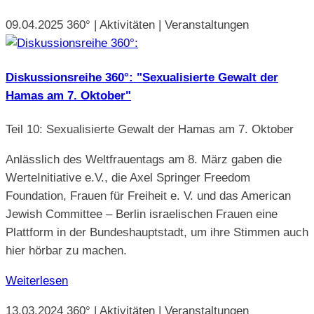
09.04.2025
360° | Aktivitäten | Veranstaltungen
Diskussionsreihe 360°: "Sexualisierte Gewalt der
Hamas am 7. Oktober"
Teil 10: Sexualisierte Gewalt der Hamas am 7. Oktober
Anlässlich des Weltfrauentags am 8. März gaben die
WerteInitiative e.V., die Axel Springer Freedom
Foundation, Frauen für Freiheit e. V. und das American
Jewish Committee – Berlin israelischen Frauen eine
Plattform in der Bundeshauptstadt, um ihre Stimmen auch
hier hörbar zu machen.
Weiterlesen
13.03.2024
360° | Aktivitäten | Veranstaltungen