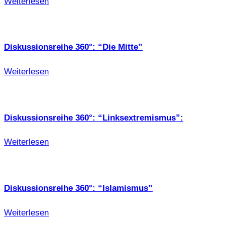
Weiterlesen
Diskussionsreihe 360°: “Die Mitte”
Weiterlesen
Diskussionsreihe 360°: “Linksextremismus”:
Weiterlesen
Diskussionsreihe 360°: “Islamismus”
Weiterlesen