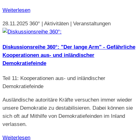
Weiterlesen
28.11.2025
360° | Aktivitäten | Veranstaltungen
Diskussionsreihe 360°: "Der lange Arm" - Gefährliche
Kooperationen aus- und inländischer
Demokratiefeinde
Teil 11: Kooperationen aus- und inländischer
Demokratiefeinde
Ausländische autoritäre Kräfte versuchen immer wieder
unsere Demokratie zu destabilisieren. Dabei können sie
sich oft auf Mithilfe von Demokratiefeinden im Inland
verlassen.
Weiterlesen