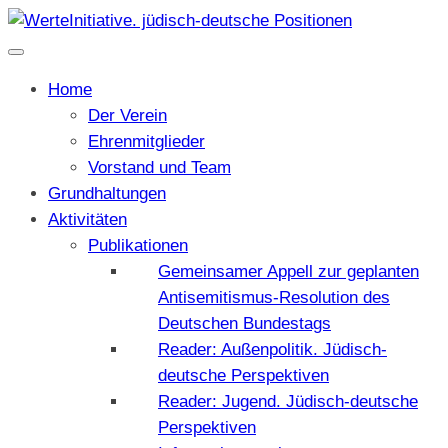
Home
Der Verein
Ehrenmitglieder
Vorstand und Team
Grundhaltungen
Aktivitäten
Publikationen
Gemeinsamer Appell zur geplanten
Antisemitismus-Resolution des
Deutschen Bundestags
Reader: Außenpolitik. Jüdisch-
deutsche Perspektiven
Reader: Jugend. Jüdisch-deutsche
Perspektiven