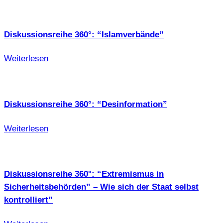
Diskussionsreihe 360°: “Islamverbände”
Weiterlesen
Diskussionsreihe 360°: “Desinformation”
Weiterlesen
Diskussionsreihe 360°: “Extremismus in
Sicherheitsbehörden” – Wie sich der Staat selbst
kontrolliert”