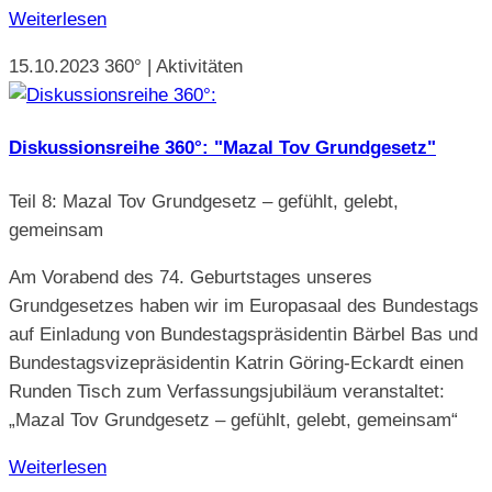
Weiterlesen
15.10.2023
360° | Aktivitäten
Diskussionsreihe 360°: "Mazal Tov Grundgesetz"
Teil 8: Mazal Tov Grundgesetz – gefühlt, gelebt,
gemeinsam
Am Vorabend des 74. Geburtstages unseres
Grundgesetzes haben wir im Europasaal des Bundestags
auf Einladung von Bundestagspräsidentin Bärbel Bas und
Bundestagsvizepräsidentin Katrin Göring-Eckardt einen
Runden Tisch zum Verfassungsjubiläum veranstaltet:
„Mazal Tov Grundgesetz – gefühlt, gelebt, gemeinsam“
Weiterlesen