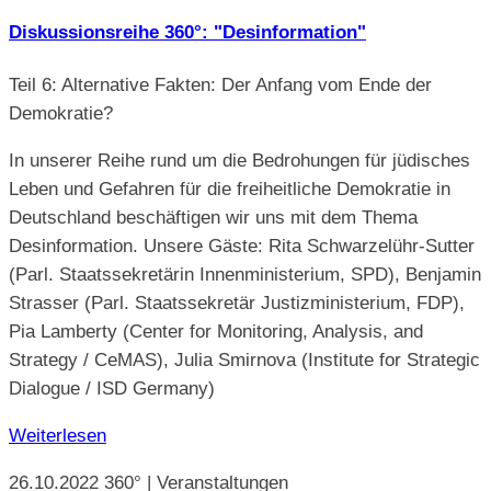
Diskussionsreihe 360°: "Desinformation"
Teil 6: Alternative Fakten: Der Anfang vom Ende der
Demokratie?
In unserer Reihe rund um die Bedrohungen für jüdisches
Leben und Gefahren für die freiheitliche Demokratie in
Deutschland beschäftigen wir uns mit dem Thema
Desinformation. Unsere Gäste: Rita Schwarzelühr-Sutter
(Parl. Staatssekretärin Innenministerium, SPD), Benjamin
Strasser (Parl. Staatssekretär Justizministerium, FDP),
Pia Lamberty (Center for Monitoring, Analysis, and
Strategy / CeMAS), Julia Smirnova (Institute for Strategic
Dialogue / ISD Germany)
Weiterlesen
26.10.2022
360° | Veranstaltungen