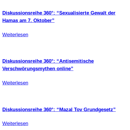
Diskussionsreihe 360°: “Sexualisierte Gewalt der
Hamas am 7. Oktober”
Weiterlesen
Diskussionsreihe 360°: “Antisemitische
Verschwörungsmythen online”
Weiterlesen
Diskussionsreihe 360°: “Mazal Tov Grundgesetz”
Weiterlesen