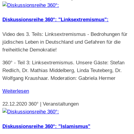
Diskussionsreihe 360°: "Linksextremismus":
Video des 3. Teils: Linksextremismus - Bedrohungen für
jüdisches Leben in Deutschland und Gefahren für die
freiheitliche Demokratie!
360° - Teil 3: Linksextremismus. Unsere Gäste: Stefan
Redlich, Dr. Mathias Middelberg, Linda Teuteberg, Dr.
Wolfgang Kraushaar. Moderation: Gabriela Hermer
Weiterlesen
22.12.2020
360° | Veranstaltungen
Diskussionsreihe 360°: "Islamismus"