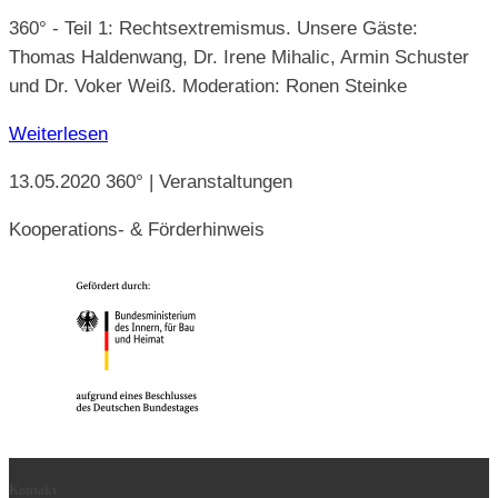
360° - Teil 1: Rechtsextremismus. Unsere Gäste:
Thomas Haldenwang, Dr. Irene Mihalic, Armin Schuster
und Dr. Voker Weiß. Moderation: Ronen Steinke
Weiterlesen
13.05.2020
360° | Veranstaltungen
Kooperations- & Förderhinweis
Kontakt