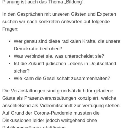
Planung ist auch das Thema „Bildung“.
In den Gesprächen mit unseren Gästen und Experten
suchen wir nach konkreten Antworten auf folgende
Fragen:
Wer genau sind diese radikalen Kräfte, die unsere
Demokratie bedrohen?
Was verbindet sie, was unterscheidet sie?
Ist die Zukunft jüdischen Lebens in Deutschland
sicher?
Wie kann die Gesellschaft zusammenhalten?
Die Veranstaltungen sind grundsätzlich für geladene
Gäste als Präsenzveranstaltungen konzipiert, welche
anschließend als Videomitschnitt zur Verfügung stehen.
Auf Grund der Corona-Pandemie mussten die
Diskussionen leider jedoch weitgehend ohne
Publikumspräsenz stattfinden.