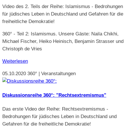
Video des 2. Teils der Reihe: Islamismus - Bedrohungen
für jüdisches Leben in Deutschland und Gefahren für die
freiheitliche Demokratie!
360° - Teil 2: Islamismus. Unsere Gäste: Naila Chikhi,
Michael Fischer, Heiko Heinisch, Benjamin Strasser und
Christoph de Vries
Weiterlesen
05.10.2020
360° | Veranstaltungen
Diskussionsreihe 360°: "Rechtsextremismus"
Das erste Video der Reihe: Rechtsextremismus -
Bedrohungen für jüdisches Leben in Deutschland und
Gefahren für die freiheitliche Demokratie!