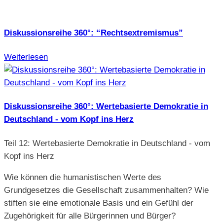
Diskussionsreihe 360°: “Rechtsextremismus”
Weiterlesen
Diskussionsreihe 360°: Wertebasierte Demokratie in
Deutschland - vom Kopf ins Herz
Teil 12: Wertebasierte Demokratie in Deutschland - vom
Kopf ins Herz
Wie können die humanistischen Werte des
Grundgesetzes die Gesellschaft zusammenhalten? Wie
stiften sie eine emotionale Basis und ein Gefühl der
Zugehörigkeit für alle Bürgerinnen und Bürger?