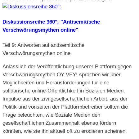
Diskussionsreihe 360°: "Antisemitische
Verschwörungsmythen online"
Teil 9: Antworten auf antisemitische
Verschwörungsmythen online
Anlässlich der Veröffentlichung unserer Plattform gegen
Verschwörungsmythen OY VEY! sprachen wir über
Möglichkeiten und Herausforderungen für eine
solidarische online-Öffentlichkeit in Sozialen Medien.
Impulse aus der zivilgesellschaftlichen Arbeit, aus der
Politik und vonseiten der Plattformbetreiber sollten die
Frage beleuchten, wie Soziale Medien den
gesellschaftlichen Zusammenhalt ebenso fördern
könnten, wie sie ihn aktuell oft zu erodieren scheinen.