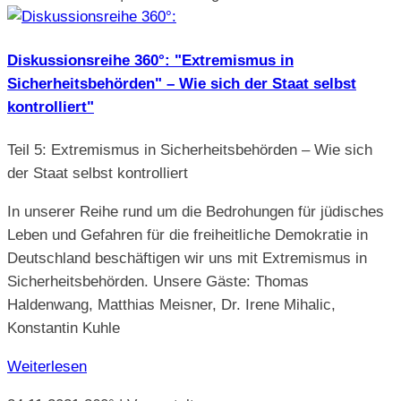
Diskussionsreihe 360°: "Extremismus in
Sicherheitsbehörden" – Wie sich der Staat selbst
kontrolliert"
Teil 5: Extremismus in Sicherheitsbehörden – Wie sich
der Staat selbst kontrolliert
In unserer Reihe rund um die Bedrohungen für jüdisches
Leben und Gefahren für die freiheitliche Demokratie in
Deutschland beschäftigen wir uns mit Extremismus in
Sicherheitsbehörden. Unsere Gäste: Thomas
Haldenwang, Matthias Meisner, Dr. Irene Mihalic,
Konstantin Kuhle
Weiterlesen