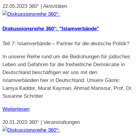
22.05.2023
360° | Aktivitäten
Diskussionsreihe 360°: "Islamverbände"
Teil 7: Islamverbände – Partner für die deutsche Politik?
In unserer Reihe rund um die Bedrohungen für jüdisches
Leben und Gefahren für die freiheitliche Demokratie in
Deutschland beschäftigen wir uns mit den
Islamverbänden hier in Deutschland. Unsere Gäste:
Lamya Kaddor, Murat Kayman, Ahmad Mansour, Prof. Dr.
Susanne Schröter
Weiterlesen
20.01.2023
360° | Veranstaltungen