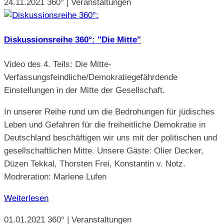
24.11.2021
360° | Veranstaltungen
Diskussionsreihe 360°: "Die Mitte"
Video des 4. Teils: Die Mitte-
Verfassungsfeindliche/Demokratiegefährdende
Einstellungen in der Mitte der Gesellschaft.
In unserer Reihe rund um die Bedrohungen für jüdisches
Leben und Gefahren für die freiheitliche Demokratie in
Deutschland beschäftigen wir uns mit der politischen und
gesellschaftlichen Mitte. Unsere Gäste: Olier Decker,
Düzen Tekkal, Thorsten Frei, Konstantin v. Notz.
Modreration: Marlene Lufen
Weiterlesen
01.01.2021
360° | Veranstaltungen