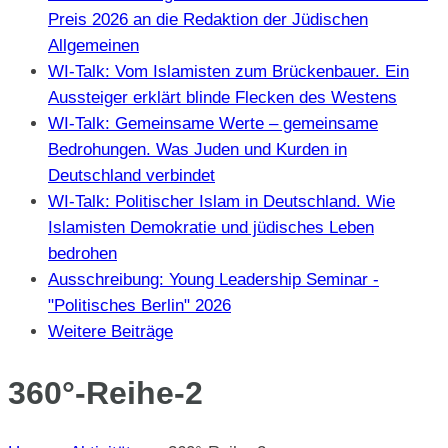
Preis 2026 an die Redaktion der Jüdischen
Allgemeinen
WI-Talk: Vom Islamisten zum Brückenbauer. Ein
Aussteiger erklärt blinde Flecken des Westens
WI-Talk: Gemeinsame Werte – gemeinsame
Bedrohungen. Was Juden und Kurden in
Deutschland verbindet
WI-Talk: Politischer Islam in Deutschland. Wie
Islamisten Demokratie und jüdisches Leben
bedrohen
Ausschreibung: Young Leadership Seminar -
"Politisches Berlin" 2026
Weitere Beiträge
360°-Reihe-2