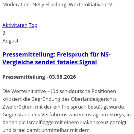
Moderation: Nelly Eliasberg, WerteInitiative e.V.
Aktivitäten
Top
3
August
Pressemitteilung: Freispruch für NS-
Vergleiche sendet fatales Signal
Pressemitteilung - 03.08.2026
Die WerteInitiative – jüdisch-deutsche Positionen
kritisiert die Begründung des Oberlandesgerichts
Zweibrücken, mit der ein Freispruch bestätigt wurde.
Gegenstand des Verfahrens waren Instagram-Storys, in
denen die Israelflagge mit einem Hakenkreuz gezeigt
und Israel damit unmittelbar mit dem