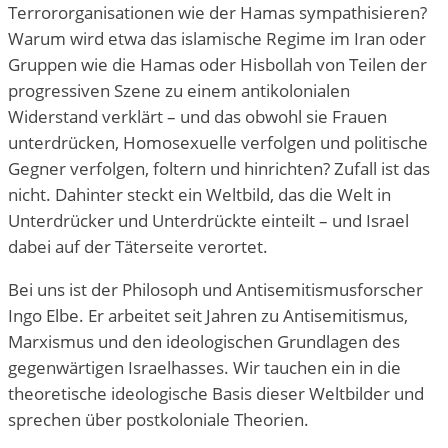
Terrororganisationen wie der Hamas sympathisieren?
Warum wird etwa das islamische Regime im Iran oder
Gruppen wie die Hamas oder Hisbollah von Teilen der
progressiven Szene zu einem antikolonialen
Widerstand verklärt – und das obwohl sie Frauen
unterdrücken, Homosexuelle verfolgen und politische
Gegner verfolgen, foltern und hinrichten? Zufall ist das
nicht. Dahinter steckt ein Weltbild, das die Welt in
Unterdrücker und Unterdrückte einteilt – und Israel
dabei auf der Täterseite verortet.
Bei uns ist der Philosoph und Antisemitismusforscher
Ingo Elbe. Er arbeitet seit Jahren zu Antisemitismus,
Marxismus und den ideologischen Grundlagen des
gegenwärtigen Israelhasses. Wir tauchen ein in die
theoretische ideologische Basis dieser Weltbilder und
sprechen über postkoloniale Theorien.