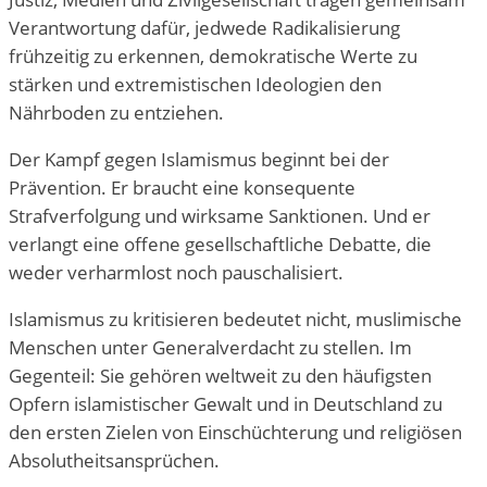
Verantwortung dafür, jedwede Radikalisierung
frühzeitig zu erkennen, demokratische Werte zu
stärken und extremistischen Ideologien den
Nährboden zu entziehen.
Der Kampf gegen Islamismus beginnt bei der
Prävention. Er braucht eine konsequente
Strafverfolgung und wirksame Sanktionen. Und er
verlangt eine offene gesellschaftliche Debatte, die
weder verharmlost noch pauschalisiert.
Islamismus zu kritisieren bedeutet nicht, muslimische
Menschen unter Generalverdacht zu stellen. Im
Gegenteil: Sie gehören weltweit zu den häufigsten
Opfern islamistischer Gewalt und in Deutschland zu
den ersten Zielen von Einschüchterung und religiösen
Absolutheitsansprüchen.