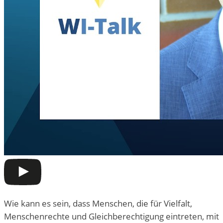
Wie kann es sein, dass Menschen, die für Vielfalt,
Menschenrechte und Gleichberechtigung eintreten, mit