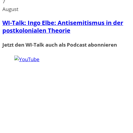
7
August
WI-Talk: Ingo Elbe: Antisemitismus in der
postkolonialen Theorie
Jetzt den WI-Talk auch als Podcast abonnieren