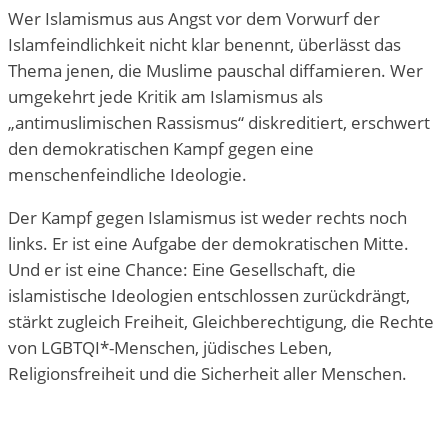
Wer Islamismus aus Angst vor dem Vorwurf der
Islamfeindlichkeit nicht klar benennt, überlässt das
Thema jenen, die Muslime pauschal diffamieren. Wer
umgekehrt jede Kritik am Islamismus als
„antimuslimischen Rassismus“ diskreditiert, erschwert
den demokratischen Kampf gegen eine
menschenfeindliche Ideologie.
Der Kampf gegen Islamismus ist weder rechts noch
links. Er ist eine Aufgabe der demokratischen Mitte.
Und er ist eine Chance: Eine Gesellschaft, die
islamistische Ideologien entschlossen zurückdrängt,
stärkt zugleich Freiheit, Gleichberechtigung, die Rechte
von LGBTQI*-Menschen, jüdisches Leben,
Religionsfreiheit und die Sicherheit aller Menschen.