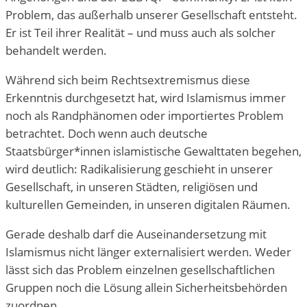
Problem, das außerhalb unserer Gesellschaft entsteht.
Er ist Teil ihrer Realität – und muss auch als solcher
behandelt werden.
Während sich beim Rechtsextremismus diese
Erkenntnis durchgesetzt hat, wird Islamismus immer
noch als Randphänomen oder importiertes Problem
betrachtet. Doch wenn auch deutsche
Staatsbürger*innen islamistische Gewalttaten begehen,
wird deutlich: Radikalisierung geschieht in unserer
Gesellschaft, in unseren Städten, religiösen und
kulturellen Gemeinden, in unseren digitalen Räumen.
Gerade deshalb darf die Auseinandersetzung mit
Islamismus nicht länger externalisiert werden. Weder
lässt sich das Problem einzelnen gesellschaftlichen
Gruppen noch die Lösung allein Sicherheitsbehörden
zuordnen.