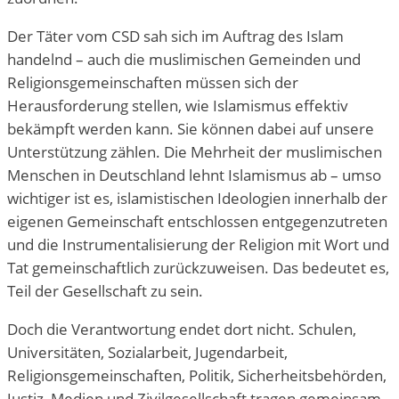
Der Täter vom CSD sah sich im Auftrag des Islam
handelnd – auch die muslimischen Gemeinden und
Religionsgemeinschaften müssen sich der
Herausforderung stellen, wie Islamismus effektiv
bekämpft werden kann. Sie können dabei auf unsere
Unterstützung zählen. Die Mehrheit der muslimischen
Menschen in Deutschland lehnt Islamismus ab – umso
wichtiger ist es, islamistischen Ideologien innerhalb der
eigenen Gemeinschaft entschlossen entgegenzutreten
und die Instrumentalisierung der Religion mit Wort und
Tat gemeinschaftlich zurückzuweisen. Das bedeutet es,
Teil der Gesellschaft zu sein.
Doch die Verantwortung endet dort nicht. Schulen,
Universitäten, Sozialarbeit, Jugendarbeit,
Religionsgemeinschaften, Politik, Sicherheitsbehörden,
Justiz, Medien und Zivilgesellschaft tragen gemeinsam