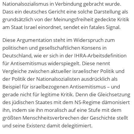
Nationalsozialismus in Verbindung gebracht wurde.
Dass ein deutsches Gericht eine solche Darstellung als
grundsätzlich von der Meinungsfreiheit gedeckte Kritik
am Staat Israel einordnet, sendet ein fatales Signal.
Diese Argumentation steht im Widerspruch zum
politischen und gesellschaftlichen Konsens in
Deutschland, wie er sich in der IHRA-Arbeitsdefinition
für Antisemitismus widerspiegelt. Diese nennt
Vergleiche zwischen aktueller israelischer Politik und
der Politik der Nationalsozialisten ausdrücklich als
Beispiel für israelbezogenen Antisemitismus – und
gerade nicht für legitime Kritik. Denn die Gleichsetzung
des jüdischen Staates mit dem NS-Regime dämonisiert
ihn, indem sie ihn moralisch auf eine Stufe mit dem
größten Menschheitsverbrechen der Geschichte stellt
und seine Existenz damit delegitimiert.