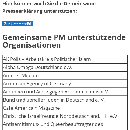
Hier können auch Sie die Gemeinsame
Presseerklärung unterstützen:
Zur Unterschrift!
Gemeinsame PM unterstützende
Organisationen
AK Polis – Arbeitskreis Politischer Islam
Alpha Omega Deutschland e.V.
Ammer Medien
Armenian Agency of Germany
Ärztinnen und Ärzte gegen Antisemitismus e.V.
Bund traditioneller Juden in Deutschland e. V.
Café Américain Magazine
Christliche Israelfreunde Norddeutschland, HH e.V.
Antisemitismus- und Queerbeauftragter des