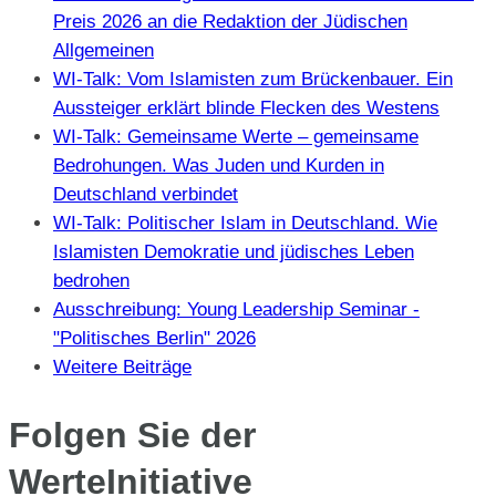
Preis 2026 an die Redaktion der Jüdischen
Allgemeinen
WI-Talk: Vom Islamisten zum Brückenbauer. Ein
Aussteiger erklärt blinde Flecken des Westens
WI-Talk: Gemeinsame Werte – gemeinsame
Bedrohungen. Was Juden und Kurden in
Deutschland verbindet
WI-Talk: Politischer Islam in Deutschland. Wie
Islamisten Demokratie und jüdisches Leben
bedrohen
Ausschreibung: Young Leadership Seminar -
"Politisches Berlin" 2026
Weitere Beiträge
Folgen Sie der
WerteInitiative