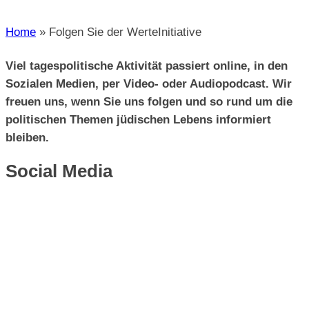
Home
»
Folgen Sie der WerteInitiative
Viel tagespolitische Aktivität passiert online, in den
Sozialen Medien, per Video- oder Audiopodcast. Wir
freuen uns, wenn Sie uns folgen und so rund um die
politischen Themen jüdischen Lebens informiert
bleiben.
Social Media