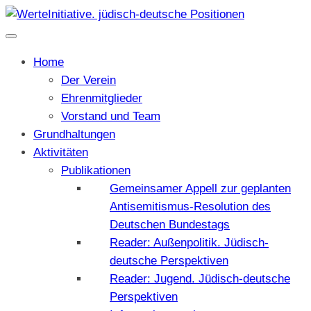
Home
Der Verein
Ehrenmitglieder
Vorstand und Team
Grundhaltungen
Aktivitäten
Publikationen
Gemeinsamer Appell zur geplanten
Antisemitismus-Resolution des
Deutschen Bundestags
Reader: Außenpolitik. Jüdisch-
deutsche Perspektiven
Reader: Jugend. Jüdisch-deutsche
Perspektiven