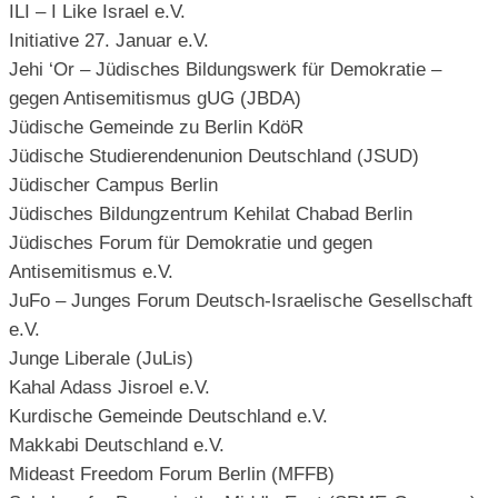
ILI – I Like Israel e.V.
Initiative 27. Januar e.V.
Jehi ‘Or – Jüdisches Bildungswerk für Demokratie –
gegen Antisemitismus gUG (JBDA)
Jüdische Gemeinde zu Berlin KdöR
Jüdische Studierendenunion Deutschland (JSUD)
Jüdischer Campus Berlin
Jüdisches Bildungzentrum Kehilat Chabad Berlin
Jüdisches Forum für Demokratie und gegen
Antisemitismus e.V.
JuFo – Junges Forum Deutsch-Israelische Gesellschaft
e.V.
Junge Liberale (JuLis)
Kahal Adass Jisroel e.V.
Kurdische Gemeinde Deutschland e.V.
Makkabi Deutschland e.V.
Mideast Freedom Forum Berlin (MFFB)