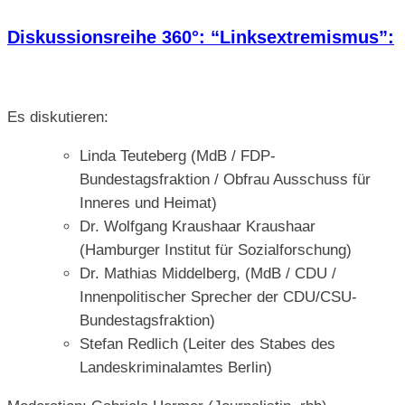
Diskussionsreihe 360°: “Linksextremismus”:
Es diskutieren:
Linda Teuteberg (MdB / FDP-
Bundestagsfraktion / Obfrau Ausschuss für
Inneres und Heimat)
Dr. Wolfgang Kraushaar Kraushaar
(Hamburger Institut für Sozialforschung)
Dr. Mathias Middelberg, (MdB / CDU /
Innenpolitischer Sprecher der CDU/CSU-
Bundestagsfraktion)
Stefan Redlich (Leiter des Stabes des
Landeskriminalamtes Berlin)