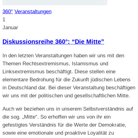
360°
Veranstaltungen
1
Januar
Diskussionsreihe 360°: “Die Mitte”
In den letzten Veranstaltungen haben wir uns mit den
Themen Rechtsextremismus, Islamismus und
Linksextremismus beschäftigt. Diese stellen eine
elementare Bedrohung für die Zukunft jüdischen Lebens
in Deutschland dar. Bei dieser Veranstaltung beschäftigen
wir uns mit der politischen und gesellschaftlichen Mitte.
Auch wir beziehen uns in unserem Selbstverständnis auf
die sog. „Mitte“. So erhoffen wir uns von ihr ein
gefestigtes Verständnis für die Werte der Demokratie,
sowie eine emotionale und proaktive Loyalität zu