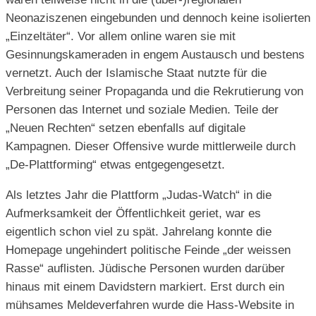
Neonaziszenen eingebunden und dennoch keine isolierten
„Einzeltäter“. Vor allem online waren sie mit
Gesinnungskameraden in engem Austausch und bestens
vernetzt. Auch der Islamische Staat nutzte für die
Verbreitung seiner Propaganda und die Rekrutierung von
Personen das Internet und soziale Medien. Teile der
„Neuen Rechten“ setzen ebenfalls auf digitale
Kampagnen. Dieser Offensive wurde mittlerweile durch
„De-Plattforming“ etwas entgegengesetzt.
Als letztes Jahr die Plattform „Judas-Watch“ in die
Aufmerksamkeit der Öffentlichkeit geriet, war es
eigentlich schon viel zu spät. Jahrelang konnte die
Homepage ungehindert politische Feinde „der weissen
Rasse“ auflisten. Jüdische Personen wurden darüber
hinaus mit einem Davidstern markiert. Erst durch ein
mühsames Meldeverfahren wurde die Hass-Website in