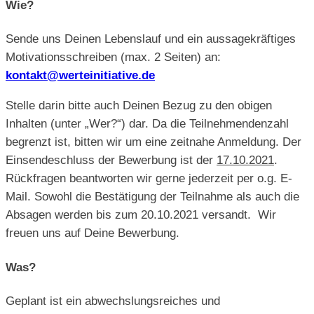
Wie?
Sende uns Deinen Lebenslauf und ein aussagekräftiges
Motivationsschreiben (max. 2 Seiten) an:
kontakt@werteinitiative.de
Stelle darin bitte auch Deinen Bezug zu den obigen
Inhalten (unter „Wer?“) dar. Da die Teilnehmendenzahl
begrenzt ist, bitten wir um eine zeitnahe Anmeldung. Der
Einsendeschluss der Bewerbung ist der
17.10.2021
.
Rückfragen beantworten wir gerne jederzeit per o.g. E-
Mail. Sowohl die Bestätigung der Teilnahme als auch die
Absagen werden bis zum 20.10.2021 versandt. Wir
freuen uns auf Deine Bewerbung.
Was?
Geplant ist ein abwechslungsreiches und