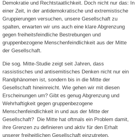
Demokratie und Rechtstaatlichkeit. Doch nicht nur das: In
einer Zeit, in der antidemokratische und extremistische
Gruppierungen versuchen, unsere Gesellschaft zu
spalten, erwarten wir uns auch eine klare Abgrenzung
gegen freiheitsfeindliche Bestrebungen und
gruppenbezogene Menschenfeindlichkeit aus der Mitte
der Gesellschaft.
Die sog. Mitte-Studie zeigt seit Jahren, dass
rassistisches und antisemitisches Denken nicht nur ein
Randphänomen ist, sondern bis in die Mitte der
Gesellschaft hineinreicht. Wie gehen wir mit diesen
Erscheinungen um? Gibt es genug Abgrenzung und
Wehrhaftigkeit gegen gruppenbezogene
Menschenfeindlichkeit in und aus der Mitte der
Gesellschaft? Die Mitte hat oftmals ein Problem damit,
ihre Grenzen zu definieren und aktiv für den Erhalt
unserer freiheitlichen Gesellschaft einzutreten.