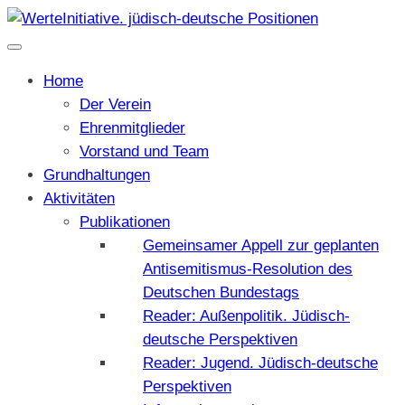
Home
Der Verein
Ehrenmitglieder
Vorstand und Team
Grundhaltungen
Aktivitäten
Publikationen
Gemeinsamer Appell zur geplanten
Antisemitismus-Resolution des
Deutschen Bundestags
Reader: Außenpolitik. Jüdisch-
deutsche Perspektiven
Reader: Jugend. Jüdisch-deutsche
Perspektiven