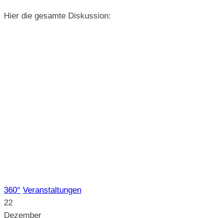
Hier die gesamte Diskussion:
360°
Veranstaltungen
22
Dezember