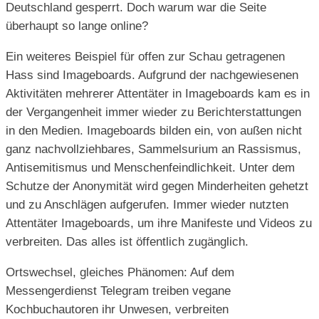
Deutschland gesperrt. Doch warum war die Seite
überhaupt so lange online?
Ein weiteres Beispiel für offen zur Schau getragenen
Hass sind Imageboards. Aufgrund der nachgewiesenen
Aktivitäten mehrerer Attentäter in Imageboards kam es in
der Vergangenheit immer wieder zu Berichterstattungen
in den Medien. Imageboards bilden ein, von außen nicht
ganz nachvollziehbares, Sammelsurium an Rassismus,
Antisemitismus und Menschenfeindlichkeit. Unter dem
Schutze der Anonymität wird gegen Minderheiten gehetzt
und zu Anschlägen aufgerufen. Immer wieder nutzten
Attentäter Imageboards, um ihre Manifeste und Videos zu
verbreiten. Das alles ist öffentlich zugänglich.
Ortswechsel, gleiches Phänomen: Auf dem
Messengerdienst Telegram treiben vegane
Kochbuchautoren ihr Unwesen, verbreiten