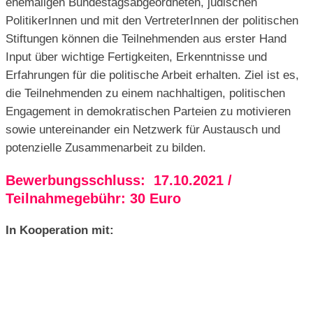
ehemaligen Bundestagsabgeordneten, jüdischen
PolitikerInnen und mit den VertreterInnen der politischen
Stiftungen können die Teilnehmenden aus erster Hand
Input über wichtige Fertigkeiten, Erkenntnisse und
Erfahrungen für die politische Arbeit erhalten. Ziel ist es,
die Teilnehmenden zu einem nachhaltigen, politischen
Engagement in demokratischen Parteien zu motivieren
sowie untereinander ein Netzwerk für Austausch und
potenzielle Zusammenarbeit zu bilden.
Bewerbungsschluss: 17.10.2021 /
Teilnahmegebühr: 30 Euro
In Kooperation mit: