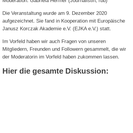
Moderation: Gabriela Hermer (Journalistin, rbb)
Die Veranstaltung wurde am 9. Dezember 2020
aufgezeichnet. Sie fand in Kooperation mit Europäische
Janusz Korczak Akademie e.V. (EJKA e.V.) statt.
Im Vorfeld haben wir auch Fragen von unseren
Mitgliedern, Freunden und Followern gesammelt, die wir
der Moderatorin im Vorfeld haben zukommen lassen.
Hier die gesamte Diskussion: