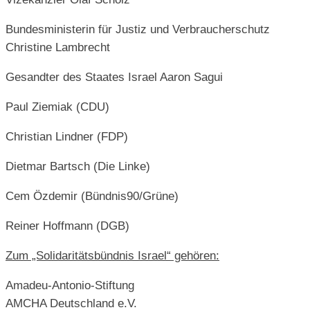
Bundesministerin für Justiz und Verbraucherschutz
Christine Lambrecht
Gesandter des Staates Israel Aaron Sagui
Paul Ziemiak (CDU)
Christian Lindner (FDP)
Dietmar Bartsch (Die Linke)
Cem Özdemir (Bündnis90/Grüne)
Reiner Hoffmann (DGB)
Zum „Solidaritätsbündnis Israel“ gehören:
Amadeu-Antonio-Stiftung
AMCHA Deutschland e.V.