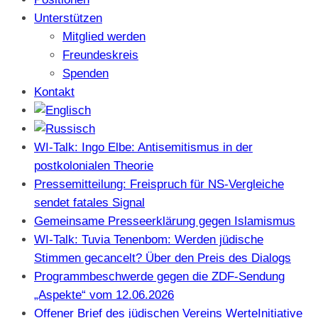
Unterstützen
Mitglied werden
Freundeskreis
Spenden
Kontakt
WI-Talk: Ingo Elbe: Antisemitismus in der
postkolonialen Theorie
Pressemitteilung: Freispruch für NS-Vergleiche
sendet fatales Signal
Gemeinsame Presseerklärung gegen Islamismus
WI-Talk: Tuvia Tenenbom: Werden jüdische
Stimmen gecancelt? Über den Preis des Dialogs
Programmbeschwerde gegen die ZDF-Sendung
„Aspekte“ vom 12.06.2026
Offener Brief des jüdischen Vereins WerteInitiative