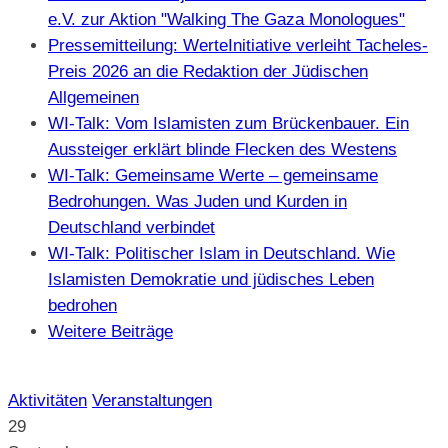
e.V. zur Aktion "Walking The Gaza Monologues"
Pressemitteilung: WerteInitiative verleiht Tacheles-
Preis 2026 an die Redaktion der Jüdischen
Allgemeinen
WI-Talk: Vom Islamisten zum Brückenbauer. Ein
Aussteiger erklärt blinde Flecken des Westens
WI-Talk: Gemeinsame Werte – gemeinsame
Bedrohungen. Was Juden und Kurden in
Deutschland verbindet
WI-Talk: Politischer Islam in Deutschland. Wie
Islamisten Demokratie und jüdisches Leben
bedrohen
Weitere Beiträge
Aktivitäten
Veranstaltungen
29