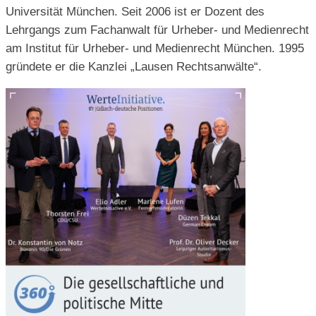
Universität München. Seit 2006 ist er Dozent des
Lehrgangs zum Fachanwalt für Urheber- und Medienrecht
am Institut für Urheber- und Medienrecht München. 1995
gründete er die Kanzlei „Lausen Rechtsanwälte“.