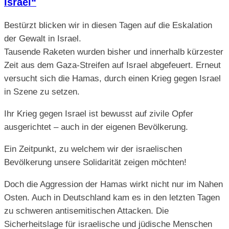
Israel“
Bestürzt blicken wir in diesen Tagen auf die Eskalation
der Gewalt in Israel.
Tausende Raketen wurden bisher und innerhalb kürzester
Zeit aus dem Gaza-Streifen auf Israel abgefeuert. Erneut
versucht sich die Hamas, durch einen Krieg gegen Israel
in Szene zu setzen.
Ihr Krieg gegen Israel ist bewusst auf zivile Opfer
ausgerichtet – auch in der eigenen Bevölkerung.
Ein Zeitpunkt, zu welchem wir der israelischen
Bevölkerung unsere Solidarität zeigen möchten!
Doch die Aggression der Hamas wirkt nicht nur im Nahen
Osten. Auch in Deutschland kam es in den letzten Tagen
zu schweren antisemitischen Attacken. Die
Sicherheitslage für israelische und jüdische Menschen