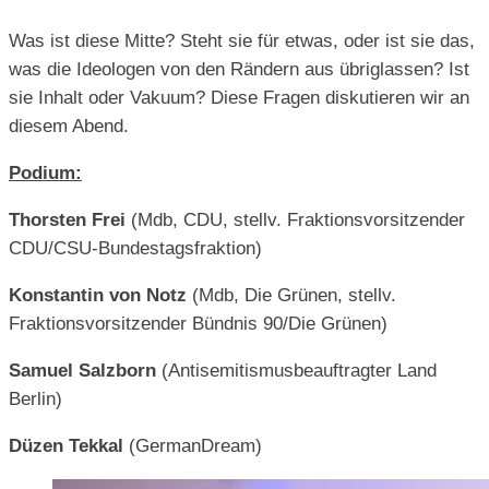
Was ist diese Mitte? Steht sie für etwas, oder ist sie das,
was die Ideologen von den Rändern aus übriglassen? Ist
sie Inhalt oder Vakuum? Diese Fragen diskutieren wir an
diesem Abend.
Podium:
Thorsten Frei
(Mdb, CDU, stellv. Fraktionsvorsitzender
CDU/CSU-Bundestagsfraktion)
Konstantin von Notz
(Mdb, Die Grünen, stellv.
Fraktionsvorsitzender Bündnis 90/Die Grünen)
Samuel Salzborn
(Antisemitismusbeauftragter Land
Berlin)
Düzen Tekkal
(GermanDream)