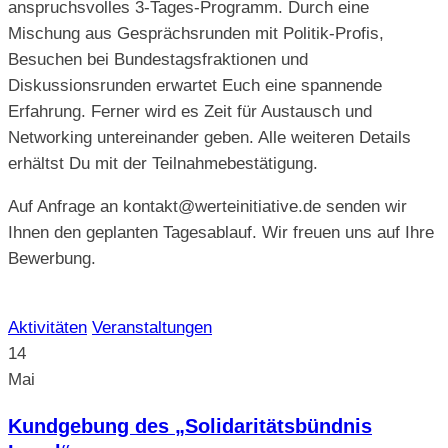
anspruchsvolles 3-Tages-Programm. Durch eine
Mischung aus Gesprächsrunden mit Politik-Profis,
Besuchen bei Bundestagsfraktionen und
Diskussionsrunden erwartet Euch eine spannende
Erfahrung. Ferner wird es Zeit für Austausch und
Networking untereinander geben. Alle weiteren Details
erhältst Du mit der Teilnahmebestätigung.
Auf Anfrage an kontakt@werteinitiative.de senden wir
Ihnen den geplanten Tagesablauf. Wir freuen uns auf Ihre
Bewerbung.
Aktivitäten
Veranstaltungen
14
Mai
Kundgebung des „Solidaritätsbündnis