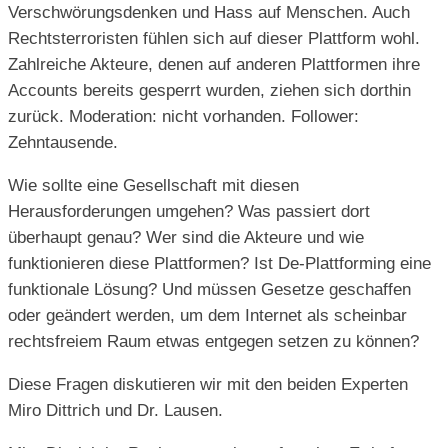
Verschwörungsdenken und Hass auf Menschen. Auch
Rechtsterroristen fühlen sich auf dieser Plattform wohl.
Zahlreiche Akteure, denen auf anderen Plattformen ihre
Accounts bereits gesperrt wurden, ziehen sich dorthin
zurück. Moderation: nicht vorhanden. Follower:
Zehntausende.
Wie sollte eine Gesellschaft mit diesen
Herausforderungen umgehen? Was passiert dort
überhaupt genau? Wer sind die Akteure und wie
funktionieren diese Plattformen? Ist De-Plattforming eine
funktionale Lösung? Und müssen Gesetze geschaffen
oder geändert werden, um dem Internet als scheinbar
rechtsfreiem Raum etwas entgegen setzen zu können?
Diese Fragen diskutieren wir mit den beiden Experten
Miro Dittrich und Dr. Lausen.