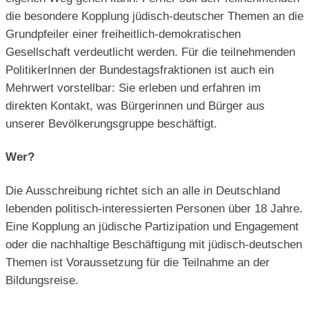
die besondere Kopplung jüdisch-deutscher Themen an die
Grundpfeiler einer freiheitlich-demokratischen
Gesellschaft verdeutlicht werden. Für die teilnehmenden
PolitikerInnen der Bundestagsfraktionen ist auch ein
Mehrwert vorstellbar: Sie erleben und erfahren im
direkten Kontakt, was Bürgerinnen und Bürger aus
unserer Bevölkerungsgruppe beschäftigt.
Wer?
Die Ausschreibung richtet sich an alle in Deutschland
lebenden politisch-interessierten Personen über 18 Jahre.
Eine Kopplung an jüdische Partizipation und Engagement
oder die nachhaltige Beschäftigung mit jüdisch-deutschen
Themen ist Voraussetzung für die Teilnahme an der
Bildungsreise.