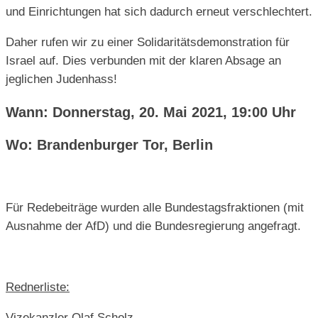
und Einrichtungen hat sich dadurch erneut verschlechtert.
Daher rufen wir zu einer Solidaritätsdemonstration für
Israel auf. Dies verbunden mit der klaren Absage an
jeglichen Judenhass!
Wann: Donnerstag, 20. Mai 2021, 19:00 Uhr
Wo: Brandenburger Tor, Berlin
Für Redebeiträge wurden alle Bundestagsfraktionen (mit
Ausnahme der AfD) und die Bundesregierung angefragt.
Rednerliste:
Vizekanzler Olaf Scholz