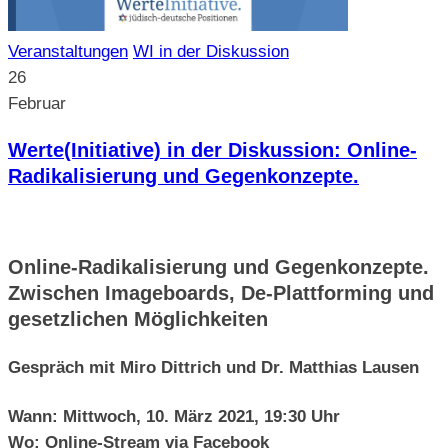
Veranstaltungen
WI in der Diskussion
26
Februar
Werte(Initiative) in der Diskussion: Online-
Radikalisierung und Gegenkonzepte.
Online-Radikalisierung und Gegenkonzepte.
Zwischen Imageboards, De-Plattforming und
gesetzlichen Möglichkeiten
Gespräch mit Miro Dittrich und Dr. Matthias Lausen
Wann: Mittwoch, 10. März 2021, 19:30 Uhr
Wo: Online-Stream via Facebook