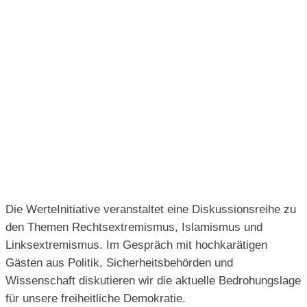
Die WerteInitiative veranstaltet eine Diskussionsreihe zu
den Themen Rechtsextremismus, Islamismus und
Linksextremismus. Im Gespräch mit hochkarätigen
Gästen aus Politik, Sicherheitsbehörden und
Wissenschaft diskutieren wir die aktuelle Bedrohungslage
für unsere freiheitliche Demokratie.